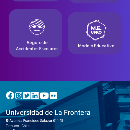
Seguro de
Modelo Educativo
Accidentes Escolares
Universidad de La Frontera
Avenida Francisco Salazar 01145
Temuco - Chile