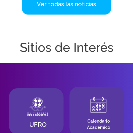
Ver todas las noticias
Sitios de Interés
Calendario
UFRO
Académico