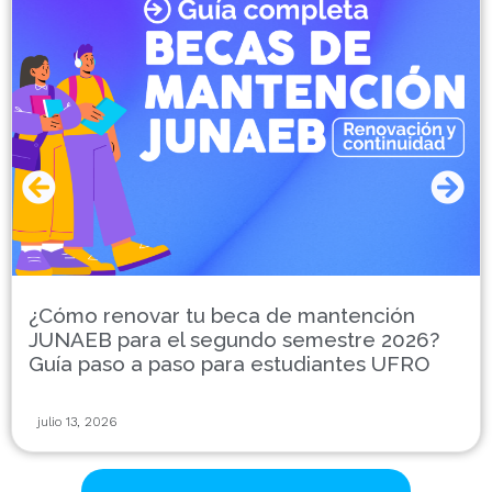
¿Cómo renovar tu beca de mantención
JUNAEB para el segundo semestre 2026?
Guía paso a paso para estudiantes UFRO
julio 13, 2026