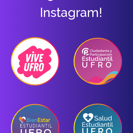
Instagram!