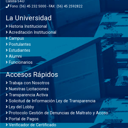
Casilla 54-D
Fono: (56) 45 232 5000 - FAX: (56) 45 2592822
La Universidad
Historia Institucional
Acreditación Institucional
Campus
Postulantes
Estudiantes
Alumni
Funcionarios
Accesos Rápidos
Trabaja con Nosotros
Nuestras Licitaciones
Transparencia Activa
Solicitud de Información Ley de Transparencia
Ley del Lobby
Protocolo Gestión de Denuncias de Maltrato y Acoso
Portal de Pagos
Verificador de Certificado