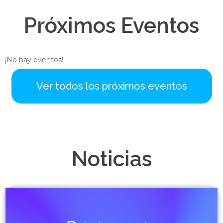
Próximos Eventos
¡No hay eventos!
Ver todos los próximos eventos
Noticias