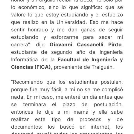
lo económico, sino lo que significa: que se
valore lo que estoy estudiando y el esfuerzo
que realizo en la Universidad. Eso me hace
sentir honrado y me dan ganas de seguir
estudiando y esforzarme para sacar mi
carrera”, dijo
Giovanni Cassanelli Pinto
,
estudiante de segundo año de Ingeniería
Informática de la
Facultad de Ingeniería y
Ciencias (FICA)
, proveniente de Traiguén.
“Recomiendo que los estudiantes postulen,
porque fue muy fácil, a mí no se me complicó
nada. En mi caso, me enteré un día antes que
se terminara el plazo de postulación,
entonces le dije a mi mamá y ella sabe
realizar este tipo de procesos y de
documentos: los buscó en internet, los