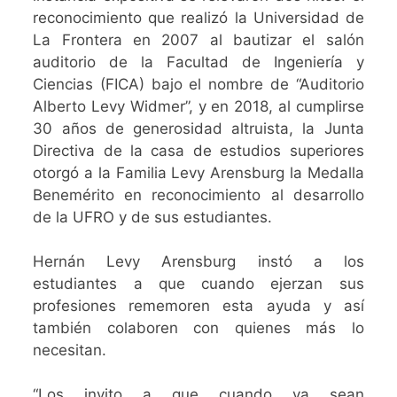
reconocimiento que realizó la Universidad de
La Frontera en 2007 al bautizar el salón
auditorio de la Facultad de Ingeniería y
Ciencias (FICA) bajo el nombre de “Auditorio
Alberto Levy Widmer”, y en 2018, al cumplirse
30 años de generosidad altruista, la Junta
Directiva de la casa de estudios superiores
otorgó a la Familia Levy Arensburg la Medalla
Benemérito en reconocimiento al desarrollo
de la UFRO y de sus estudiantes.
Hernán Levy Arensburg instó a los
estudiantes a que cuando ejerzan sus
profesiones rememoren esta ayuda y así
también colaboren con quienes más lo
necesitan.
“Los invito a que cuando ya sean