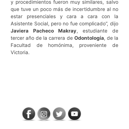
y procedimientos fueron muy similares, salvo
que tuve un poco más de incertidumbre al no
estar presenciales y cara a cara con la
Asistente Social, pero no fue complicado”, dijo
Javiera Pacheco Makray
, estudiante de
tercer año de la carrera de
Odontología
, de la
Facultad de homónima, proveniente de
Victoria.
SIGAMOS
CONECTADOS