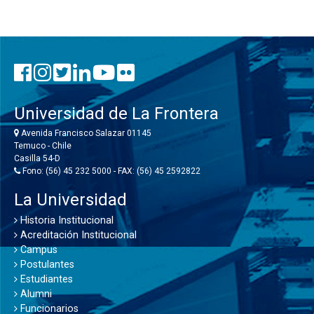
Universidad de La Frontera
Avenida Francisco Salazar 01145
Temuco - Chile
Casilla 54-D
Fono: (56) 45 232 5000 - FAX: (56) 45 2592822
La Universidad
Historia Institucional
Acreditación Institucional
Campus
Postulantes
Estudiantes
Alumni
Funcionarios