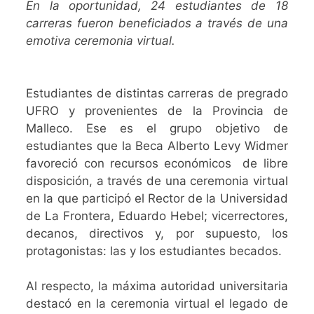
En la oportunidad, 24 estudiantes de 18
carreras fueron beneficiados a través de una
emotiva ceremonia virtual.
Estudiantes de distintas carreras de pregrado
UFRO y provenientes de la Provincia de
Malleco. Ese es el grupo objetivo de
estudiantes que la Beca Alberto Levy Widmer
favoreció con recursos económicos de libre
disposición, a través de una ceremonia virtual
en la que participó el Rector de la Universidad
de La Frontera, Eduardo Hebel; vicerrectores,
decanos, directivos y, por supuesto, los
protagonistas: las y los estudiantes becados.
Al respecto, la máxima autoridad universitaria
destacó en la ceremonia virtual el legado de