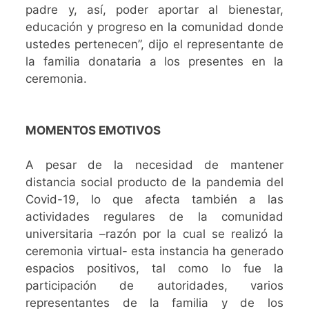
padre y, así, poder aportar al bienestar,
educación y progreso en la comunidad donde
ustedes pertenecen”, dijo el representante de
la familia donataria a los presentes en la
ceremonia.
MOMENTOS EMOTIVOS
A pesar de la necesidad de mantener
distancia social producto de la pandemia del
Covid-19, lo que afecta también a las
actividades regulares de la comunidad
universitaria –razón por la cual se realizó la
ceremonia virtual- esta instancia ha generado
espacios positivos, tal como lo fue la
participación de autoridades, varios
representantes de la familia y de los