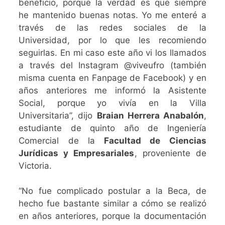
beneficio, porque la verdad es que siempre
he mantenido buenas notas. Yo me enteré a
través de las redes sociales de la
Universidad, por lo que les recomiendo
seguirlas. En mi caso este año vi los llamados
a través del Instagram @viveufro (también
misma cuenta en Fanpage de Facebook) y en
años anteriores me informó la Asistente
Social, porque yo vivía en la Villa
Universitaria”, dijo
Braian Herrera Anabalón
,
estudiante de quinto año de Ingeniería
Comercial de la
Facultad de Ciencias
Jurídicas y Empresariales
, proveniente de
Victoria.
“No fue complicado postular a la Beca, de
hecho fue bastante similar a cómo se realizó
en años anteriores, porque la documentación