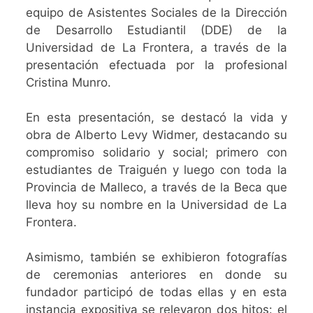
equipo de Asistentes Sociales de la Dirección
de Desarrollo Estudiantil (DDE) de la
Universidad de La Frontera, a través de la
presentación efectuada por la profesional
Cristina Munro.
En esta presentación, se destacó la vida y
obra de Alberto Levy Widmer, destacando su
compromiso solidario y social; primero con
estudiantes de Traiguén y luego con toda la
Provincia de Malleco, a través de la Beca que
lleva hoy su nombre en la Universidad de La
Frontera.
Asimismo, también se exhibieron fotografías
de ceremonias anteriores en donde su
fundador participó de todas ellas y en esta
instancia expositiva se relevaron dos hitos: el