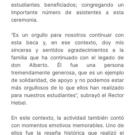
estudiantes beneficiados; congregando un
importante número de asistentes a esta
ceremonia.
“Es un orgullo para nosotros continuar con
esta beca y, en ese contexto, doy mis
sinceras y sentidos agradecimientos a la
familia que ha continuado con el legado de
don Alberto. Él fue una persona
tremendamente generosa, que es un ejemplo
de solidaridad, de apoyo y no podemos estar
más orgullosos de lo que ellos han realizado
para nuestros estudiantes”, subrayó el Rector
Hebel.
En este contexto, la actividad también contó
con momentos emotivos memorables. Uno de
ellos fue la reseña histórica que realizó el