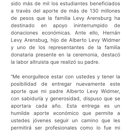
sido más de mil los estudiantes beneficiados
a través del aporte de más de 130 millones
de pesos que la familia Levy Arensburg ha
destinado en apoyo ininterrumpido de
donaciones económicas. Ante ello, Hernán
Levy Arensbug, hijo de Alberto Levy Widmer
y uno de los representantes de la familia
donataria presente en la ceremonia, destacó
la labor altruista que realizó su padre.
“Me enorgullece estar con ustedes y tener la
posibilidad de entregar nuevamente este
aporte que mi padre Alberto Levy Widmer,
con sabiduría y generosidad, dispuso que se
aportara cada año. Esta entrega es un
humilde aporte económico que permite a
ustedes jóvenes seguir un camino que les
permitirá ser profesionales como lo fue mi