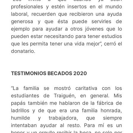
profesionales y estén insertos en el mundo
laboral, recuerden que recibieron una ayuda
generosa y que ésta puede servirles de
ejemplo para ayudar a otros jóvenes que lo
pueden estar necesitando para tener estudios
que les permita tener una vida mejor”, cerró el
donatario.
TESTIMONIOS BECADOS 2020
“La familia se mostró caritativa con los
estudiantes de Traiguén, en general. Mis
papás también me hablaron de la fábrica de
ladrillos y de que era una familia honrada,
humilde y trabajadora, que siempre
intentaban ayudar al resto. Para mí es un
honor y un orgullo recibir la beca, no solo por