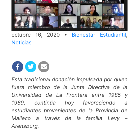
octubre 16, 2020 •
Bienestar Estudiantil
,
Noticias
Esta tradicional donación impulsada por quien
fuera miembro de la Junta Directiva de la
Universidad de La Frontera entre 1985 y
1989, continúa hoy favoreciendo a
estudiantes provenientes de la Provincia de
Malleco a través de la familia Levy –
Arensburg.