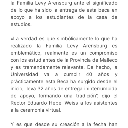
la Familia Levy Arensburg ante el significado
de lo que ha sido la entrega de esta beca en
apoyo a los estudiantes de la casa de
estudios.
«La verdad es que simbólicamente lo que ha
realizado la Familia Levy Arensburg es
emblemático, realmente es un compromiso
con los estudiantes de la Provincia de Malleco
y es tremendamente relevante. De hecho, la
Universidad va a cumplir 40 años y
prácticamente esta Beca ha surgido desde el
inicio; lleva 32 años de entrega ininterrumpida
de apoyo, formando una tradición”, dijo el
Rector Eduardo Hebel Weiss a los asistentes
a la ceremonia virtual.
Y es que desde su creación a la fecha han