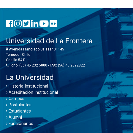
Universidad de La Frontera
Avenida Francisco Salazar 01145
Temuco - Chile
Casilla 54-D
Fono: (56) 45 232 5000 - FAX: (56) 45 2592822
La Universidad
Historia Institucional
Acreditación Institucional
Campus
Postulantes
Estudiantes
Alumni
Funcionarios