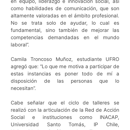
en equipo, liderazgo e innovación social, así
como habilidades de comunicación, que son
altamente valoradas en el ámbito profesional.
No se trata solo de ayudar, lo cual es
fundamental, sino también de mejorar las
competencias demandadas en el mundo
laboral”.
Camila Troncoso Muñoz, estudiante UFRO
agregó que: “Lo que me motiva a participar de
estas instancias es poner todo de mí a
disposición de las personas que lo
necesitan”.
Cabe señalar que el ciclo de talleres se
realizó con la articulación de la Red de Acción
Social e instituciones como INACAP,
Universidad Santo Tomás, IP Chile,