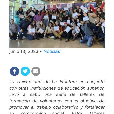
junio 13, 2023 •
Noticias
La Universidad de La Frontera en conjunto
con otras instituciones de educación superior,
llevó a cabo una serie de talleres de
formación de voluntarios con el objetivo de
promover el trabajo colaborativo y fortalecer
su compromiso social. Estos talleres