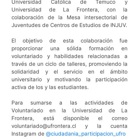
Universidad Católica de Temuco y
Universidad de La Frontera, con la
colaboración de la Mesa intersectorial de
Juventudes de Centros de Estudios de INJUV.
El objetivo de esta colaboración fue
proporcionar una sólida formación en
voluntariado y habilidades relacionadas a
través de un ciclo de talleres, promoviendo la
solidaridad y el servicio en el ámbito
universitario y motivando la participación
activa de los y las estudiantes.
Para sumarse a las actividades de
Voluntariado en la Universidad de La
Frontera, está disponible el correo
voluntariado@ufrontera.cl y la cuenta
Instagram de
@ciudadania_participacion_ufro