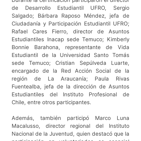
de Desarrollo Estudiantil UFRO, Sergio
Salgado; Bárbara Raposo Méndez, jefa de
Ciudadanía y Participación Estudiantil UFRO;
Rafael Cares Fierro, director de Asuntos
Estudiantiles Inacap sede Temuco; Kimberly
Bonnie Barahona, representante de Vida
Estudiantil de la Universidad Santo Tomás
sede Temuco; Cristian Sepúlveda Luarte,
encargado de la Red Acción Social de la
región de La Araucanía; Paula Rivas
Fuentealba, jefa de la dirección de Asuntos
Estudiantiles del Instituto Profesional de
Chile, entre otros participantes.
Además, también participó Marco Luna
Macalusso, director regional del Instituto
Nacional de la Juventud, quien destacó que la