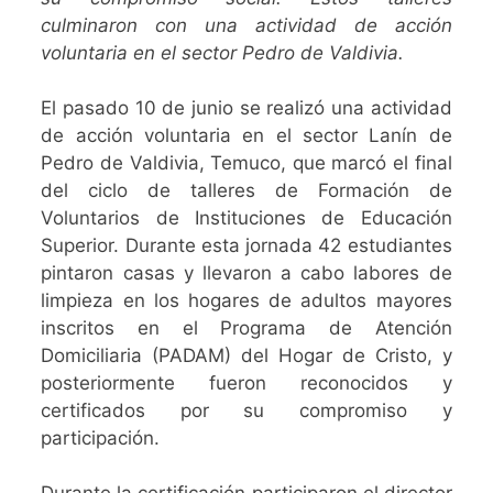
culminaron con una actividad de acción
voluntaria en el sector Pedro de Valdivia.
El pasado 10 de junio se realizó una actividad
de acción voluntaria en el sector Lanín de
Pedro de Valdivia, Temuco, que marcó el final
del ciclo de talleres de Formación de
Voluntarios de Instituciones de Educación
Superior. Durante esta jornada 42 estudiantes
pintaron casas y llevaron a cabo labores de
limpieza en los hogares de adultos mayores
inscritos en el Programa de Atención
Domiciliaria (PADAM) del Hogar de Cristo, y
posteriormente fueron reconocidos y
certificados por su compromiso y
participación.
Durante la certificación participaron el director