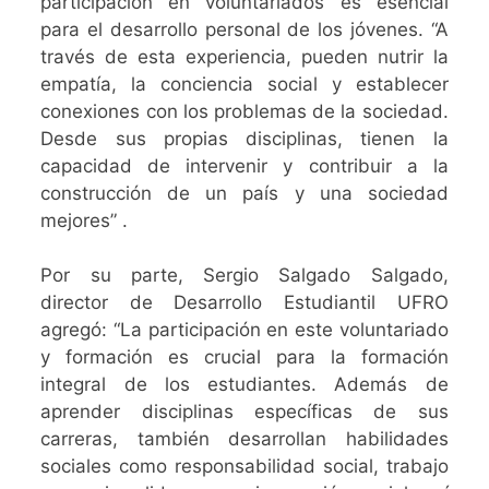
participación en voluntariados es esencial
para el desarrollo personal de los jóvenes. “A
través de esta experiencia, pueden nutrir la
empatía, la conciencia social y establecer
conexiones con los problemas de la sociedad.
Desde sus propias disciplinas, tienen la
capacidad de intervenir y contribuir a la
construcción de un país y una sociedad
mejores” .
Por su parte, Sergio Salgado Salgado,
director de Desarrollo Estudiantil UFRO
agregó: “La participación en este voluntariado
y formación es crucial para la formación
integral de los estudiantes. Además de
aprender disciplinas específicas de sus
carreras, también desarrollan habilidades
sociales como responsabilidad social, trabajo