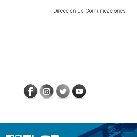
Dirección de Comunicaciones
SIGAMOS
CONECTADOS