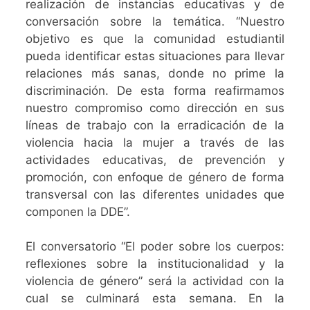
realización de instancias educativas y de
conversación sobre la temática. “Nuestro
objetivo es que la comunidad estudiantil
pueda identificar estas situaciones para llevar
relaciones más sanas, donde no prime la
discriminación. De esta forma reafirmamos
nuestro compromiso como dirección en sus
líneas de trabajo con la erradicación de la
violencia hacia la mujer a través de las
actividades educativas, de prevención y
promoción, con enfoque de género de forma
transversal con las diferentes unidades que
componen la DDE”.
El conversatorio “El poder sobre los cuerpos:
reflexiones sobre la institucionalidad y la
violencia de género” será la actividad con la
cual se culminará esta semana. En la