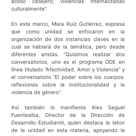
acoso callejero; violencias internalizadas
culturalmente”.
En este marco, Mara Ruíz Gutiérrez, expresa
que como unidad se enfocaron en la
organización de dos instancias claves en la
cual se hablará de la temática, pero desde
diferentes aristas. “Quisimos realizar dos
conversatorios, uno es el programa DDE en
línea titulado “Afectividad, Amor y Violencia” y
el conversatorio “El poder sobre los cuerpos:
reflexiones sobre la institucionalidad y la
violencia de género”.
Así también lo manifiesta Alex Seguel
Fuentealba, Director de la Dirección de
Desarrollo Estudiantil, quien destaca la labor
de la unidad en esta materia, apoyando la