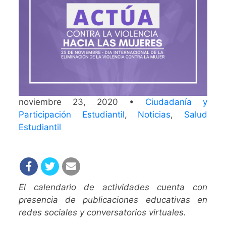
noviembre 23, 2020 •
Ciudadanía y
Participación Estudiantil
,
Noticias
,
Salud
Estudiantil
El calendario de actividades cuenta con
presencia de publicaciones educativas en
redes sociales y conversatorios virtuales.