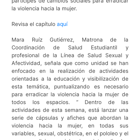
partícipes de cambios sociales para erradicar
la violencia hacia la mujer.
Revisa el capítulo
aquí
Mara Ruíz Gutiérrez, Matrona de la
Coordinación de Salud Estudiantil y
profesional de la Línea de Salud Sexual y
Afectividad, señala que como unidad se han
enfocado en la realización de actividades
orientadas a la educación y visibilización de
esta temática, puntualizando es necesario
para erradicar la violencia hacia la mujer de
todos los espacios. “ Dentro de las
actividades de esta semana, está lanzar una
serie de cápsulas y afiches que abordan la
violencia hacia la mujer, en todas sus
variables, sexual, obstétrica, en el pololeo y el