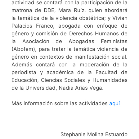
actividad se contará con la participación de la
matrona de DDE, Mara Ruíz, quien abordará
la temática de la violencia obstétrica; y Vivian
Palacios Franco, abogada con enfoque de
género y comisión de Derechos Humanos de
la Asociación de Abogadas Feministas
(Abofem), para tratar la temática violencia de
género en contextos de manifestación social.
Además contará con la moderación de la
periodista y académica de la Facultad de
Educación, Ciencias Sociales y Humanidades
de la Universidad, Nadia Arias Vega.
Más información sobre las actividades
aquí
Stephanie Molina Estuardo