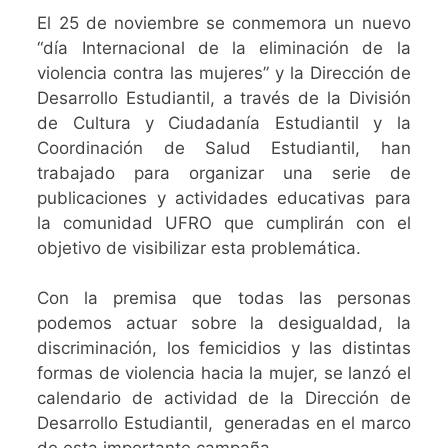
El 25 de noviembre se conmemora un nuevo
“día Internacional de la eliminación de la
violencia contra las mujeres” y la Dirección de
Desarrollo Estudiantil, a través de la División
de Cultura y Ciudadanía Estudiantil y la
Coordinación de Salud Estudiantil, han
trabajado para organizar una serie de
publicaciones y actividades educativas para
la comunidad UFRO que cumplirán con el
objetivo de visibilizar esta problemática.
Con la premisa que todas las personas
podemos actuar sobre la desigualdad, la
discriminación, los femicidios y las distintas
formas de violencia hacia la mujer, se lanzó el
calendario de actividad de la Dirección de
Desarrollo Estudiantil, generadas en el marco
de esta importante campaña.