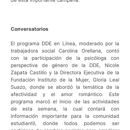
Conversatorios
El programa DDE en Línea, moderado por la
trabajadora social Carolina Orellana, contó
con la participación de la psicóloga con
perspectiva de género de la DDE, Nicole
Zapata Castillo y la Directora Ejecutiva de la
Fundación Instituto de la Mujer, Gloria Leal
Suazo, donde se abordó la temática de la
afectividad y el amor romántico. Este
programa marcó el inicio de las actividades
de esta semana, la cual contará con
información importante para la comunidad
estudiantil, donde todos podemos ser