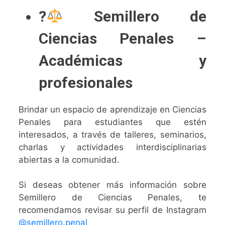
?‍
Semillero de
Ciencias Penales –
Académicas y
profesionales
Brindar un espacio de aprendizaje en Ciencias
Penales para estudiantes que estén
interesados, a través de talleres, seminarios,
charlas y actividades interdisciplinarias
abiertas a la comunidad.
Si deseas obtener más información sobre
Semillero de Ciencias Penales, te
recomendamos revisar su perfil de Instagram
@semillero.penal