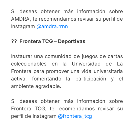
Si deseas obtener más información sobre
AMDRA, te recomendamos revisar su perfil de
Instagram
@amdra.rrnn
?? Frontera TCG – Deportivas
Instaurar una comunidad de juegos de cartas
coleccionables en la Universidad de La
Frontera para promover una vida universitaria
activa, fomentando la participación y el
ambiente agradable.
Si deseas obtener más información sobre
Frontera TCG, te recomendamos revisar su
perfil de Instagram
@frontera_tcg