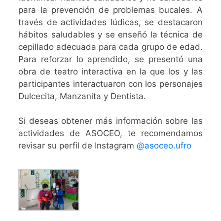
para la prevención de problemas bucales. A
través de actividades lúdicas, se destacaron
hábitos saludables y se enseñó la técnica de
cepillado adecuada para cada grupo de edad.
Para reforzar lo aprendido, se presentó una
obra de teatro interactiva en la que los y las
participantes interactuaron con los personajes
Dulcecita, Manzanita y Dentista.
Si deseas obtener más información sobre las
actividades de ASOCEO, te recomendamos
revisar su perfil de Instagram
@asoceo.ufro