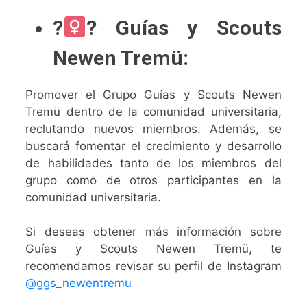
?‍
? Guías y Scouts
Newen Tremü:
Promover el Grupo Guías y Scouts Newen
Tremü dentro de la comunidad universitaria,
reclutando nuevos miembros. Además, se
buscará fomentar el crecimiento y desarrollo
de habilidades tanto de los miembros del
grupo como de otros participantes en la
comunidad universitaria.
Si deseas obtener más información sobre
Guías y Scouts Newen Tremü, te
recomendamos revisar su perfil de Instagram
@ggs_newentremu