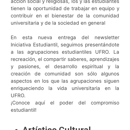
acción social y religiosas, los y las estudiantes
tienen la oportunidad de trabajar en equipo y
contribuir en el bienestar de la comunidad
universitaria y de la sociedad en general
En esta nueva entrega del newsletter
Iniciativa Estudiantil, seguimos presentándote
a las agrupaciones estudiantiles UFRO. La
recreación, el compartir saberes, aprendizajes
y pasiones, el desarrollo espiritual y la
creación de comunidad son sólo algunos
aspectos en los que las agrupaciones siguen
enriqueciendo la vida universitaria en la
UFRO.
¡Conoce aquí el poder del compromiso
estudiantil!
Artístico Cultural