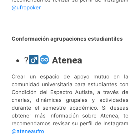
@ufropoker
Conformación agrupaciones estudiantiles
?‍
Atenea
Crear un espacio de apoyo mutuo en la
comunidad universitaria para estudiantes con
Condición del Espectro Autista, a través de
charlas, dinámicas grupales y actividades
durante el semestre académico.
Si deseas
obtener más información sobre Atenea, te
recomendamos revisar su perfil de Instagram
@ateneaufro