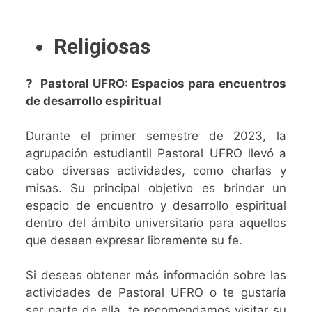
Religiosas
? Pastoral UFRO: Espacios para encuentros
de desarrollo espiritual
Durante el primer semestre de 2023, la
agrupación estudiantil Pastoral UFRO llevó a
cabo diversas actividades, como charlas y
misas. Su principal objetivo es brindar un
espacio de encuentro y desarrollo espiritual
dentro del ámbito universitario para aquellos
que deseen expresar libremente su fe.
Si deseas obtener más información sobre las
actividades de Pastoral UFRO o te gustaría
ser parte de ella, te recomendamos visitar su