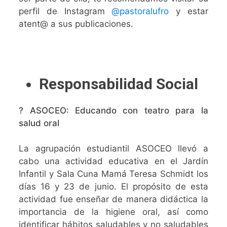
perfil de Instagram
@pastoralufro
y estar
atent@ a sus publicaciones.
Responsabilidad Social
? ASOCEO: Educando con teatro para la
salud oral
La agrupación estudiantil ASOCEO llevó a
cabo una actividad educativa en el Jardín
Infantil y Sala Cuna Mamá Teresa Schmidt los
días 16 y 23 de junio. El propósito de esta
actividad fue enseñar de manera didáctica la
importancia de la higiene oral, así como
identificar hábitos saludables y no saludables