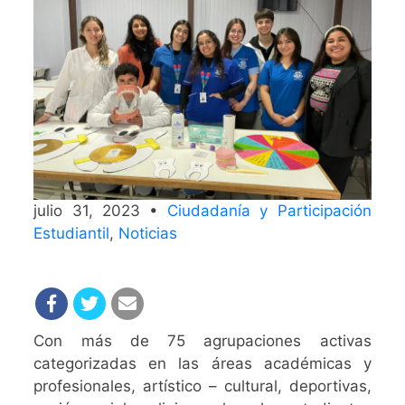
julio 31, 2023 •
Ciudadanía y Participación
Estudiantil
,
Noticias
Con más de 75 agrupaciones activas
categorizadas en las áreas académicas y
profesionales, artístico – cultural, deportivas,