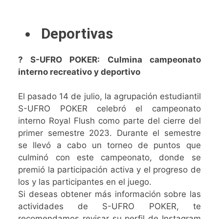
Deportivas
? S-UFRO POKER: Culmina campeonato
interno recreativo y deportivo
El pasado 14 de julio, la agrupación estudiantil
S-UFRO POKER celebró el campeonato
interno Royal Flush como parte del cierre del
primer semestre 2023. Durante el semestre
se llevó a cabo un torneo de puntos que
culminó con este campeonato, donde se
premió la participación activa y el progreso de
los y las participantes en el juego.
Si deseas obtener más información sobre las
actividades de S-UFRO POKER, te
recomendamos revisar su perfil de Instagram