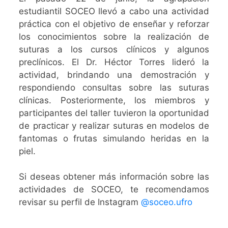
estudiantil SOCEO llevó a cabo una actividad
práctica con el objetivo de enseñar y reforzar
los conocimientos sobre la realización de
suturas a los cursos clínicos y algunos
preclínicos. El Dr. Héctor Torres lideró la
actividad, brindando una demostración y
respondiendo consultas sobre las suturas
clínicas. Posteriormente, los miembros y
participantes del taller tuvieron la oportunidad
de practicar y realizar suturas en modelos de
fantomas o frutas simulando heridas en la
piel.
Si deseas obtener más información sobre las
actividades de SOCEO, te recomendamos
revisar su perfil de Instagram
@soceo.ufro