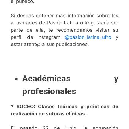
al público.
Si deseas obtener más información sobre las
actividades de Pasión Latina o te gustaría ser
parte de ella, te recomendamos visitar su
perfil de Instagram
@pasion_latina_ufro
y
estar atent@ a sus publicaciones.
Académicas y
profesionales
? SOCEO: Clases teóricas y prácticas de
realización de suturas clínicas.
El pasado 22 de junio, la agrupación