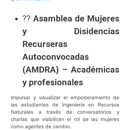
??
Asamblea de Mujeres
y Disidencias
Recurseras
Autoconvocadas
(AMDRA) – Académicas
y profesionales
Impulsar y visualizar el empoderamiento de
las estudiantes de Ingeniería en Recursos
Naturales a través de conversatorios y
charlas que visibilicen el rol de las mujeres
como agentes de cambio.