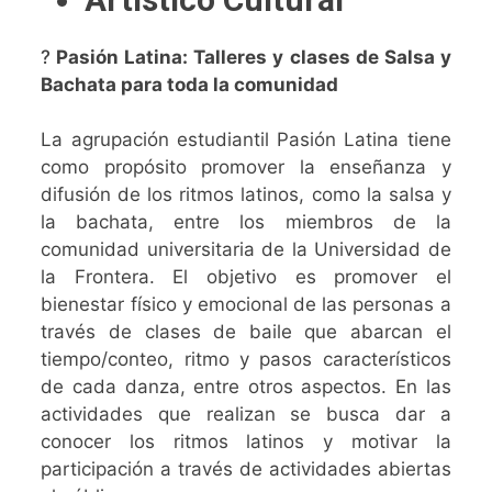
?
Pasión Latina: Talleres y clases de Salsa y
Bachata para toda la comunidad
La agrupación estudiantil Pasión Latina tiene
como propósito promover la enseñanza y
difusión de los ritmos latinos, como la salsa y
la bachata, entre los miembros de la
comunidad universitaria de la Universidad de
la Frontera. El objetivo es promover el
bienestar físico y emocional de las personas a
través de clases de baile que abarcan el
tiempo/conteo, ritmo y pasos característicos
de cada danza, entre otros aspectos. En las
actividades que realizan se busca dar a
conocer los ritmos latinos y motivar la
participación a través de actividades abiertas