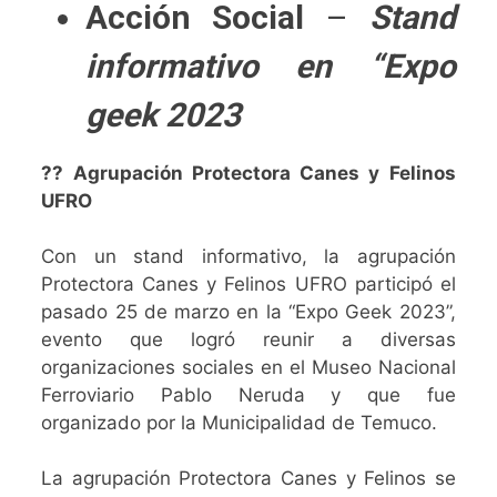
Acción Social
–
Stand
informativo en “Expo
geek 2023
?? Agrupación Protectora Canes y Felinos
UFRO
Con un stand informativo, la agrupación
Protectora Canes y Felinos UFRO participó el
pasado 25 de marzo en la “Expo Geek 2023”,
evento que logró reunir a diversas
organizaciones sociales en el Museo Nacional
Ferroviario Pablo Neruda y que fue
organizado por la Municipalidad de Temuco.
La agrupación Protectora Canes y Felinos se