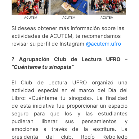
ACUTEM
ACUTEM
ACUTEM
Si deseas obtener más información sobre las
actividades de ACUTEM, te recomendamos
revisar su perfil de Instagram
@acutem.ufro
? Agrupación Club de Lectura UFRO –
“Cuéntame tu sinopsis”
El Club de Lectura UFRO organizó una
actividad especial en el marco del Día del
Libro: «Cuéntame tu sinopsis». La finalidad
de esta iniciativa fue proporcionar un espacio
seguro para que los y las estudiantes
pudieran liberar sus pensamientos y
emociones a través de la escritura. La
presidenta del club, Rocío Rebolledo