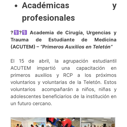
Académicas y
profesionales
?‍
?‍
Academia de Cirugía, Urgencias y
Trauma de Estudiante de Medicina
(ACUTEM) –
“Primeros Auxilios en Teletón”
El 15 de abril, la agrupación estudiantil
ACUTEM impartió una capacitación en
primeros auxilios y RCP a los próximos
voluntarios y voluntarias de la Teletón. Estos
voluntarios acompañarán a niños, niñas y
adolescentes beneficiarios de la institución en
un futuro cercano.