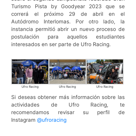
Turismo Pista by Goodyear 2023 que se
correrá el próximo 29 de abril en el
Autódromo Interlomas. Por otro lado, la
instancia permitió abrir un nuevo proceso de
postulación para aquellos estudiantes
interesados en ser parte de Ufro Racing.
Ufro Racing
Ufro Racing
Ufro Racing
Si deseas obtener más información sobre las
actividades de Ufro Racing, te
recomendamos revisar su perfil de
Instagram
@ufroracing