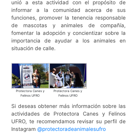
unió a esta actividad con el propósito de
informar a la comunidad acerca de sus
funciones, promover la tenencia responsable
de mascotas y animales de compañía,
fomentar la adopción y concientizar sobre la
importancia de ayudar a los animales en
situación de calle.
Protectora Canes y
Protectora Canes y
Felinos UFRO
Felinos UFRO
Si deseas obtener más información sobre las
actividades de Protectora Canes y Felinos
UFRO, te recomendamos revisar su perfil de
Instagram
@protectoradeanimalesufro