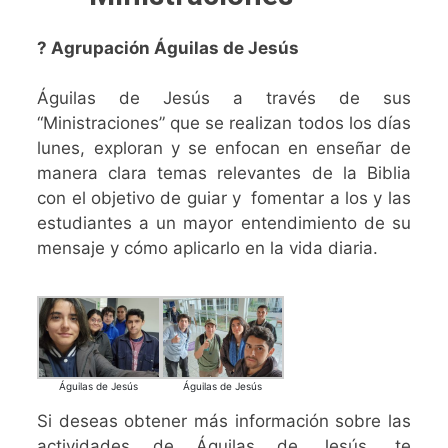
? Agrupación Águilas de Jesús
Águilas de Jesús a través de sus
“Ministraciones” que se realizan todos los días
lunes, exploran y se enfocan en enseñar de
manera clara temas relevantes de la Biblia
con el objetivo de guiar y fomentar a los y las
estudiantes a un mayor entendimiento de su
mensaje y cómo aplicarlo en la vida diaria.
Águilas de Jesús
Águilas de Jesús
Si deseas obtener más información sobre las
actividades de Águilas de Jesús, te