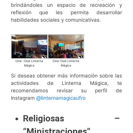
brindándoles un espacio de recreación y
reflexión que les permita desarrollar
habilidades sociales y comunicativas.
Cine -Club Linterna
Cine-Club Linterna
Mágica
Mágica
Si deseas obtener más información sobre las
actividades de Linterna Mágica, te
recomendamos revisar su perfil de
Instagram
@linternamagicaufro
Religiosas –
“Ministraciones”