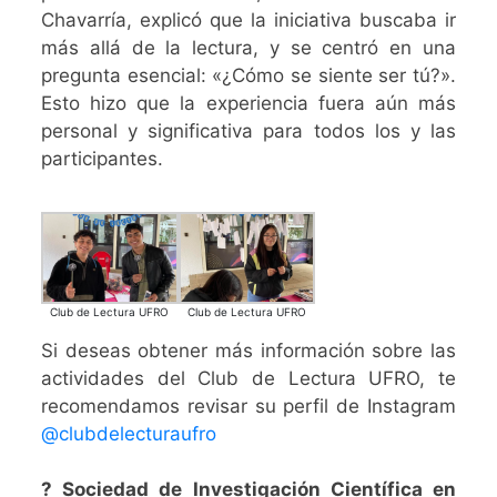
Chavarría, explicó que la iniciativa buscaba ir
más allá de la lectura, y se centró en una
pregunta esencial: «¿Cómo se siente ser tú?».
Esto hizo que la experiencia fuera aún más
personal y significativa para todos los y las
participantes.
Club de Lectura UFRO
Club de Lectura UFRO
Si deseas obtener más información sobre las
actividades del Club de Lectura UFRO, te
recomendamos revisar su perfil de Instagram
@clubdelecturaufro
? Sociedad de Investigación Científica en