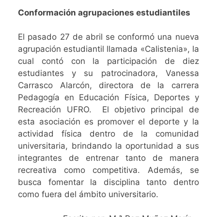
Conformación agrupaciones estudiantiles
El pasado 27 de abril se conformó una nueva
agrupación estudiantil llamada «Calistenia», la
cual contó con la participación de diez
estudiantes y su patrocinadora, Vanessa
Carrasco Alarcón, directora de la carrera
Pedagogía en Educación Física, Deportes y
Recreación UFRO. El objetivo principal de
esta asociación es promover el deporte y la
actividad física dentro de la comunidad
universitaria, brindando la oportunidad a sus
integrantes de entrenar tanto de manera
recreativa como competitiva. Además, se
busca fomentar la disciplina tanto dentro
como fuera del ámbito universitario.