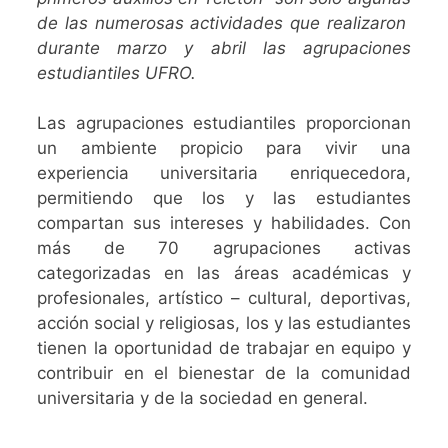
de las numerosas actividades que realizaron
durante marzo y abril
las agrupaciones
estudiantiles UFRO.
Las agrupaciones estudiantiles proporcionan
un ambiente propicio para vivir una
experiencia universitaria enriquecedora,
permitiendo que los y las estudiantes
compartan sus intereses y habilidades. Con
más de 70 agrupaciones activas
categorizadas en las áreas académicas y
profesionales, artístico – cultural, deportivas,
acción social y religiosas, los y las estudiantes
tienen la oportunidad de trabajar en equipo y
contribuir en el bienestar de la comunidad
universitaria y de la sociedad en general.