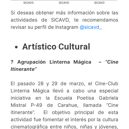
SICAVD
SICAVD
SICAVD
Si deseas obtener más información sobre las
actividades de SICAVD, te recomendamos
revisar su perfil de Instagram
@sicavd_
Artístico Cultural
? Agrupación Linterna Mágica –
“Cine
Itinerante”
El pasado 28 y 29 de marzo, el Cine-Club
Linterna Mágica llevó a cabo una especial
iniciativa en la
Escuela Poetisa Gabriela
Mistral P-49 de Carahue, llamada “Cine
itinerante”. El objetivo principal de esta
actividad fue fomentar el interés por la cultura
cinematográfica entre niños, niñas y jóvenes,