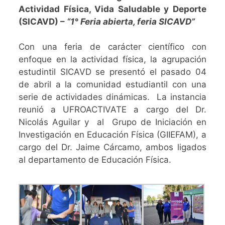
Actividad Física, Vida Saludable y Deporte
(SICAVD) –
“1° Feria abierta, feria SICAVD”
Con una feria de carácter científico con
enfoque en la actividad física, la agrupación
estudintil
SICAVD
se presentó el pasado 04
de abril a la comunidad estudiantil con una
serie de actividades dinámicas. La instancia
reunió a UFROACTIVATE a cargo del Dr.
Nicolás Aguilar y al Grupo de Iniciación en
Investigación en Educación Física (GIIEFAM), a
cargo del Dr. Jaime Cárcamo, ambos ligados
al departamento de Educación Física.