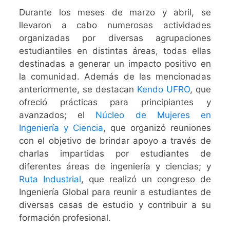
Durante los meses de marzo y abril, se
llevaron a cabo numerosas actividades
organizadas por diversas agrupaciones
estudiantiles en distintas áreas, todas ellas
destinadas a generar un impacto positivo en
la comunidad. Además de las mencionadas
anteriormente, se destacan
Kendo UFRO
, que
ofreció prácticas para principiantes y
avanzados; el
Núcleo de Mujeres en
Ingeniería y Ciencia
, que organizó reuniones
con el objetivo de brindar apoyo a través de
charlas impartidas por estudiantes de
diferentes áreas de ingeniería y ciencias; y
Ruta Industrial
, que realizó un congreso de
Ingeniería Global para reunir a estudiantes de
diversas casas de estudio y contribuir a su
formación profesional.