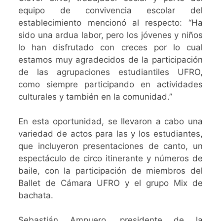
equipo de convivencia escolar del
establecimiento mencionó al respecto: “Ha
sido una ardua labor, pero los jóvenes y niños
lo han disfrutado con creces por lo cual
estamos muy agradecidos de la participación
de las agrupaciones estudiantiles UFRO,
como siempre participando en actividades
culturales y también en la comunidad.”
En esta oportunidad, se llevaron a cabo una
variedad de actos para las y los estudiantes,
que incluyeron presentaciones de canto, un
espectáculo de circo itinerante y números de
baile, con la participación de miembros del
Ballet de Cámara UFRO y el grupo Mix de
bachata.
Sebastián Ampuero, presidente de la