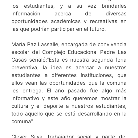
los estudiantes, y a su vez brindarles
información acerca de diversas
oportunidades académicas y recreativas en
las que podrían participar en el futuro.
María Paz Lassalle, encargada de convivencia
escolar del Complejo Educacional Padre Las
Casas señaló:“Esta es nuestra segunda feria
preventiva, la idea es acercar a nuestros
estudiantes a diferentes instituciones, que
ellos vean las oportunidades que la comuna
les entrega. El año pasado fue algo más
informativo y este año queremos mostrar la
cultura y el deporte a nuestros estudiantes,
todo aquello que se está desarrollando en la
comuna”.
Clever Silva, trabajador social y parte del