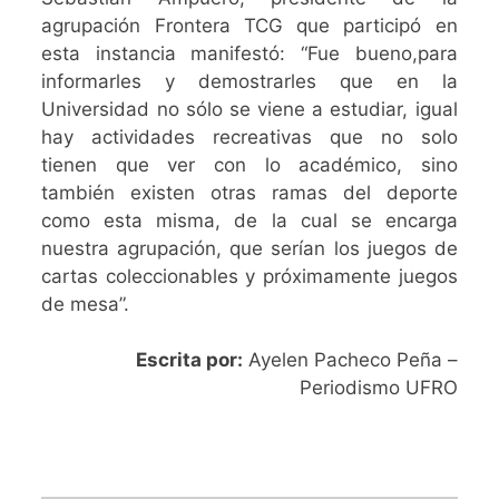
agrupación Frontera TCG que participó en
esta instancia manifestó: “Fue bueno,para
informarles y demostrarles que en la
Universidad no sólo se viene a estudiar, igual
hay actividades recreativas que no solo
tienen que ver con lo académico, sino
también existen otras ramas del deporte
como esta misma, de la cual se encarga
nuestra agrupación, que serían los juegos de
cartas coleccionables y próximamente juegos
de mesa”.
Escrita por:
Ayelen Pacheco Peña –
Periodismo UFRO