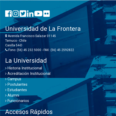
Universidad de La Frontera
Avenida Francisco Salazar 01145
Temuco - Chile
Casilla 54-D
Fono: (56) 45 232 5000 - FAX: (56) 45 2592822
La Universidad
Historia Institucional
Acreditación Institucional
Campus
Postulantes
Estudiantes
Alumni
Funcionarios
Accesos Rápidos