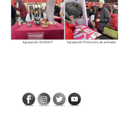
Agrupación SOCEQYF
Agrupación Protectora de animales
SIGAMOS
CONECTADOS