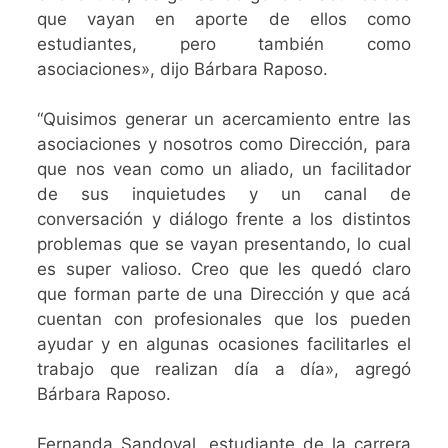
que vayan en aporte de ellos como
estudiantes, pero también como
asociaciones», dijo Bárbara Raposo.
“Quisimos generar un acercamiento entre las
asociaciones y nosotros como Dirección, para
que nos vean como un aliado, un facilitador
de sus inquietudes y un canal de
conversación y diálogo frente a los distintos
problemas que se vayan presentando, lo cual
es super valioso. Creo que les quedó claro
que forman parte de una Dirección y que acá
cuentan con profesionales que los pueden
ayudar y en algunas ocasiones facilitarles el
trabajo que realizan día a día», agregó
Bárbara Raposo.
Fernanda Sandoval, estudiante de la carrera