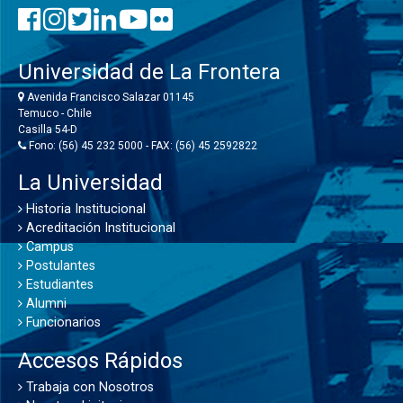
Universidad de La Frontera
Avenida Francisco Salazar 01145
Temuco - Chile
Casilla 54-D
Fono: (56) 45 232 5000 - FAX: (56) 45 2592822
La Universidad
Historia Institucional
Acreditación Institucional
Campus
Postulantes
Estudiantes
Alumni
Funcionarios
Accesos Rápidos
Trabaja con Nosotros