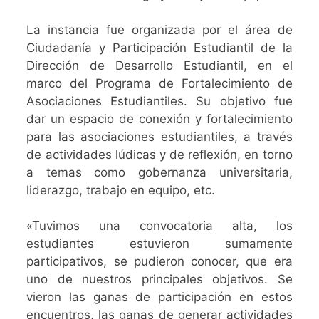
La instancia fue organizada por el área de
Ciudadanía y Participación Estudiantil de la
Dirección de Desarrollo Estudiantil, en el
marco del Programa de Fortalecimiento de
Asociaciones Estudiantiles. Su objetivo fue
dar un espacio de conexión y fortalecimiento
para las asociaciones estudiantiles, a través
de actividades lúdicas y de reflexión, en torno
a temas como gobernanza universitaria,
liderazgo, trabajo en equipo, etc.
«Tuvimos una convocatoria alta, los
estudiantes estuvieron sumamente
participativos, se pudieron conocer, que era
uno de nuestros principales objetivos. Se
vieron las ganas de participación en estos
encuentros, las ganas de generar actividades