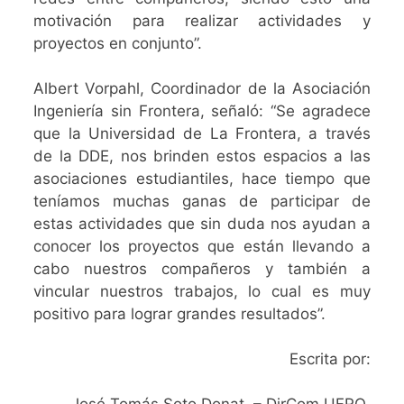
motivación para realizar actividades y
proyectos en conjunto”.
Albert Vorpahl, Coordinador de la Asociación
Ingeniería sin Frontera, señaló:
“Se agradece
que la Universidad de La Frontera, a través
de la DDE, nos brinden estos espacios a las
asociaciones estudiantiles, hace tiempo que
teníamos muchas ganas de participar de
estas actividades que sin duda nos ayudan a
conocer los proyectos que están llevando a
cabo nuestros compañeros y también a
vincular nuestros trabajos, lo cual es muy
positivo para lograr grandes resultados”.
Escrita por:
José Tomás Soto Donat – DirCom UFRO