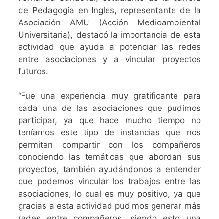
de Pedagogía en Ingles, representante de la
Asociación AMU (Acción Medioambiental
Universitaria), destacó la importancia de esta
actividad que ayuda a potenciar las redes
entre asociaciones y a vincular proyectos
futuros.
“Fue una experiencia muy gratificante para
cada una de las asociaciones que pudimos
participar, ya que hace mucho tiempo no
teníamos este tipo de instancias que nos
permiten compartir con los compañeros
conociendo las temáticas que abordan sus
proyectos, también ayudándonos a entender
que podemos vincular los trabajos entre las
asociaciones, lo cual es muy positivo, ya que
gracias a esta actividad pudimos generar más
redes entre compañeros, siendo esto una