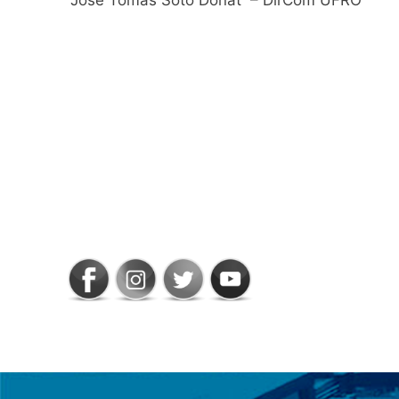
SIGAMOS
CONECTADOS