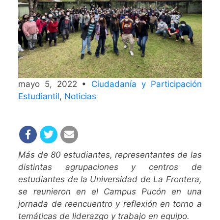
mayo 5, 2022 •
Ciudadanía y Participación
Estudiantil
,
Noticias
Más de 80 estudiantes, representantes de las
distintas agrupaciones y centros de
estudiantes de la Universidad de La Frontera,
se reunieron en el Campus Pucón en una
jornada de reencuentro y reflexión en torno a
temáticas de liderazgo y trabajo en equipo.