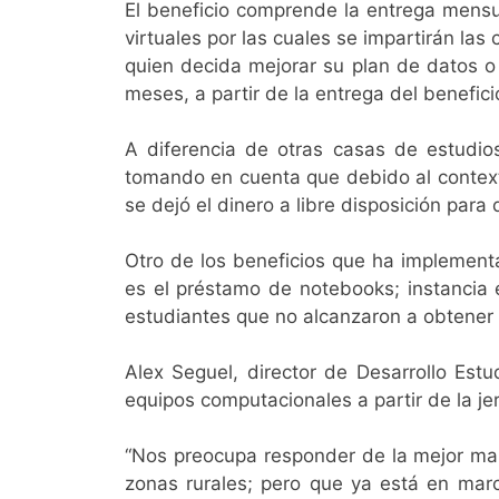
El beneficio comprende la entrega mensu
virtuales por las cuales se impartirán las
quien decida mejorar su plan de datos o
meses, a partir de la entrega del benefici
A diferencia de otras casas de estudio
tomando en cuenta que debido al context
se dejó el dinero a libre disposición para 
Otro de los beneficios que ha implementad
es el préstamo de notebooks; instancia 
estudiantes que no alcanzaron a obtener 
Alex Seguel, director de Desarrollo Est
equipos computacionales a partir de la je
“Nos preocupa responder de la mejor mane
zonas rurales; pero que ya está en marc