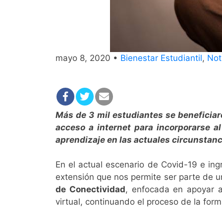
mayo 8, 2020 •
Bienestar Estudiantil
,
Not
Más de 3 mil estudiantes se beneficiar
acceso a internet para incorporarse a
aprendizaje en las actuales circunstanc
En el actual escenario de Covid-19 e ingr
extensión que nos permite ser parte de u
de
Conectividad
, enfocada en apoyar a
virtual, continuando el proceso de la form