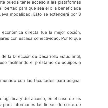
nte pueda tener acceso a las plataformas
a libertad para que sea el o la beneficiada
nueva modalidad. Esto se extenderá por 3
 económica directa fue la mejor opción,
ugares con escasa
conectividad
. Por lo que
de la Dirección de Desarrollo Estudiantil,
eso facilitando el préstamo de equipos a
omunado con las facultades para asignar
logística y del acceso, en el caso de las
para informarles las líneas de corte de