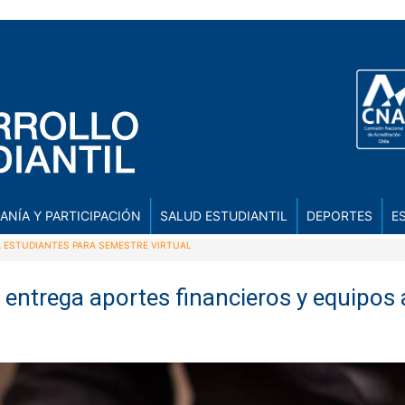
ANÍA Y PARTICIPACIÓN
SALUD ESTUDIANTIL
DEPORTES
E
A ESTUDIANTES PARA SEMESTRE VIRTUAL
entrega aportes financieros y equipos 