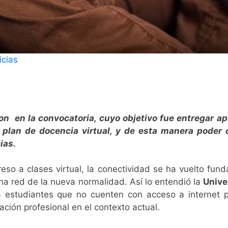
icias
on en la convocatoria, cuyo objetivo fue entregar 
l plan de docencia virtual, y de esta manera pode
ias.
eso a clases virtual, la
conectividad
se ha vuelto fund
na red de la nueva normalidad. Así lo entendió la
Unive
 estudiantes que no cuenten con acceso a internet 
ación profesional en el contexto actual.