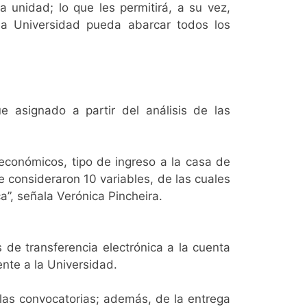
 unidad; lo que les permitirá, a su vez,
 la Universidad pueda abarcar todos los
ue asignado a partir del análisis de las
económicos, tipo de ingreso a la casa de
e consideraron 10 variables, de las cuales
ca”, señala Verónica Pincheira.
 de transferencia electrónica a la cuenta
nte a la Universidad.
 las convocatorias; además, de la entrega