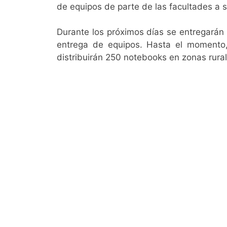
de equipos de parte de las facultades a 
Durante los próximos días se entregarán
entrega de equipos. Hasta el momento,
distribuirán 250 notebooks en zonas rural