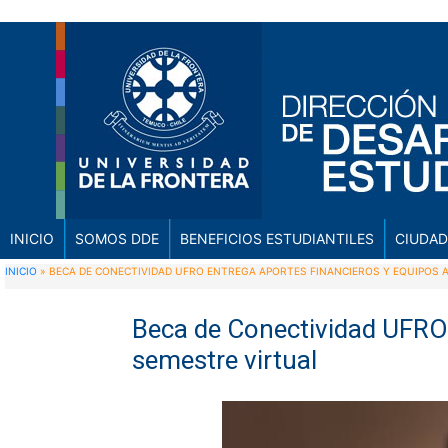
INICIO
SOMOS DDE
BENEFICIOS ESTUDIANTILES
CIUDAD
INICIO
»
BECA DE CONECTIVIDAD UFRO ENTREGA APORTES FINANCIEROS Y EQUIPOS 
Beca de Conectividad UFRO 
semestre virtual