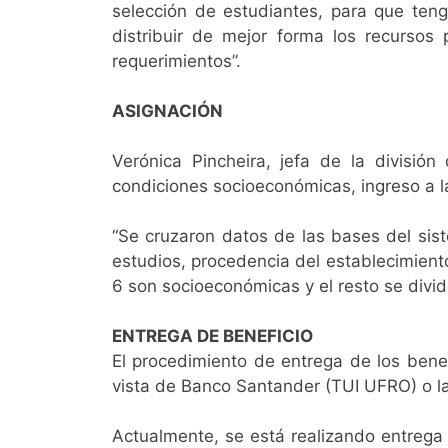
selección de estudiantes, para que teng
distribuir de mejor forma los recursos
requerimientos”.
ASIGNACIÓN
Verónica Pincheira, jefa de la división
condiciones socioeconómicas, ingreso a l
“Se cruzaron datos de las bases del sis
estudios, procedencia del establecimiento
6 son socioeconómicas y el resto se divide 
ENTREGA DE BENEFICIO
El procedimiento de entrega de los bene
vista de Banco Santander (TUI UFRO) o la
Actualmente, se está realizando entrega 