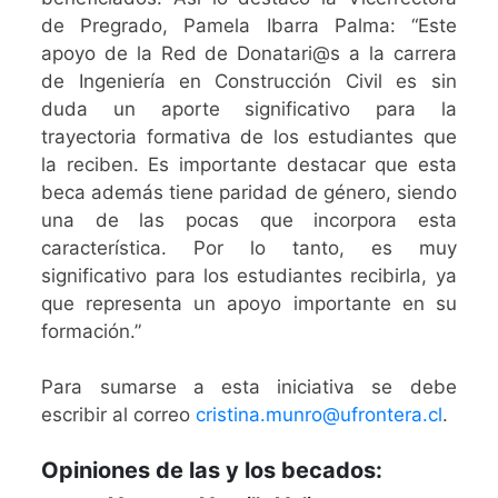
de Pregrado, Pamela Ibarra Palma: “Este
apoyo de la Red de Donatari@s a la carrera
de Ingeniería en Construcción Civil es sin
duda un aporte significativo para la
trayectoria formativa de los estudiantes que
la reciben. Es importante destacar que esta
beca además tiene paridad de género, siendo
una de las pocas que incorpora esta
característica. Por lo tanto, es muy
significativo para los estudiantes recibirla, ya
que representa un apoyo importante en su
formación.”
Para sumarse a esta iniciativa se debe
escribir al correo
cristina.munro@ufrontera.cl
.
Opiniones de las y los becados: