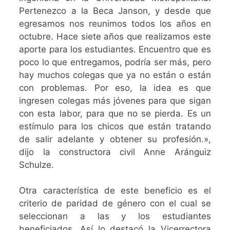
Pertenezco a la Beca Janson, y desde que
egresamos nos reunimos todos los años en
octubre. Hace siete años que realizamos este
aporte para los estudiantes. Encuentro que es
poco lo que entregamos, podría ser más, pero
hay muchos colegas que ya no están o están
con problemas. Por eso, la idea es que
ingresen colegas más jóvenes para que sigan
con esta labor, para que no se pierda. Es un
estímulo para los chicos que están tratando
de salir adelante y obtener su profesión.»,
dijo la constructora civil Anne Aránguiz
Schulze.
Otra característica de este beneficio es el
criterio de paridad de género con el cual se
seleccionan a las y los estudiantes
beneficiados. Así lo destacó la Vicerrectora