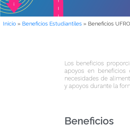
Inicio
»
Beneficios Estudiantiles
»
Beneficios UFR
Los beneficios proporc
apoyos en beneficios 
necesidades de aliment
y apoyos durante la fo
Beneficios