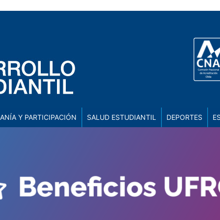
ANÍA Y PARTICIPACIÓN
SALUD ESTUDIANTIL
DEPORTES
E