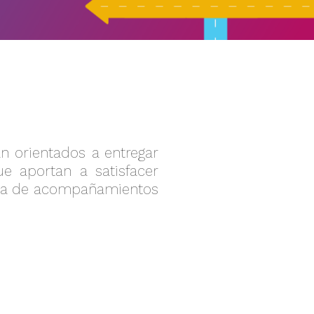
n orientados a entregar
e aportan a satisfacer
ncia de acompañamientos