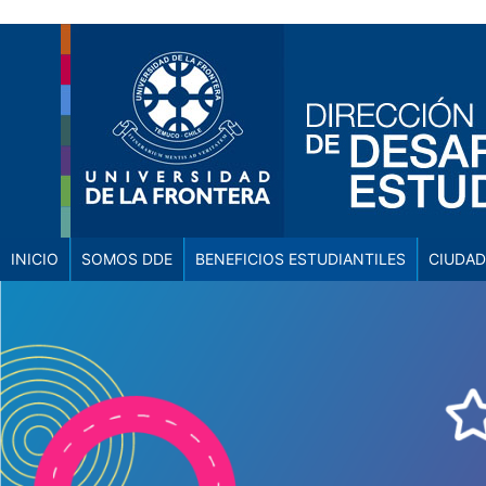
INICIO
SOMOS DDE
BENEFICIOS ESTUDIANTILES
CIUDAD