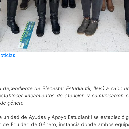
oticias
dependiente de Bienestar Estudiantil, llevó a cabo un
stablecer lineamientos de atención y comunicación c
 de género.
a unidad de Ayudas y Apoyo Estudiantil se estableció gr
ión de Equidad de Género, instancia donde ambos equipos