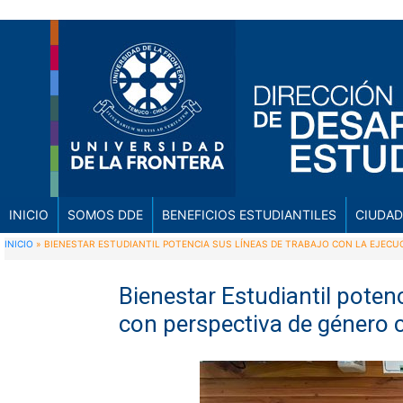
INICIO
SOMOS DDE
BENEFICIOS ESTUDIANTILES
CIUDAD
INICIO
»
BIENESTAR ESTUDIANTIL POTENCIA SUS LÍNEAS DE TRABAJO CON LA EJEC
Bienestar Estudiantil potenc
con perspectiva de género