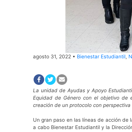
agosto 31, 2022 •
Bienestar Estudiantil
,
N
La unidad de Ayudas y Apoyo Estudiantil 
Equidad de Género con el objetivo de e
creación de un protocolo con perspectiva
Un gran paso en las líneas de acción de l
a cabo Bienestar Estudiantil y la Direcc