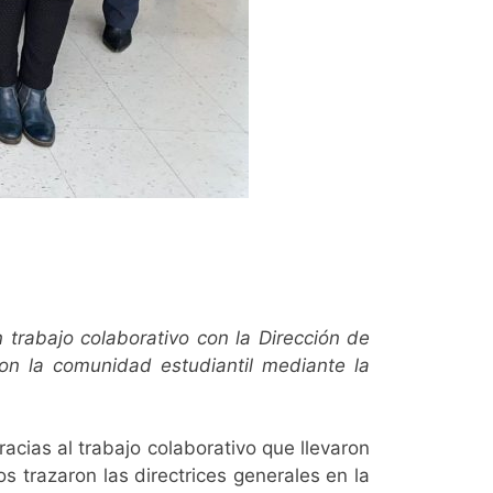
 trabajo colaborativo con la Dirección de
on la comunidad estudiantil mediante la
acias al trabajo colaborativo que llevaron
 trazaron las directrices generales en la