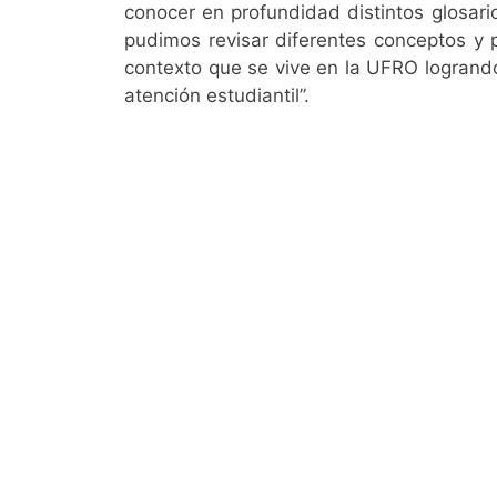
conocer en profundidad distintos glosari
pudimos revisar diferentes conceptos y
contexto que se vive en la UFRO logrand
atención estudiantil”.