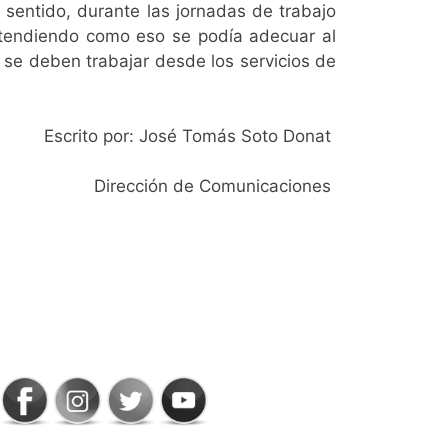
 sentido, durante las jornadas de trabajo
ntendiendo como eso se podía adecuar al
se deben trabajar desde los servicios de
Escrito por: José Tomás Soto Donat
Dirección de Comunicaciones
SIGAMOS
CONECTADOS