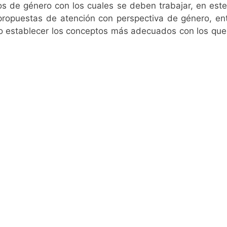
os de género con los cuales se deben trabajar, en este
 propuestas de atención con perspectiva de género, e
o establecer los conceptos más adecuados con los que 