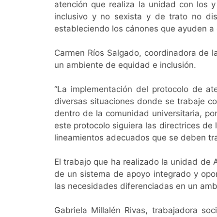
atención que realiza la unidad con los 
inclusivo y no sexista y de trato no di
estableciendo los cánones que ayuden a 
Carmen Ríos Salgado, coordinadora de la
un ambiente de equidad e inclusión.
“La implementación del protocolo de at
diversas situaciones donde se trabaje co
dentro de la comunidad universitaria, po
este protocolo siguiera las directrices d
lineamientos adecuados que se deben trab
El trabajo que ha realizado la unidad de 
de un sistema de apoyo integrado y opo
las necesidades diferenciadas en un amb
Gabriela Millalén Rivas, trabajadora so