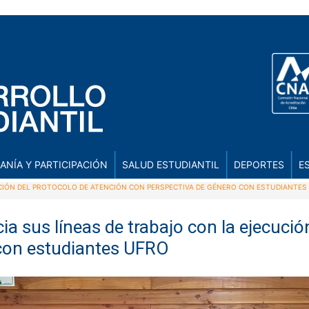
ANÍA Y PARTICIPACIÓN
SALUD ESTUDIANTIL
DEPORTES
E
UCIÓN DEL PROTOCOLO DE ATENCIÓN CON PERSPECTIVA DE GÉNERO CON ESTUDIANTE
ia sus líneas de trabajo con la ejecuci
 con estudiantes UFRO