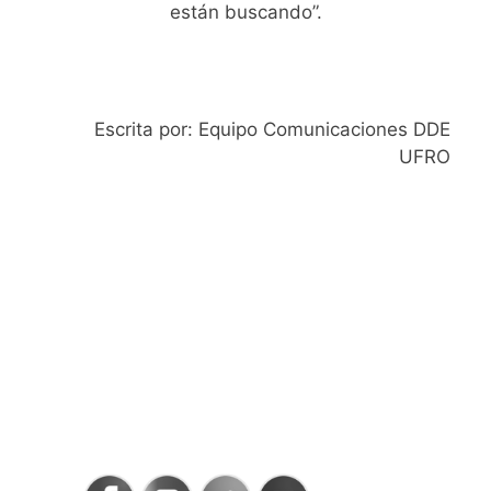
están buscando”.
Escrita por: Equipo Comunicaciones DDE
UFRO
SIGAMOS
CONECTADOS