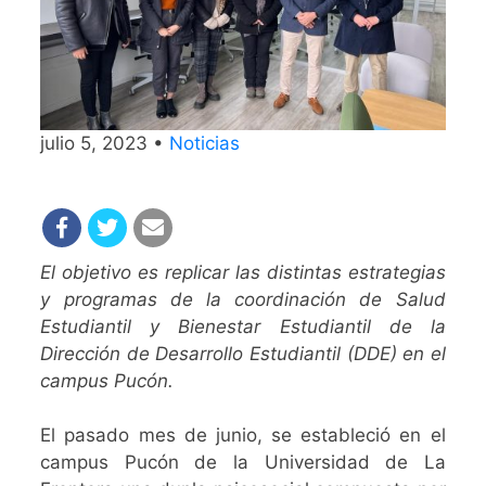
julio 5, 2023 •
Noticias
El objetivo es replicar las distintas estrategias
y programas de la coordinación de Salud
Estudiantil y Bienestar Estudiantil de la
Dirección de Desarrollo Estudiantil (DDE) en el
campus Pucón.
El pasado mes de junio, se estableció en el
campus Pucón de la Universidad de La