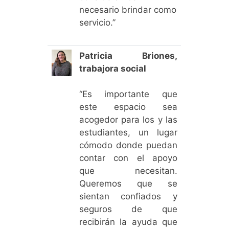
necesario brindar como
servicio.”
Patricia Briones,
trabajora social
“Es importante que
este espacio sea
acogedor para los y las
estudiantes, un lugar
cómodo donde puedan
contar con el apoyo
que necesitan.
Queremos que se
sientan confiados y
seguros de que
recibirán la ayuda que