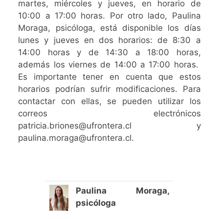
martes, miércoles y jueves, en horario de
10:00 a 17:00 horas. Por otro lado, Paulina
Moraga, psicóloga, está disponible los días
lunes y jueves en dos horarios: de 8:30 a
14:00 horas y de 14:30 a 18:00 horas,
además los viernes de 14:00 a 17:00 horas.
Es importante tener en cuenta que estos
horarios podrían sufrir modificaciones. Para
contactar con ellas, se pueden utilizar los
correos electrónicos
patricia.briones@ufrontera.cl y
paulina.moraga@ufrontera.cl.
Paulina Moraga,
psicóloga