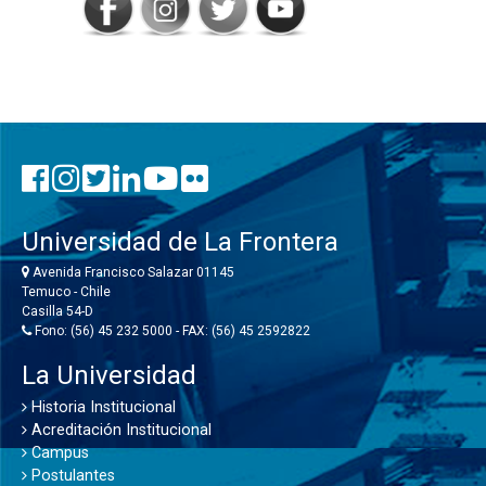
Universidad de La Frontera
Avenida Francisco Salazar 01145
Temuco - Chile
Casilla 54-D
Fono: (56) 45 232 5000 - FAX: (56) 45 2592822
La Universidad
Historia Institucional
Acreditación Institucional
Campus
Postulantes