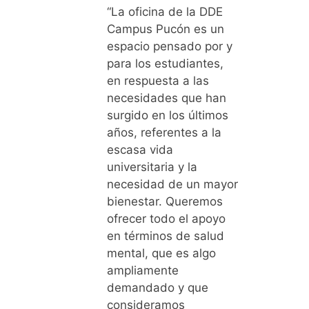
“La oficina de la DDE
Campus Pucón es un
espacio pensado por y
para los estudiantes,
en respuesta a las
necesidades que han
surgido en los últimos
años, referentes a la
escasa vida
universitaria y la
necesidad de un mayor
bienestar. Queremos
ofrecer todo el apoyo
en términos de salud
mental, que es algo
ampliamente
demandado y que
consideramos