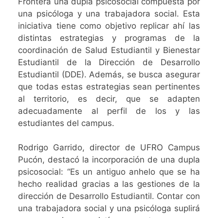
Frontera una dupla psicosocial compuesta por
una psicóloga y una trabajadora social. Esta
iniciativa tiene como objetivo replicar ahí las
distintas estrategias y programas de la
coordinación de Salud Estudiantil y Bienestar
Estudiantil de la Dirección de Desarrollo
Estudiantil (DDE). Además, se busca asegurar
que todas estas estrategias sean pertinentes
al territorio, es decir, que se adapten
adecuadamente al perfil de los y las
estudiantes del campus.
Rodrigo Garrido, director de UFRO Campus
Pucón, destacó la incorporación de una dupla
psicosocial: “Es un antiguo anhelo que se ha
hecho realidad gracias a las gestiones de la
dirección de Desarrollo Estudiantil. Contar con
una trabajadora social y una psicóloga suplirá