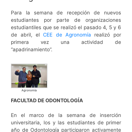
Para la semana de recepción de nuevos
estudiantes por parte de organizaciones
estudiantiles que se realizó el pasado 4, 5 y 6
de abril, el
CEE de Agronomía
realizó por
primera vez una actividad de
“apadrinamiento”.
Agronomía
FACULTAD DE ODONTOLOGÍA
En el marco de la semana de inserción
universitaria, los y las estudiantes de primer
año de Odontología participaron activamente