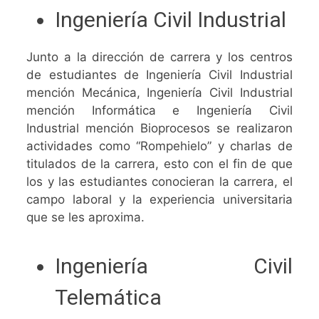
Ingeniería Civil Industrial
Junto a la dirección de carrera y los centros
de estudiantes de Ingeniería Civil Industrial
mención Mecánica, Ingeniería Civil Industrial
mención Informática e Ingeniería Civil
Industrial mención Bioprocesos se realizaron
actividades como “Rompehielo” y charlas de
titulados de la carrera, esto con el fin de que
los y las estudiantes conocieran la carrera, el
campo laboral y la experiencia universitaria
que se les aproxima.
Ingeniería Civil
Telemática