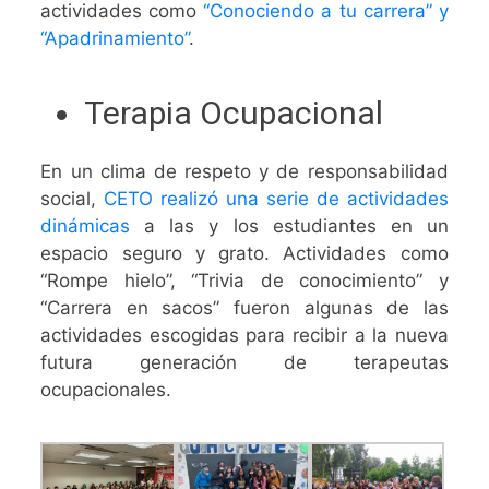
actividades como
“Conociendo a tu carrera” y
“Apadrinamiento”
.
Terapia Ocupacional
En un clima de respeto y de responsabilidad
social,
CETO realizó una serie de actividades
dinámicas
a las y los estudiantes en un
espacio seguro y grato. Actividades como
“Rompe hielo”, “Trivia de conocimiento” y
“Carrera en sacos” fueron algunas de las
actividades escogidas para recibir a la nueva
futura generación de terapeutas
ocupacionales.