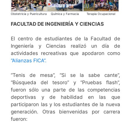
Obstetricia y Puericultura
Química y Farmacia
Terapia Ocupacional
FACULTAD DE INGENIERÍA Y CIENCIAS
El centro de estudiantes de la Facultad de
Ingeniería y Ciencias realizó un día de
actividades recreativas que apodaron como
“Alianzas FICA”.
“Tenis de mesa”, “Si se la sabe cante”,
“Búsqueda del tesoro” y “Pruebas flash”,
fueron sólo una parte de las competencias
deportivas y de habilidad en las que
participaron las y los estudiantes de la nueva
generación. Otras bienvenidas por carrera
fueron: