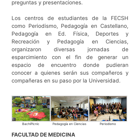
preguntas y presentaciones.
Los centros de estudiantes de la FECSH
como Periodismo, Pedagogía en Castellano,
Pedagogía en Ed. Física, Deportes y
Recreación y Pedagogía en Ciencias,
organizaron diversas jornadas de
esparcimiento con el fin de generar un
espacio de encuentro donde pudieran
conocer a quienes serán sus compañeros y
compañeras en su paso por la Universidad.
BachiPicnic
Pedagogía en Ciencias
Periodismo
FACULTAD DE MEDICINA