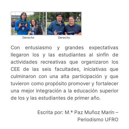
Derecho
Derecho
Con entusiasmo y grandes expectativas
llegaron los y las estudiantes al sinfín de
actividades recreativas que organizaron los
CEE de las seis facultades, iniciativas que
culminaron con una alta participación y que
tuvieron como propósito promover y fortalecer
una mejor integración a la educación superior
de los y las estudiantes de primer año.
Escrita por: M.ª Paz Muñoz Marín –
Periodismo UFRO