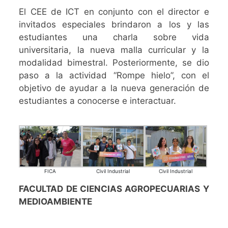
El CEE de ICT en conjunto con el director e
invitados especiales brindaron a los y las
estudiantes una charla sobre vida
universitaria, la nueva malla curricular y la
modalidad bimestral. Posteriormente, se dio
paso a la actividad “Rompe hielo”, con el
objetivo de ayudar a la nueva generación de
estudiantes a conocerse e interactuar.
FICA
Civil Industrial
Civil Industrial
FACULTAD DE CIENCIAS AGROPECUARIAS Y
MEDIOAMBIENTE