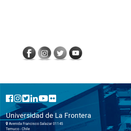
SIGAMOS
CONECTADOS
Universidad de La Frontera
Avenida Francisco Salazar 01145
Temuco - Chile