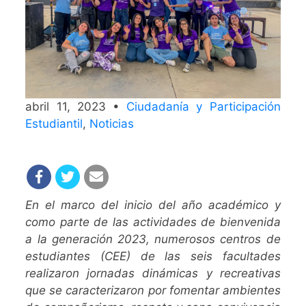
abril 11, 2023 •
Ciudadanía y Participación
Estudiantil
,
Noticias
En el marco del inicio del año académico y
como parte de las actividades de bienvenida
a la generación 2023, numerosos centros de
estudiantes (CEE) de las seis facultades
realizaron jornadas dinámicas y recreativas
que se caracterizaron por fomentar ambientes