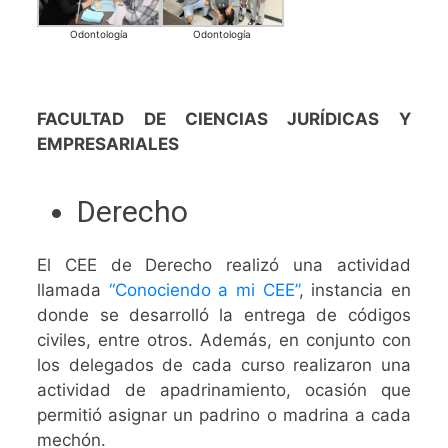
Odontología
Odontología
FACULTAD DE CIENCIAS JURÍDICAS Y
EMPRESARIALES
Derecho
El CEE de Derecho realizó una actividad
llamada
“Conociendo a mi CEE”
, instancia en
donde se desarrolló la entrega de códigos
civiles, entre otros. Además, en conjunto con
los delegados de cada curso realizaron una
actividad de apadrinamiento, ocasión que
permitió asignar un padrino o madrina a cada
mechón.