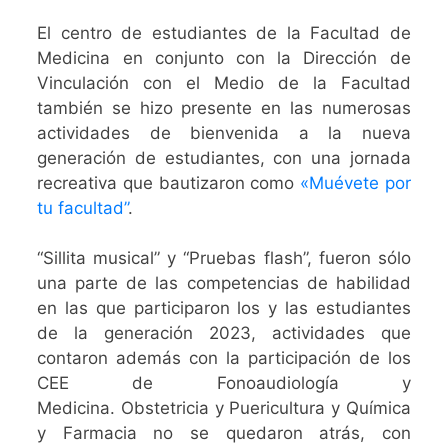
El centro de estudiantes de la Facultad de
Medicina en conjunto con la Dirección de
Vinculación con el Medio de la Facultad
también se hizo presente en las numerosas
actividades de bienvenida a la nueva
generación de estudiantes, con una jornada
recreativa que bautizaron como
«Muévete por
tu facultad”
.
“Sillita musical” y “Pruebas flash”, fueron sólo
una parte de las competencias de habilidad
en las que participaron los y las estudiantes
de la generación 2023, actividades que
contaron además con la participación de los
CEE de Fonoaudiología y
Medicina. Obstetricia y Puericultura y Química
y Farmacia no se quedaron atrás, con