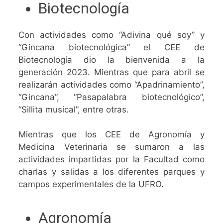
Biotecnología
Con actividades como “Adivina qué soy” y
“Gincana biotecnológica” el CEE de
Biotecnología dio la bienvenida a la
generación 2023. Mientras que para abril se
realizarán actividades como “Apadrinamiento”,
“Gincana”, “Pasapalabra biotecnológico”,
“Sillita musical”, entre otras.
Mientras que los CEE de Agronomía y
Medicina Veterinaria se sumaron a las
actividades impartidas por la Facultad como
charlas y salidas a los diferentes parques y
campos experimentales de la UFRO.
Agronomía