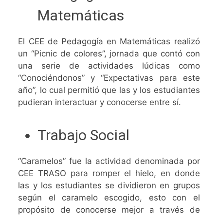
Matemáticas
El CEE de Pedagogía en Matemáticas realizó
un “Picnic de colores”, jornada que contó con
una serie de actividades lúdicas como
“Conociéndonos” y “Expectativas para este
año”, lo cual permitió que las y los estudiantes
pudieran interactuar y conocerse entre sí.
Trabajo Social
“Caramelos” fue la actividad denominada por
CEE TRASO para romper el hielo, en donde
las y los estudiantes se dividieron en grupos
según el caramelo escogido, esto con el
propósito de conocerse mejor a través de