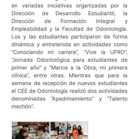
en variadas iniciativas organizadas por la
Dirección de Desarrollo Estudiantil, la
Dirección de Formación Integral y
Empleabilidad y la Facultad de Odontología.
Los y las estudiantes participaron de forma
dinámica y entretenida en actividades como
“Conociendo mi carrera”, “Vive la UFRO”,
“Jornada Odontológica para estudiantes de
primer año” y “Manos a la Obra, mi primera
clínica”, entre otras. Mientras que para la
semana de recepción de nuevos estudiantes
el CEE de Odontología realizó dos actividades
denominadas “Apadrinamiento” y “Talento
mechón”.