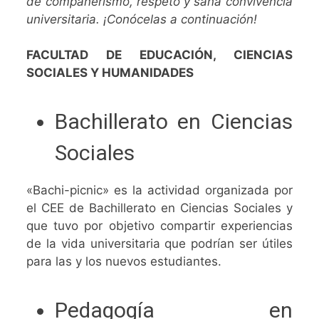
de compañerismo, respeto y sana convivencia
universitaria. ¡Conócelas a continuación!
FACULTAD DE EDUCACIÓN, CIENCIAS
SOCIALES Y HUMANIDADES
Bachillerato en Ciencias
Sociales
«Bachi-picnic» es la actividad organizada por
el CEE de Bachillerato en Ciencias Sociales y
que tuvo por objetivo compartir experiencias
de la vida universitaria que podrían ser útiles
para las y los nuevos estudiantes.
Pedagogía en