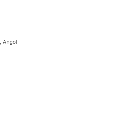
, Angol