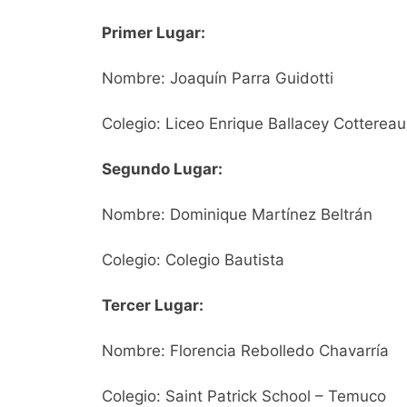
Primer Lugar:
Nombre: Joaquín Parra Guidotti
Colegio: Liceo Enrique Ballacey Cottereau
Segundo Lugar:
Nombre: Dominique Martínez Beltrán
Colegio: Colegio Bautista
Tercer Lugar:
Nombre: Florencia Rebolledo Chavarría
Colegio: Saint Patrick School – Temuco