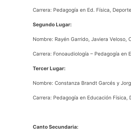
Carrera: Pedagogía en Ed. Física, Deport
Segundo Lugar:
Nombre: Rayén Garrido, Javiera Veloso, 
Carrera: Fonoaudiología – Pedagogía en E
Tercer Lugar:
Nombre: Constanza Brandt Garcés y Jor
Carrera: Pedagogía en Educación Física, 
Canto Secundaria: