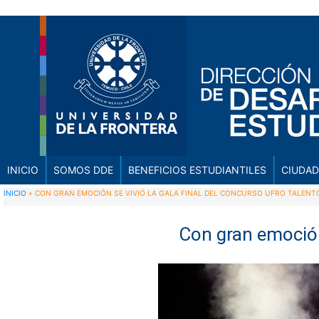
INICIO
SOMOS DDE
BENEFICIOS ESTUDIANTILES
CIUDAD
INICIO
»
CON GRAN EMOCIÓN SE VIVIÓ LA GALA FINAL DEL CONCURSO UFRO TALENT
Con gran emoción