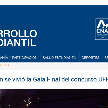
ANÍA Y PARTICIPACIÓN
SALUD ESTUDIANTIL
DEPORTES
E
OS 2023
 se vivió la Gala Final del concurso U