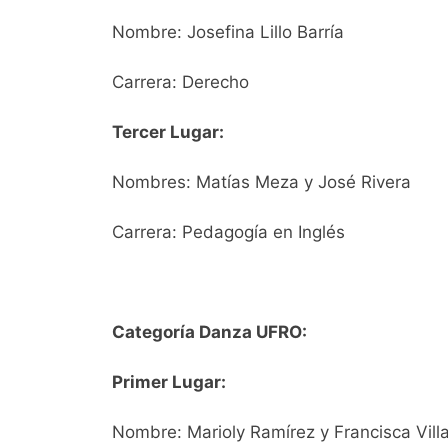
Nombre: Josefina Lillo Barría
Carrera: Derecho
Tercer Lugar:
Nombres: Matías Meza y José Rivera
Carrera: Pedagogía en Inglés
Categoría Danza UFRO:
Primer Lugar:
Nombre: Marioly Ramírez y Francisca Vill