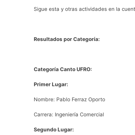
Sigue esta y otras actividades en la cue
Resultados por Categoría:
Categoría Canto UFRO:
Primer Lugar:
Nombre: Pablo Ferraz Oporto
Carrera: Ingeniería Comercial
Segundo Lugar: