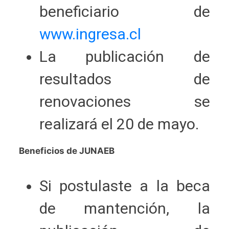
beneficiario de
www.ingresa.cl
La publicación de
resultados de
renovaciones se
realizará el 20 de mayo.
Beneficios de JUNAEB
Si postulaste a la beca
de mantención, la