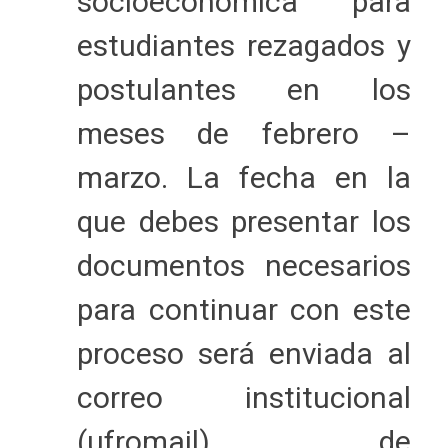
socioeconómica para
estudiantes rezagados y
postulantes en los
meses de febrero –
marzo. La fecha en la
que debes presentar los
documentos necesarios
para continuar con este
proceso será enviada al
correo institucional
(ufromail) de