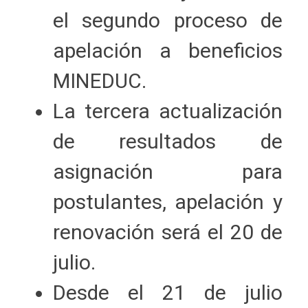
el segundo proceso de
apelación a beneficios
MINEDUC.
La tercera actualización
de resultados de
asignación para
postulantes, apelación y
renovación será el 20 de
julio.
Desde el 21 de julio