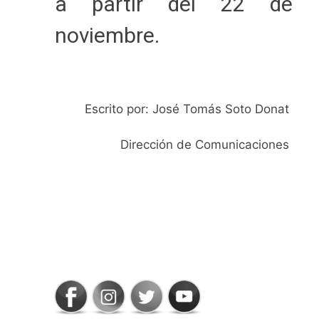
a partir del 22 de
noviembre.
Escrito por: José Tomás Soto Donat
Dirección de Comunicaciones
SIGAMOS
CONECTADOS