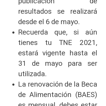
publicación de
resultados se realizará
desde el 6 de mayo.
Recuerda que, si aún
tienes tu TNE 2021,
estará vigente hasta el
31 de mayo para ser
utilizada.
La renovación de la Beca
de Alimentación (BAES)
es mensual, debes estar