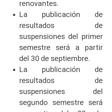
renovantes.
La publicación de
resultados de
suspensiones del primer
semestre será a partir
del 30 de septiembre.
La publicación de
resultados de
suspensiones del
segundo semestre será