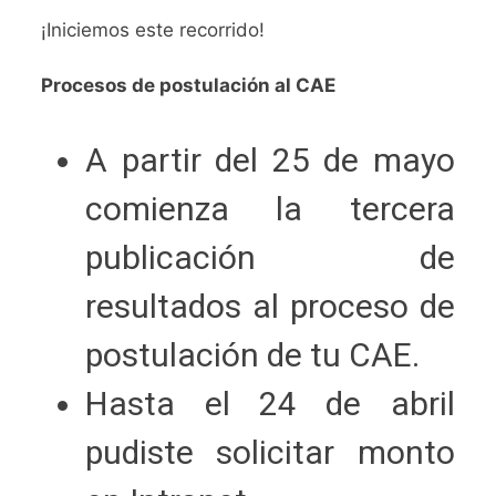
¡Iniciemos este recorrido!
Procesos de postulación al CAE
A partir del 25 de mayo
comienza la tercera
publicación de
resultados al proceso de
postulación de tu CAE.
Hasta el 24 de abril
pudiste solicitar monto