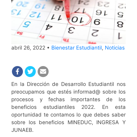
abril 26, 2022 •
Bienestar Estudiantil
,
Noticias
En la Dirección de Desarrollo Estudiantil nos
preocupamos que estés informad@ sobre los
procesos y fechas importantes de los
beneficios estudiantiles 2022. En esta
oportunidad te contamos lo que debes saber
sobre los beneficios MINEDUC, INGRESA Y
JUNAEB.