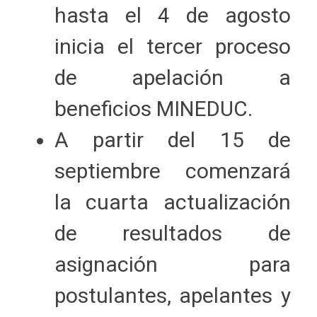
hasta el 4 de agosto
inicia el tercer proceso
de apelación a
beneficios MINEDUC.
A partir del 15 de
septiembre comenzará
la cuarta actualización
de resultados de
asignación para
postulantes, apelantes y