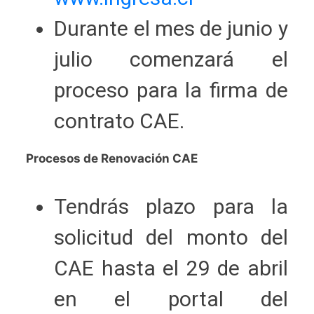
Durante el mes de junio y
julio comenzará el
proceso para la firma de
contrato CAE.
Procesos de Renovación CAE
Tendrás plazo para la
solicitud del monto del
CAE hasta el 29 de abril
en el portal del