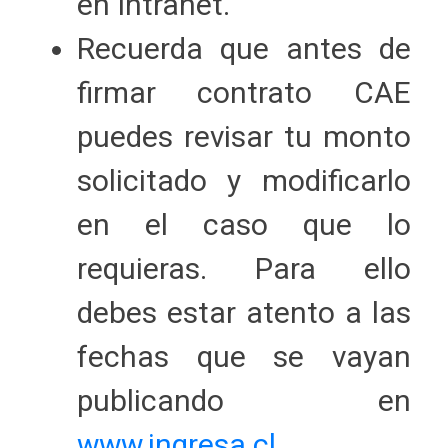
en Intranet.
Recuerda que antes de
firmar contrato CAE
puedes revisar tu monto
solicitado y modificarlo
en el caso que lo
requieras. Para ello
debes estar atento a las
fechas que se vayan
publicando en
www.ingresa.cl