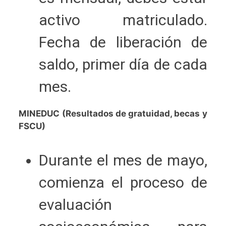
activo matriculado.
Fecha de liberación de
saldo, primer día de cada
mes.
MINEDUC (Resultados de gratuidad, becas y
FSCU)
D
urante el mes de mayo,
comienza el proceso de
evaluación