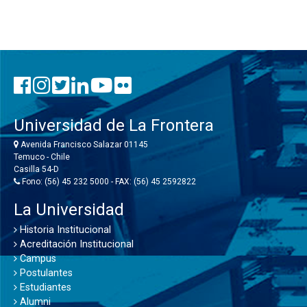
Universidad de La Frontera
Avenida Francisco Salazar 01145
Temuco - Chile
Casilla 54-D
Fono: (56) 45 232 5000 - FAX: (56) 45 2592822
La Universidad
Historia Institucional
Acreditación Institucional
Campus
Postulantes
Estudiantes
Alumni