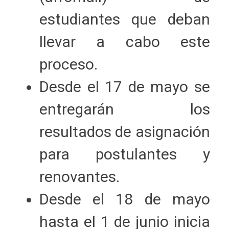
estudiantes que deban
llevar a cabo este
proceso.
Desde el 17 de mayo se
entregarán los
resultados de asignación
para postulantes y
renovantes.
Desde el 18 de mayo
hasta el 1 de junio inicia