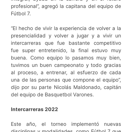
profesional”, agregó la capitana del equipo de
Fútbol 7.
“El hecho de vivir la experiencia de volver a la
presencialidad y volver a jugar y a vivir un
intercarreras que fue bastante competitivo
fue super entretenido, la final estuvo muy
buena. Como equipo lo pasamos muy bien,
tuvimos un buen campeonato y todo gracias
al proceso, a entrenar, al esfuerzo de cada
una de las personas que compone el equipo”,
dijo por su parte Nicolás Maldonado, capitán
del equipo de Basquetbol Varones.
Intercarreras 2022
Este año, el torneo implementó nuevas
disciplinas y modalidades, como Fútbol 7 que