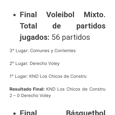
Final Voleibol Mixto.
Total de partidos
jugados:
56 partidos
3° Lugar: Comunes y Corrientes
2° Lugar: Derecho Voley
1° Lugar: KND Los Chicos de Constru
Resultado Final:
KND Los Chicos de Constru
2 – 0 Derecho Voley
Final Básquetbol