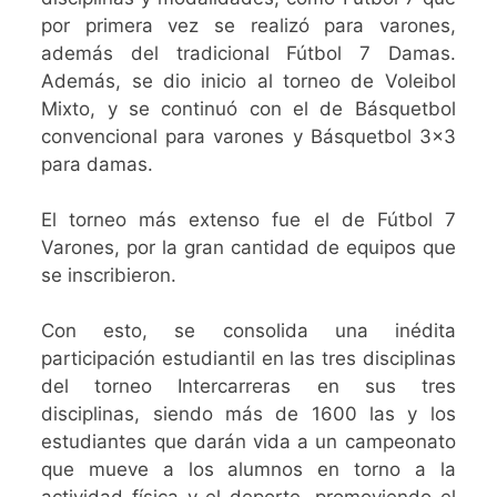
por primera vez se realizó para varones,
además del tradicional Fútbol 7 Damas.
Además, se dio inicio al torneo de Voleibol
Mixto, y se continuó con el de Básquetbol
convencional para varones y Básquetbol 3×3
para damas.
El torneo más extenso fue el de Fútbol 7
Varones, por la gran cantidad de equipos que
se inscribieron.
Con esto, se consolida una inédita
participación estudiantil en las tres disciplinas
del torneo Intercarreras en sus tres
disciplinas, siendo más de 1600 las y los
estudiantes que darán vida a un campeonato
que mueve a los alumnos en torno a la
actividad física y el deporte, promoviendo el