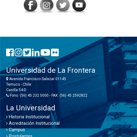
Universidad de La Frontera
Avenida Francisco Salazar 01145
Temuco - Chile
Casilla 54-D
Fono: (56) 45 232 5000 - FAX: (56) 45 2592822
La Universidad
Historia Institucional
Acreditación Institucional
Campus
Postulantes