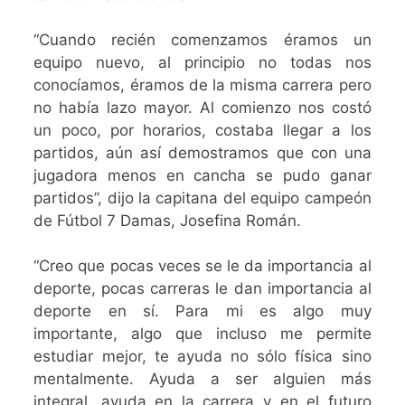
“Cuando recién comenzamos éramos un
equipo nuevo, al principio no todas nos
conocíamos, éramos de la misma carrera pero
no había lazo mayor. Al comienzo nos costó
un poco, por horarios, costaba llegar a los
partidos, aún así demostramos que con una
jugadora menos en cancha se pudo ganar
partidos”, dijo la capitana del equipo campeón
de Fútbol 7 Damas, Josefina Román.
“Creo que pocas veces se le da importancia al
deporte, pocas carreras le dan importancia al
deporte en sí. Para mi es algo muy
importante, algo que incluso me permite
estudiar mejor, te ayuda no sólo física sino
mentalmente. Ayuda a ser alguien más
integral, ayuda en la carrera y en el futuro