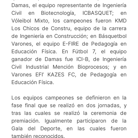
Damas, el equipo representante de Ingeniería
Civil en Biotecnología, ICBASQUET; en
Vóleibol Mixto, los campeones fueron KMD
Los Chicos de Constru, equipo de la carrera
de Ingeniería en Construcción; en Básquetbol
Varones, el equipo E-FIRE de Pedagogía en
Educación Física. En Fútbol 7, el equipo
ganador de Damas fue ICI-B, de Ingeniería
Civil Industrial Mención Bioprocesos; y en
Varones EFI’ KAZES FC, de Pedagogía en
Educación Física.
Los equipos campeones se definieron en la
fase final que se realizó en dos jornadas, y
tras las cuales se realizó la ceremonia de
premiación. Igualmente participaron de la
Gala del Deporte, en las cuales fueron
también reconocidos.