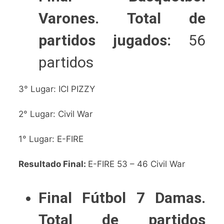
Varones.
Total de
partidos jugados:
56
partidos
3° Lugar: ICI PIZZY
2° Lugar: Civil War
1° Lugar: E-FIRE
Resultado Final:
E-FIRE 53 – 46 Civil War
Final Fútbol 7 Damas.
Total de partidos