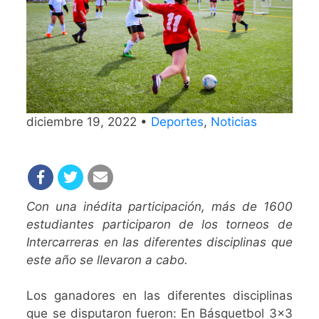
diciembre 19, 2022 •
Deportes
,
Noticias
Con una inédita participación, más de 1600
estudiantes participaron de los torneos de
Intercarreras en las diferentes disciplinas que
este año se llevaron a cabo.
Los ganadores en las diferentes disciplinas
que se disputaron fueron: En Básquetbol 3×3