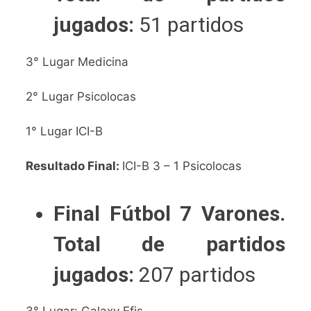
jugados:
51 partidos
3° Lugar Medicina
2° Lugar Psicolocas
1° Lugar ICI-B
Resultado Final:
ICI-B 3 – 1 Psicolocas
Final Fútbol 7 Varones.
Total de partidos
jugados:
207 partidos