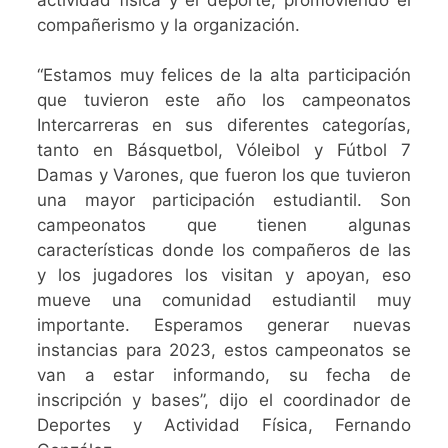
compañerismo y la organización.
“Estamos muy felices de la alta participación
que tuvieron este año los campeonatos
Intercarreras en sus diferentes categorías,
tanto en Básquetbol, Vóleibol y Fútbol 7
Damas y Varones, que fueron los que tuvieron
una mayor participación estudiantil. Son
campeonatos que tienen algunas
características donde los compañeros de las
y los jugadores los visitan y apoyan, eso
mueve una comunidad estudiantil muy
importante. Esperamos generar nuevas
instancias para 2023, estos campeonatos se
van a estar informando, su fecha de
inscripción y bases”, dijo el coordinador de
Deportes y Actividad Física, Fernando