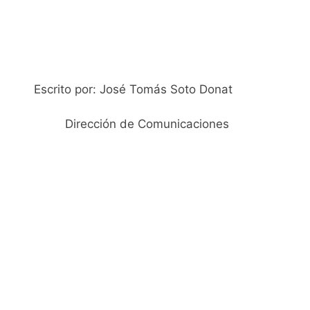
Escrito por: José Tomás Soto Donat
Dirección de Comunicaciones