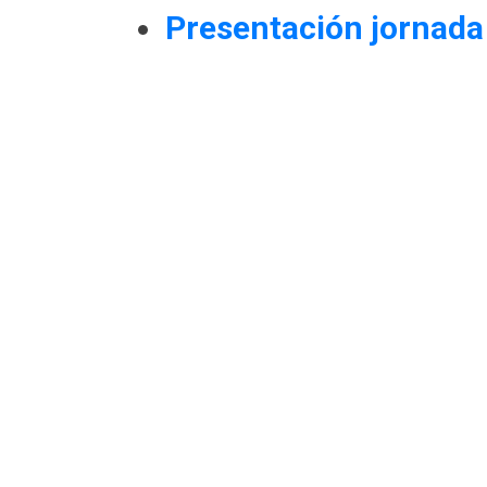
Presentación jornada