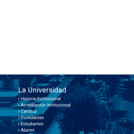
La Universidad
Historia Institucional
Acreditación Institucional
Campus
Postulantes
Estudiantes
Alumni