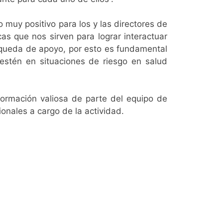
 muy positivo para los y las directores de
as que nos sirven para lograr interactuar
squeda de apoyo, por esto es fundamental
estén en situaciones de riesgo en salud
información valiosa de parte del equipo de
onales a cargo de la actividad.