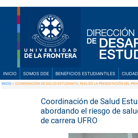
INICIO
SOMOS DDE
BENEFICIOS ESTUDIANTILES
CIUDAD
INICIO
»
COORDINACIÓN DE SALUD ESTUDIANTIL REALIZÓ LA PRESENTACIÓN DEL PR
Coordinación de Salud Estud
abordando el riesgo de salu
de carrera UFRO