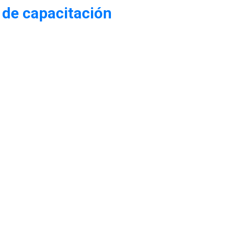
 de capacitación