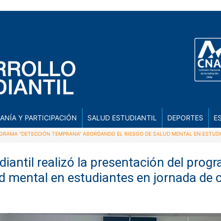
ANÍA Y PARTICIPACIÓN
SALUD ESTUDIANTIL
DEPORTES
E
OGRAMA “DETECCIÓN TEMPRANA” ABORDANDO EL RIESGO DE SALUD MENTAL EN ESTUD
iantil realizó la presentación del pro
d mental en estudiantes en jornada de 