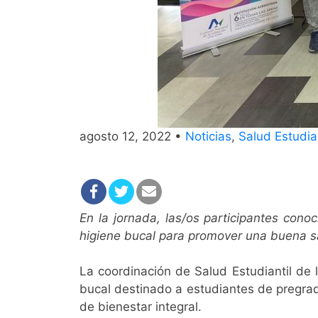
agosto 12, 2022 •
Noticias
,
Salud Estudian
En la jornada, las/os participantes con
higiene bucal para promover una buena s
La coordinación de Salud Estudiantil de l
bucal destinado a estudiantes de pregrado
de bienestar integral.