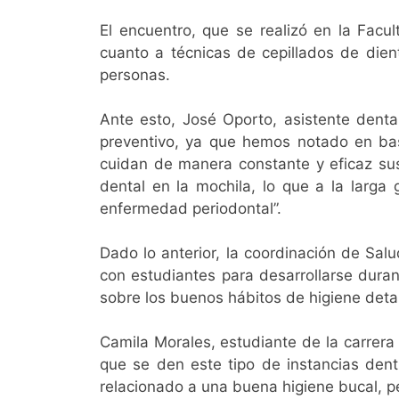
El encuentro, que se realizó en la Facu
cuanto a técnicas de cepillados de dien
personas.
Ante esto, José Oporto, asistente dental
preventivo, ya que hemos notado en ba
cuidan de manera constante y eficaz su
dental en la mochila, lo que a la larga
enfermedad periodontal”.
Dado lo anterior, la coordinación de Salu
con estudiantes para desarrollarse durant
sobre los buenos hábitos de higiene detal
Camila Morales, estudiante de la carrera
que se den este tipo de instancias den
relacionado a una buena higiene bucal, 