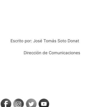
Escrito por: José Tomás Soto Donat
Dirección de Comunicaciones
SIGAMOS
CONECTADOS