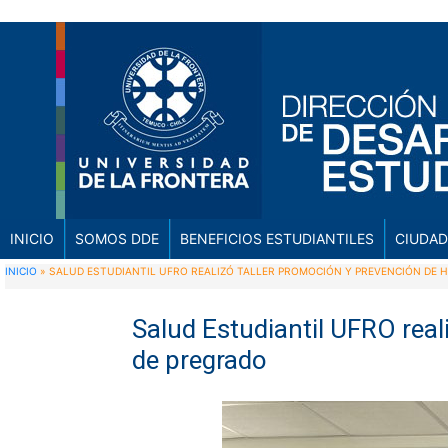
INICIO
SOMOS DDE
BENEFICIOS ESTUDIANTILES
CIUDAD
INICIO
»
SALUD ESTUDIANTIL UFRO REALIZÓ TALLER PROMOCIÓN Y PREVENCIÓN DE 
Salud Estudiantil UFRO real
de pregrado