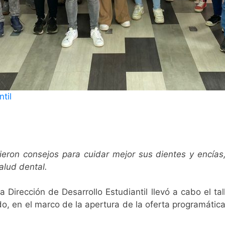
til
ocieron consejos para cuidar mejor sus dientes y encía
alud dental.
a Dirección de Desarrollo Estudiantil llevó a cabo el t
, en el marco de la apertura de la oferta programática