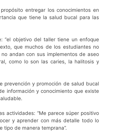
 propósito entregar los conocimientos en
tancia que tiene la salud bucal para las
 “el objetivo del taller tiene un enfoque
exto, que muchos de los estudiantes no
ía no andan con sus implementos de aseo
, como lo son las caries, la halitosis y
s de prevención y promoción de salud bucal
a de información y conocimiento que existe
saludable.
as actividades: “Me parece súper positivo
ocer y aprender con más detalle todo lo
e tipo de manera temprana”.