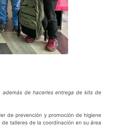
s, además de hacerles entrega de kits de
aller de prevención y promoción de higiene
 de talleres de la coordinación en su área