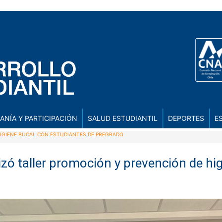
ANÍA Y PARTICIPACIÓN
SALUD ESTUDIANTIL
DEPORTES
E
HIGIENE BUCAL CON ESTUDIANTES DE PREGRADO
izó taller promoción y prevención de hi