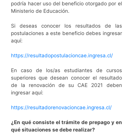
podría hacer uso del beneficio otorgado por el
Ministerio de Educación.
Si deseas conocer los resultados de las
postulaciones a este beneficio debes ingresar
aquí:
https://resultadopostulacioncae.ingresa.cl/
En caso de los/as estudiantes de cursos
superiores que desean conocer el resultado
de la renovación de su CAE 2021 deben
ingresar aquí:
https://resultadorenovacioncae.ingresa.cl/
¿En qué consiste el trámite de prepago y en
qué situaciones se debe realizar?