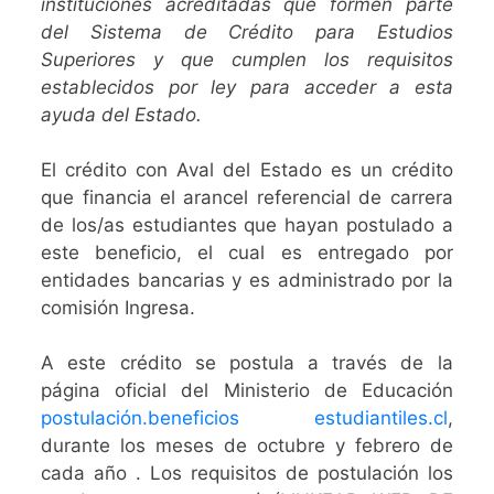
instituciones acreditadas que formen parte
del Sistema de Crédito para Estudios
Superiores y que cumplen los requisitos
establecidos por ley para acceder a esta
ayuda del Estado.
El crédito con Aval del Estado es un crédito
que financia el arancel referencial de carrera
de los/as estudiantes que hayan postulado a
este beneficio, el cual es entregado por
entidades bancarias y es administrado por la
comisión Ingresa.
A este crédito se postula a través de la
página oficial del Ministerio de Educación
postulación.beneficios estudiantiles.cl
,
durante los meses de octubre y febrero de
cada año . Los requisitos de postulación los