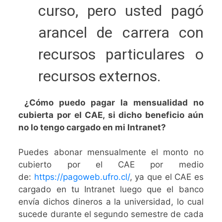
curso, pero usted pagó
arancel de carrera con
recursos particulares o
recursos externos.
¿Cómo puedo pagar la mensualidad no
cubierta por el CAE, si dicho beneficio aún
no lo tengo cargado en mi Intranet?
Puedes abonar mensualmente el monto no
cubierto por el CAE por medio
de:
https://pagoweb.ufro.cl/
, ya que el CAE es
cargado en tu Intranet luego que el banco
envía dichos dineros a la universidad, lo cual
sucede durante el segundo semestre de cada