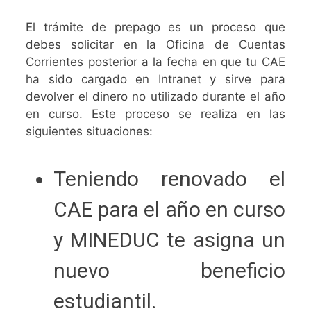
El trámite de prepago es un proceso que
debes solicitar en la Oficina de Cuentas
Corrientes posterior a la fecha en que tu CAE
ha sido cargado en Intranet y sirve para
devolver el dinero no utilizado durante el año
en curso. Este proceso se realiza en las
siguientes situaciones:
Teniendo renovado el
CAE para el año en curso
y MINEDUC te asigna un
nuevo beneficio
estudiantil.