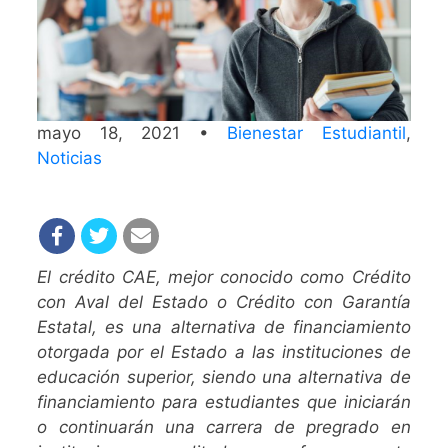
mayo 18, 2021 •
Bienestar Estudiantil
,
Noticias
El crédito CAE, mejor conocido como Crédito
con Aval del Estado o Crédito con Garantía
Estatal, es una alternativa de financiamiento
otorgada por el Estado a las instituciones de
educación superior, siendo
una alternativa de
financiamiento para estudiantes que iniciarán
o continuarán una carrera de pregrado en