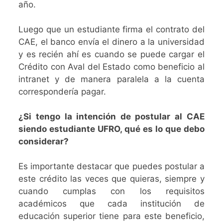
año.
Luego que un estudiante firma el contrato del
CAE, el banco envía el dinero a la universidad
y es recién ahí es cuando se puede cargar el
Crédito con Aval del Estado como beneficio al
intranet y de manera paralela a la cuenta
correspondería pagar.
¿Si tengo la intención de postular al CAE
siendo estudiante UFRO, qué es lo que debo
considerar?
Es importante destacar que puedes postular a
este crédito las veces que quieras, siempre y
cuando cumplas con los requisitos
académicos que cada institución de
educación superior tiene para este beneficio,