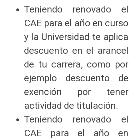
Teniendo renovado el
CAE para el año en curso
y la Universidad te aplica
descuento en el arancel
de tu carrera, como por
ejemplo descuento de
exención por tener
actividad de titulación.
Teniendo renovado el
CAE para el año en