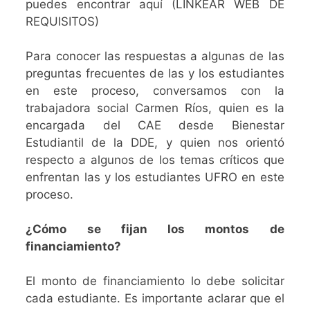
puedes encontrar aquí (LINKEAR WEB DE
REQUISITOS)
Para conocer las respuestas a algunas de las
preguntas frecuentes de las y los estudiantes
en este proceso, conversamos con la
trabajadora social Carmen Ríos, quien es la
encargada del CAE desde Bienestar
Estudiantil de la DDE, y quien nos orientó
respecto a algunos de los temas críticos que
enfrentan las y los estudiantes UFRO en este
proceso.
¿Cómo se fijan los montos de
financiamiento?
El monto de financiamiento lo debe solicitar
cada estudiante. Es importante aclarar que el