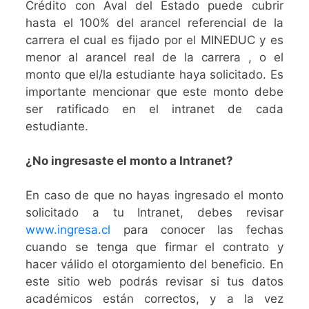
Crédito con Aval del Estado puede cubrir
hasta el 100% del arancel referencial de la
carrera el cual es fijado por el MINEDUC y es
menor al arancel real de la carrera , o el
monto que el/la estudiante haya solicitado. Es
importante mencionar que este monto debe
ser ratificado en el intranet de cada
estudiante.
¿No ingresaste el monto a Intranet?
En caso de que no hayas ingresado el monto
solicitado a tu Intranet, debes revisar
www.ingresa.cl
para conocer las fechas
cuando se tenga que firmar el contrato y
hacer válido el otorgamiento del beneficio. En
este sitio web podrás revisar si tus datos
académicos están correctos, y a la vez