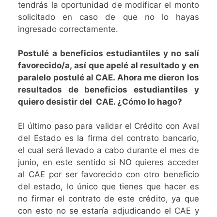
tendrás la oportunidad de modificar el monto
solicitado en caso de que no lo hayas
ingresado correctamente.
Postulé a beneficios estudiantiles y no salí
favorecido/a, así que apelé al resultado y en
paralelo postulé al CAE. Ahora me dieron los
resultados de beneficios estudiantiles y
quiero desistir del CAE. ¿Cómo lo hago?
El último paso para validar el Crédito con Aval
del Estado es la firma del contrato bancario,
el cual será llevado a cabo durante el mes de
junio, en este sentido si NO quieres acceder
al CAE por ser favorecido con otro beneficio
del estado, lo único que tienes que hacer es
no firmar el contrato de este crédito, ya que
con esto no se estaría adjudicando el CAE y