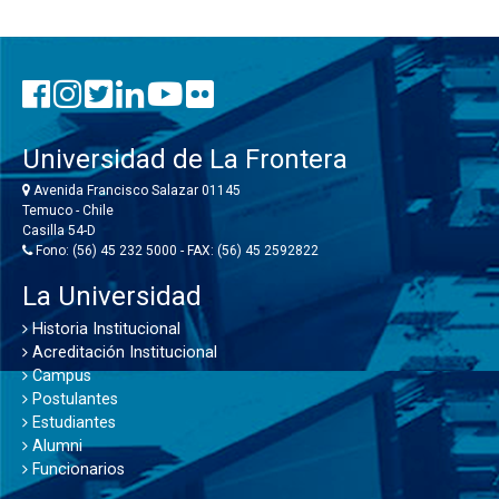
Universidad de La Frontera
Avenida Francisco Salazar 01145
Temuco - Chile
Casilla 54-D
Fono: (56) 45 232 5000 - FAX: (56) 45 2592822
La Universidad
Historia Institucional
Acreditación Institucional
Campus
Postulantes
Estudiantes
Alumni
Funcionarios