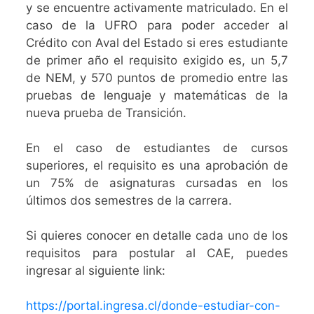
y se encuentre activamente matriculado. En el
caso de la UFRO para poder acceder al
Crédito con Aval del Estado si eres estudiante
de primer año el requisito exigido es, un 5,7
de NEM, y 570 puntos de promedio entre las
pruebas de lenguaje y matemáticas de la
nueva prueba de Transición.
En el caso de estudiantes de cursos
superiores, el requisito es una aprobación de
un 75% de asignaturas cursadas en los
últimos dos semestres de la carrera.
Si quieres conocer en detalle cada uno de los
requisitos para postular al CAE, puedes
ingresar al siguiente link:
https://portal.ingresa.cl/donde-estudiar-con-