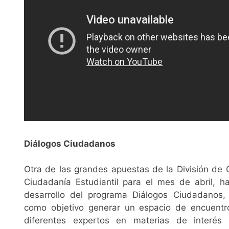
Diálogos Ciudadanos
Otra de las grandes apuestas de la División de 
Ciudadanía Estudiantil para el mes de abril, ha
desarrollo del programa Diálogos Ciudadanos, 
como objetivo generar un espacio de encuent
diferentes expertos en materias de interés 