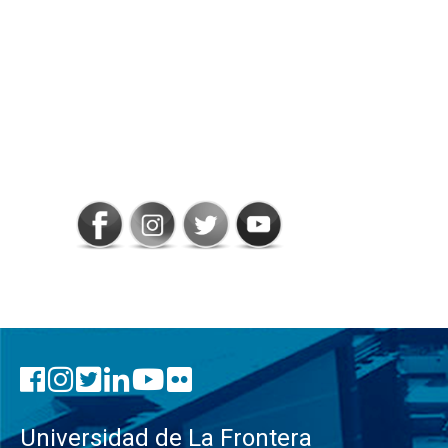
SIGAMOS
CONECTADOS
Universidad de La Frontera