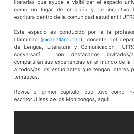
literarias que ayude a visibilizar el espacio univ
como un lugar de creación y de incentivo 
escritura dentro de la comunidad estudiantil UF
Este espacio es conducido por la la profeso
Llamunao
(@carlallamunao)
, docente del depa
de Lengua, Literatura y Comunicación UFRO
conversará con destacados invitados/
compartirán sus experiencias en el mundo de la l
a todos/as los estudiantes que tengan interés p
temáticas.
Revisa el primer capítulo, que tuvo como in
escritor Ulises de los Monicongos, aquí: