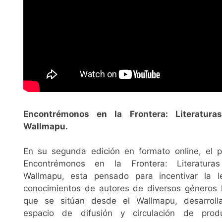
Encontrémonos en la Frontera: Literatura
Wallmapu.
En su segunda edición en formato online, el 
Encontrémonos en la Frontera: Literatura
Wallmapu, esta pensado para incentivar la l
conocimientos de autores de diversos géneros li
que se sitúan desde el Wallmapu, desarrol
espacio de difusión y circulación de prod