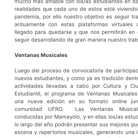
mucho más amable con los/as estudiantes en ba
realidades que cada uno de estos está viviendo
pandemia, por ello nuestro objetivo es seguir t
arduamente con estas plataformas virtuales
llegado para quedarse y que nos permitirán en e
seguir desarrollando de gran manera nuestro trab
Ventanas Musicales
Luego del proceso de convocatoria de participac
nuevos estudiantes, y como ya es tradición dent
actividades llevadas a cabo por Cultura y Ci
Estudiantil, el programa de Ventanas Musicales
una nueva edición en su formato online ju
comunidad UFRO. Las Ventanas Musica
conducidas por Mamayolo, y en ellas los/as estu
lo largo del año podrán presentar sus mejores p
escena y repertorios musicales, generando una i