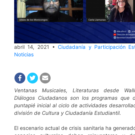
abril 14, 2021 •
Ciudadanía y Participación Est
Noticias
Ventanas Musicales, Literaturas desde Wal
Diálogos Ciudadanos son los programas que d
puntapié inicial al ciclo de actividades desarrolla
división de Cultura y Ciudadanía Estudiantil.
El escenario actual de crisis sanitaria ha generad