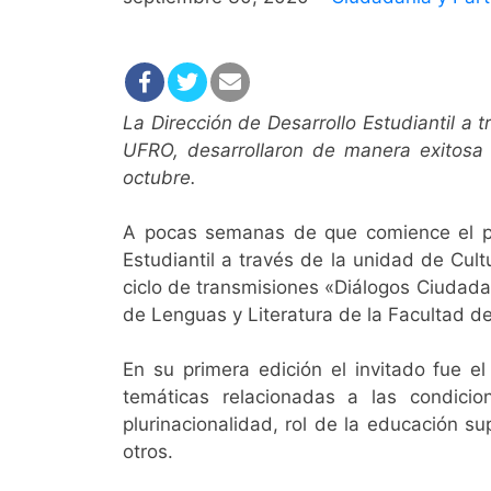
La Dirección de Desarrollo Estudiantil a 
UFRO, desarrollaron de manera exitosa 
octubre.
A pocas semanas de que comience el pleb
Estudiantil a través de la unidad de Cul
ciclo de transmisiones «Diálogos Ciudada
de Lenguas y Literatura de la Facultad d
En su primera edición el invitado fue e
temáticas relacionadas a las condicion
plurinacionalidad, rol de la educación s
otros.