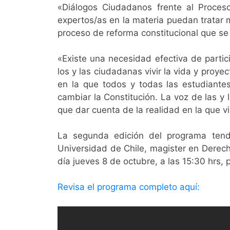
«Diálogos Ciudadanos frente al Proces
expertos/as en la materia puedan tratar 
proceso de reforma constitucional que se
«Existe una necesidad efectiva de partic
los y las ciudadanas vivir la vida y proy
en la que todos y todas las estudiantes
cambiar la Constitución. La voz de las y
que dar cuenta de la realidad en la que v
La segunda edición del programa tend
Universidad de Chile, magister en Derecho
día jueves 8 de octubre, a las 15:30 hrs,
Revisa el programa completo aquí: