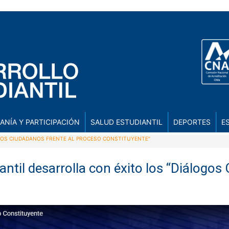
ANÍA Y PARTICIPACIÓN
SALUD ESTUDIANTIL
DEPORTES
E
OGOS CIUDADANOS FRENTE AL PROCESO CONSTITUYENTE”
antil desarrolla con éxito los “Diálogos