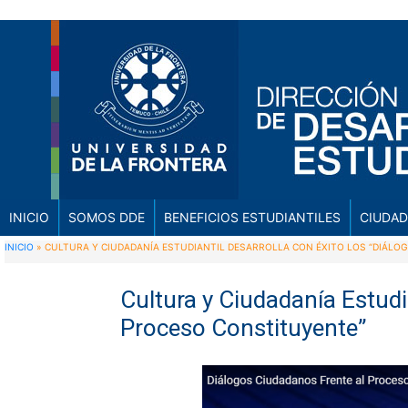
INICIO
SOMOS DDE
BENEFICIOS ESTUDIANTILES
CIUDAD
INICIO
»
CULTURA Y CIUDADANÍA ESTUDIANTIL DESARROLLA CON ÉXITO LOS “DIÁL
Cultura y Ciudadanía Estudi
Proceso Constituyente”