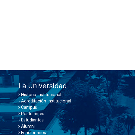
La Universidad
Historia Institucional
Acreditación Institucional
Campus
Postulantes
Estudiantes
Alumni
Funcionarios