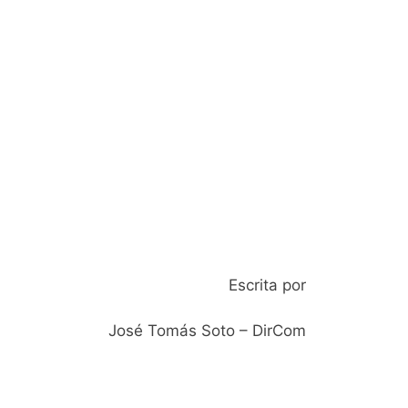
Escrita por
José Tomás Soto – DirCom