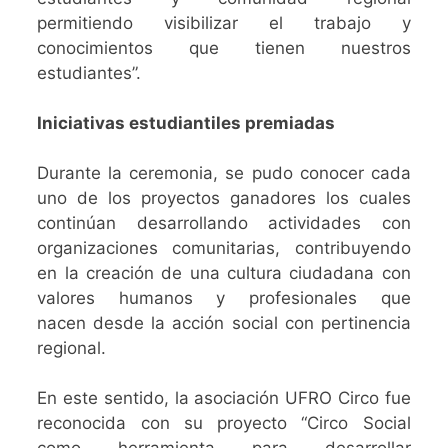
permitiendo visibilizar el trabajo y
conocimientos que tienen nuestros
estudiantes”.
Iniciativas estudiantiles premiadas
Durante la ceremonia, se pudo conocer cada
uno de los proyectos ganadores los cuales
continúan desarrollando actividades con
organizaciones comunitarias, contribuyendo
en la creación de una cultura ciudadana con
valores humanos y profesionales que
nacen desde la acción social con pertinencia
regional.
En este sentido, la asociación UFRO Circo fue
reconocida con su proyecto “Circo Social
como herramienta para desarrollar