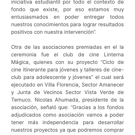
iniciativa estudiantil por todo el contexto de
fondo que existe, por eso estamos muy
entusiasmados en poder entregar todos
nuestros conocimientos para lograr resultados
positivos con nuestra intervención”.
Otra de las asociaciones premiadas en el la
ceremonia fue el club de cine Linterna
Mágica, quienes con su proyecto “Ciclo de
cine itinerante para jóvenes y talleres de cine-
club para adolescente y jóvenes” el cual será
ejecutado en Villa Florencia, Sector Amanecer
y Junta de Vecinos Sector Vista Verde de
Temuco. Nicolas Ahumada, presidente de la
asociación, señaló que: “Gracias a los fondos
adjudicados como asociación vamos a poder
tener más independencia para desarrollar
nuestros proyectos ya que podremos comprar