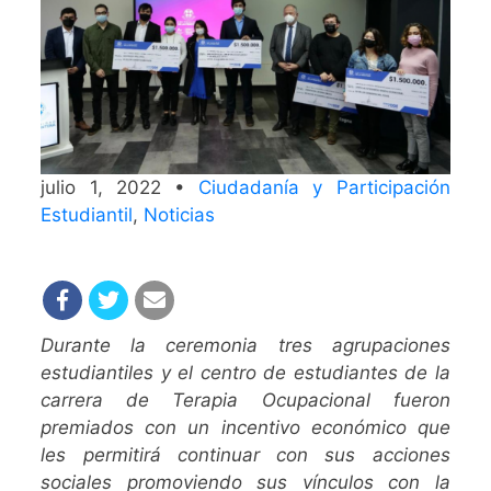
julio 1, 2022 •
Ciudadanía y Participación
Estudiantil
,
Noticias
Durante la ceremonia tres agrupaciones
estudiantiles y el centro de estudiantes de la
carrera de Terapia Ocupacional fueron
premiados con un incentivo económico que
les permitirá continuar con sus acciones
sociales promoviendo sus vínculos con la