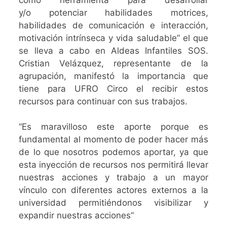
y/o potenciar habilidades motrices,
habilidades de comunicación e interacción,
motivación intrínseca y vida saludable” el que
se lleva a cabo en Aldeas Infantiles SOS.
Cristian Velázquez, representante de la
agrupación, manifestó la importancia que
tiene para UFRO Circo el recibir estos
recursos para continuar con sus trabajos.
“Es maravilloso este aporte porque es
fundamental al momento de poder hacer más
de lo que nosotros podemos aportar, ya que
esta inyección de recursos nos permitirá llevar
nuestras acciones y trabajo a un mayor
vínculo con diferentes actores externos a la
universidad permitiéndonos visibilizar y
expandir nuestras acciones”