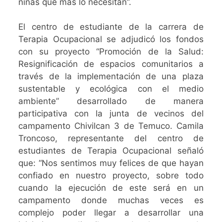
niñas que más lo necesitan”.
El centro de estudiante de la carrera de
Terapia Ocupacional se adjudicó los fondos
con su proyecto “Promoción de la Salud:
Resignificación de espacios comunitarios a
través de la implementación de una plaza
sustentable y ecológica con el medio
ambiente” desarrollado de manera
participativa con la junta de vecinos del
campamento Chivilcan 3 de Temuco. Camila
Troncoso, representante del centro de
estudiantes de Terapia Ocupacional señaló
que: “Nos sentimos muy felices de que hayan
confiado en nuestro proyecto, sobre todo
cuando la ejecución de este será en un
campamento donde muchas veces es
complejo poder llegar a desarrollar una