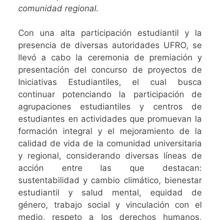
comunidad regional.
Con una alta participación estudiantil y la
presencia de diversas autoridades UFRO, se
llevó a cabo la ceremonia de premiación y
presentación del concurso de proyectos de
Iniciativas Estudiantiles, el cual busca
continuar potenciando la participación de
agrupaciones estudiantiles y centros de
estudiantes en actividades que promuevan la
formación integral y el mejoramiento de la
calidad de vida de la comunidad universitaria
y regional, considerando diversas líneas de
acción entre las que destacan:
sustentabilidad y cambio climático, bienestar
estudiantil y salud mental, equidad de
género, trabajo social y vinculación con el
medio, respeto a los derechos humanos,