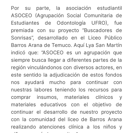
Por su parte, la asociación estudiantil
ASOCEO (Agrupación Social Comunitaria de
Estudiantes de Odontología UFRO), fue
premiada con su proyecto “Buscadores de
Sonrisas”, desarrollado en el Liceo Público
Barros Arana de Temuco. Aquí Lya San Martín
indicó que: “ASOCEO es un agrupación que
siempre busca llegar a diferentes partes de la
región vinculándonos con diversos actores, en
este sentido la adjudicación de estos fondos
nos ayudará mucho para continuar con
nuestras labores teniendo los recursos para
comprar insumos, materiales clínicos y
materiales educativos con el objetivo de
continuar el desarrollo de nuestro proyecto
con la comunidad del liceo de Barros Arana
realizando atenciones clínica a los niños y