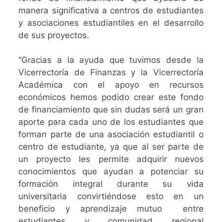
manera significativa a centros de estudiantes
y asociaciones estudiantiles en el desarrollo
de sus proyectos.
“Gracias a la ayuda que tuvimos desde la
Vicerrectoría de Finanzas y la Vicerrectoría
Académica con el apoyo en recursos
económicos hemos podido crear este fondo
de financiamiento que sin dudas será un gran
aporte para cada uno de los estudiantes que
forman parte de una asociación estudiantil o
centro de estudiante, ya que al ser parte de
un proyecto les permite adquirir nuevos
conocimientos que ayudan a potenciar su
formación integral durante su vida
universitaria convirtiéndose esto en un
beneficio y aprendizaje mutuo entre
estudiantes y comunidad regional