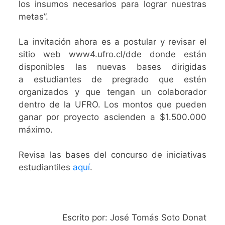
los insumos necesarios para lograr nuestras
metas”.
La invitación ahora es a postular y revisar el
sitio web www4.ufro.cl/dde donde están
disponibles las nuevas bases dirigidas
a estudiantes de pregrado que estén
organizados y que tengan un colaborador
dentro de la UFRO. Los montos que pueden
ganar por proyecto ascienden a $1.500.000
máximo.
Revisa las bases del concurso de iniciativas
estudiantiles
aquí
.
Escrito por: José Tomás Soto Donat