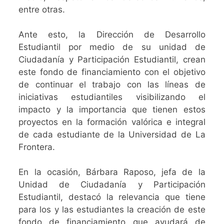
entre otras.
Ante esto, la Dirección de Desarrollo
Estudiantil por medio de su unidad de
Ciudadanía y Participación Estudiantil, crean
este fondo de financiamiento con el objetivo
de continuar el trabajo con las líneas de
iniciativas estudiantiles visibilizando el
impacto y la importancia que tienen estos
proyectos en la formación valórica e integral
de cada estudiante de la Universidad de La
Frontera.
En la ocasión, Bárbara Raposo, jefa de la
Unidad de Ciudadanía y Participación
Estudiantil, destacó la relevancia que tiene
para los y las estudiantes la creación de este
fondo de financiamiento que ayudará de