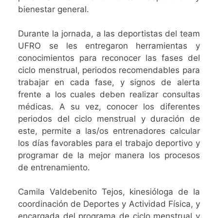
bienestar general.
Durante la jornada, a las deportistas del team
UFRO se les entregaron herramientas y
conocimientos para reconocer las fases del
ciclo menstrual, periodos recomendables para
trabajar en cada fase, y signos de alerta
frente a los cuales deben realizar consultas
médicas. A su vez, conocer los diferentes
periodos del ciclo menstrual y duración de
este, permite a las/os entrenadores calcular
los días favorables para el trabajo deportivo y
programar de la mejor manera los procesos
de entrenamiento.
Camila Valdebenito Tejos, kinesióloga de la
coordinación de Deportes y Actividad Física, y
encargada del programa de ciclo menstrual y