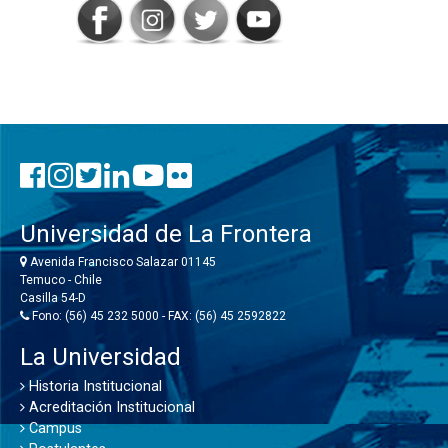
Universidad de La Frontera
Avenida Francisco Salazar 01145
Temuco - Chile
Casilla 54-D
Fono: (56) 45 232 5000 - FAX: (56) 45 2592822
La Universidad
Historia Institucional
Acreditación Institucional
Campus