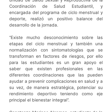
Coordinación de Salud Estudiantil, y
encargada del programa de ciclo menstrual y
deporte, realizó un positivo balance del
desarrollo de la jornada.
“Existe mucho desconocimiento sobre las
etapas del ciclo menstrual y también una
normalización con sintomatologías que se
transforman en factores de riesgos, por ello
para las estudiantes es un gran apoyo el
saber que existen profesionales en las
diferentes coordinaciones que las pueden
ayudar a prevenir complicaciones en salud y a
su vez, de manera estratégica, potenciar su
rendimiento deportivo teniendo como eje
principal el bienestar integral”.