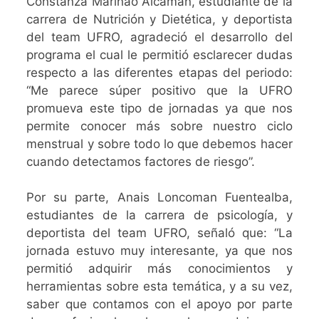
Constanza Marinao Alcaman, estudiante de la
carrera de Nutrición y Dietética, y deportista
del team UFRO, agradeció el desarrollo del
programa el cual le permitió esclarecer dudas
respecto a las diferentes etapas del periodo:
“Me parece súper positivo que la UFRO
promueva este tipo de jornadas ya que nos
permite conocer más sobre nuestro ciclo
menstrual y sobre todo lo que debemos hacer
cuando detectamos factores de riesgo”.
Por su parte, Anais Loncoman Fuentealba,
estudiantes de la carrera de psicología, y
deportista del team UFRO, señaló que: “La
jornada estuvo muy interesante, ya que nos
permitió adquirir más conocimientos y
herramientas sobre esta temática, y a su vez,
saber que contamos con el apoyo por parte