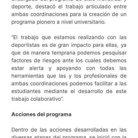
deporte, destacó el trabajo articulado entre
ambas coordinaciones para la creación de un
programa pionero a nivel universitario.
“El trabajo que estamos realizando con las
deportistas es de gran impacto para ellas, ya
que de manera temprana podemos pesquisar
factores de riesgos ante los cuales debemos
estar alerta y apoyando con todas las
herramientas que las y los profesionales de
ambas coordinaciones podemos facilitar a las
estudiantes mediante el desarrollo de este
trabajo colaborativo”.
Acciones del programa
Dentro de las acciones desarrolladas en las
diversas etapas del programa, se inició con la