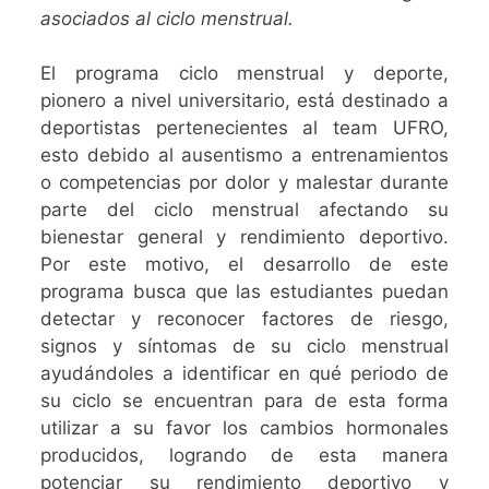
asociados al ciclo menstrual.
El programa ciclo menstrual y deporte,
pionero a nivel universitario, está destinado a
deportistas pertenecientes al team UFRO,
esto debido al ausentismo a entrenamientos
o competencias por dolor y malestar durante
parte del ciclo menstrual afectando su
bienestar general y rendimiento deportivo.
Por este motivo, el desarrollo de este
programa busca que las estudiantes puedan
detectar y reconocer factores de riesgo,
signos y síntomas de su ciclo menstrual
ayudándoles a identificar en qué periodo de
su ciclo se encuentran para de esta forma
utilizar a su favor los cambios hormonales
producidos, logrando de esta manera
potenciar su rendimiento deportivo y