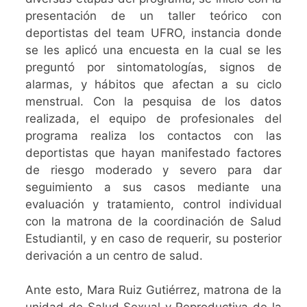
presentación de un taller teórico con
deportistas del team UFRO, instancia donde
se les aplicó una encuesta en la cual se les
preguntó por sintomatologías, signos de
alarmas, y hábitos que afectan a su ciclo
menstrual. Con la pesquisa de los datos
realizada, el equipo de profesionales del
programa realiza los contactos con las
deportistas que hayan manifestado factores
de riesgo moderado y severo para dar
seguimiento a sus casos mediante una
evaluación y tratamiento, control individual
con la matrona de la coordinación de Salud
Estudiantil, y en caso de requerir, su posterior
derivación a un centro de salud.
Ante esto, Mara Ruiz Gutiérrez, matrona de la
unidad de Salud Sexual y Reproductiva de la