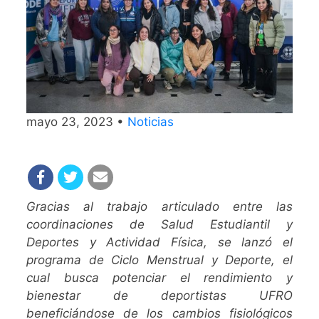
mayo 23, 2023 •
Noticias
Gracias al trabajo articulado entre las
coordinaciones de Salud Estudiantil y
Deportes y Actividad Física, se lanzó el
programa de Ciclo Menstrual y Deporte, el
cual busca potenciar el rendimiento y
bienestar de deportistas UFRO
beneficiándose de los cambios fisiológicos