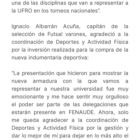
una de las disciplinas que van a representar a
la UFRO en los torneos nacionales”.
Ignacio Albarrán Acuña, capitán de la
selección de Futsal varones, agradeció a la
coordinación de Deportes y Actividad Física
por la inversión realizada para la compra de la
nueva indumentaria deportiva:
“La presentación que hicieron para mostrar la
nueva armadura con la que vamos a
representar a nuestra universidad fue muy
emocionante y me hace sentir muy orgulloso
el poder ser parte de las delegaciones que
estarán presente en FENAUDE. Ahora, solo
me queda agradecer a la coordinación de
Deportes y Actividad Física por la gestión y
dar lo mejor de mí para dejar en lo más alto el