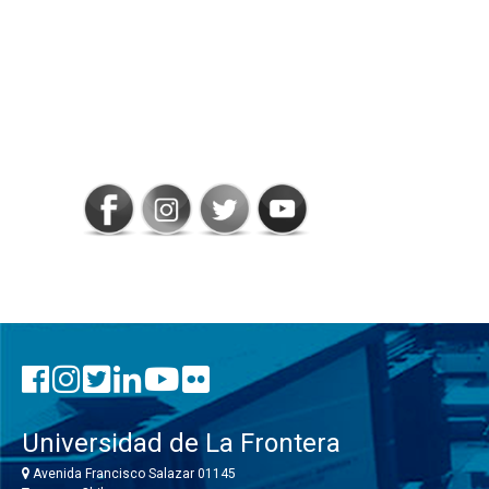
SIGAMOS
CONECTADOS
Universidad de La Frontera
Avenida Francisco Salazar 01145