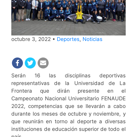
octubre 3, 2022 •
Deportes
,
Noticias
Serán 16 las disciplinas deportivas
representativas de la Universidad de La
Frontera que dirán presente en el
Campeonato Nacional Universitario FENAUDE
2022, competencias que se llevarán a cabo
durante los meses de octubre y noviembre, y
que reunirán en torno al deporte a diversas
instituciones de educación superior de todo el
país.