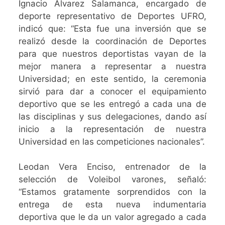
Ignacio Álvarez Salamanca, encargado de
deporte representativo de Deportes UFRO,
indicó que: “Esta fue una inversión que se
realizó desde la coordinación de Deportes
para que nuestros deportistas vayan de la
mejor manera a representar a nuestra
Universidad; en este sentido, la ceremonia
sirvió para dar a conocer el equipamiento
deportivo que se les entregó a cada una de
las disciplinas y sus delegaciones, dando así
inicio a la representación de nuestra
Universidad en las competiciones nacionales”.
Leodan Vera Enciso, entrenador de la
selección de Voleibol varones, señaló:
“Estamos gratamente sorprendidos con la
entrega de esta nueva indumentaria
deportiva que le da un valor agregado a cada