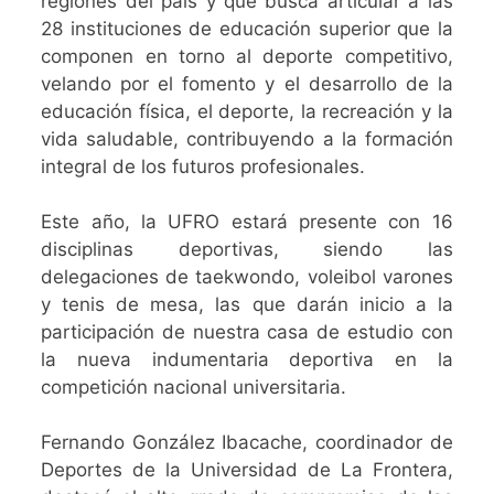
regiones del país y que busca articular a las
28 instituciones de educación superior que la
componen en torno al deporte competitivo,
velando por el fomento y el desarrollo de la
educación física, el deporte, la recreación y la
vida saludable, contribuyendo a la formación
integral de los futuros profesionales.
Este año, la UFRO estará presente con 16
disciplinas deportivas, siendo las
delegaciones de taekwondo, voleibol varones
y tenis de mesa, las que darán inicio a la
participación de nuestra casa de estudio con
la nueva indumentaria deportiva en la
competición nacional universitaria.
Fernando González Ibacache, coordinador de
Deportes de la Universidad de La Frontera,