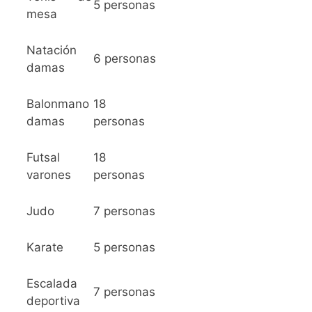
5 personas
mesa
Natación
6 personas
damas
Balonmano
18
damas
personas
Futsal
18
varones
personas
Judo
7 personas
Karate
5 personas
Escalada
7 personas
deportiva