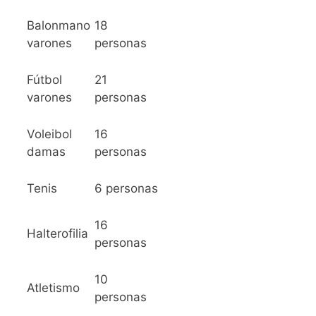
Balonmano
18
varones
personas
Fútbol
21
varones
personas
Voleibol
16
damas
personas
Tenis
6 personas
16
Halterofilia
personas
10
Atletismo
personas