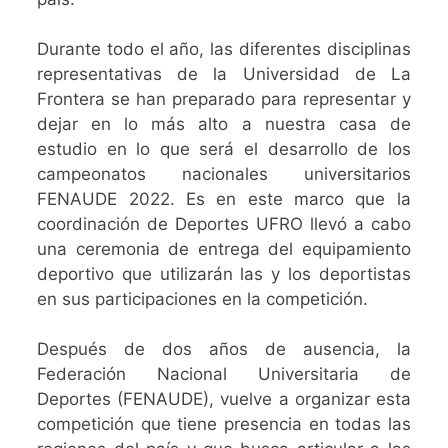
Durante todo el año, las diferentes disciplinas
representativas de la Universidad de La
Frontera se han preparado para representar y
dejar en lo más alto a nuestra casa de
estudio en lo que será el desarrollo de los
campeonatos nacionales universitarios
FENAUDE 2022. Es en este marco que la
coordinación de Deportes UFRO llevó a cabo
una ceremonia de entrega del equipamiento
deportivo que utilizarán las y los deportistas
en sus participaciones en la competición.
Después de dos años de ausencia, la
Federación Nacional Universitaria de
Deportes (FENAUDE), vuelve a organizar esta
competición que tiene presencia en todas las