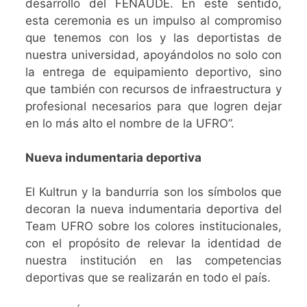
desarrollo del FENAUDE. En este sentido,
esta ceremonia es un impulso al compromiso
que tenemos con los y las deportistas de
nuestra universidad, apoyándolos no solo con
la entrega de equipamiento deportivo, sino
que también con recursos de infraestructura y
profesional necesarios para que logren dejar
en lo más alto el nombre de la UFRO”.
Nueva indumentaria deportiva
El Kultrun y la bandurria son los símbolos que
decoran la nueva indumentaria deportiva del
Team UFRO sobre los colores institucionales,
con el propósito de relevar la identidad de
nuestra institución en las competencias
deportivas que se realizarán en todo el país.