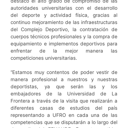
destacó el alto grado de compromiso de las
autoridades universitarias con el desarrollo
del deporte y actividad física, gracias al
continuo mejoramiento de las infraestructuras
del Complejo Deportivo, la contratación de
cuerpos técnicos profesionales y la compra de
equipamiento e implementos deportivos para
enfrentar de la mejor manera las
competiciones universitarias.
“Estamos muy contentos de poder vestir de
manera profesional a nuestros y nuestras
deportistas, ya que serán las y los
embajadores de la Universidad de La
Frontera a través de la visita que realizarán a
diferentes casas de estudios del país
representando a UFRO en cada una de las
competencias que se disputarán a lo largo del