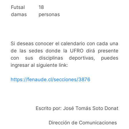
Futsal
18
damas
personas
Si deseas conocer el calendario con cada una
de las sedes donde la UFRO dirá presente
con sus disciplinas deportivas, puedes
ingresar al siguiente link:
https://fenaude.cl/secciones/3876
Escrito por: José Tomás Soto Donat
Dirección de Comunicaciones