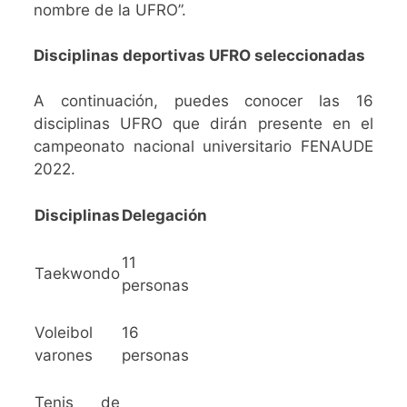
nombre de la UFRO”.
Disciplinas deportivas UFRO seleccionadas
A continuación, puedes conocer las 16
disciplinas UFRO que dirán presente en el
campeonato nacional universitario FENAUDE
2022.
Disciplinas
Delegación
11
Taekwondo
personas
Voleibol
16
varones
personas
Tenis de