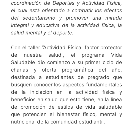
coordinación de Deportes y Actividad Física,
el cual está orientado a combatir los efectos
del sedentarismo y promover una mirada
integral y educativa de la actividad física, la
salud mental y el deporte.
Con el taller “Actividad Física: factor protector
de nuestra salud”, el programa Vida
Saludable dio comienzo a su primer ciclo de
charlas y oferta programática del año,
destinada a estudiantes de pregrado que
busquen conocer los aspectos fundamentales
de la iniciación en la actividad física y
beneficios en salud que esto tiene, en la línea
de promoción de estilos de vida saludable
que potencien el bienestar físico, mental y
nutricional de la comunidad estudiantil.