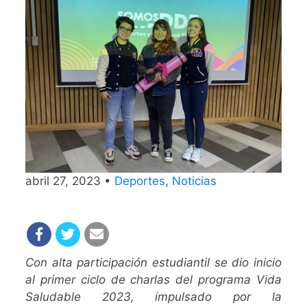
abril 27, 2023 •
Deportes
,
Noticias
Con alta participación estudiantil se dio inicio
al primer ciclo de charlas del programa Vida
Saludable 2023, impulsado por la