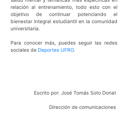
relación al entrenamiento, todo esto con el
objetivo de continuar potenciando el
bienestar integral estudiantil en la comunidad
universitaria.
Para conocer más, puedes seguir las redes
sociales de
Deportes UFRO
.
Escrito por: José Tomás Soto Donat
Dirección de comunicaciones