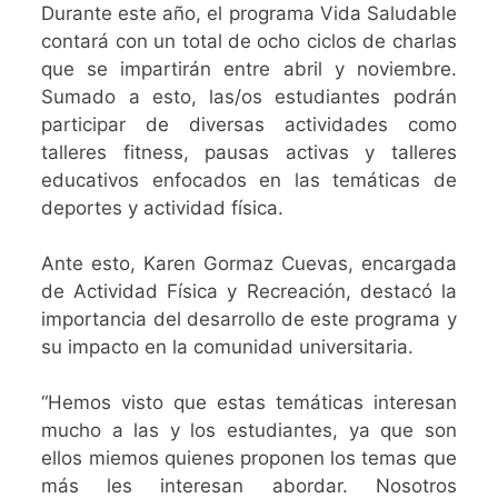
Durante este año, el programa Vida Saludable
contará con un total de ocho ciclos de charlas
que se impartirán entre abril y noviembre.
Sumado a esto, las/os estudiantes podrán
participar de diversas actividades como
talleres fitness, pausas activas y talleres
educativos enfocados en las temáticas de
deportes y actividad física.
Ante esto, Karen Gormaz Cuevas, encargada
de Actividad Física y Recreación, destacó la
importancia del desarrollo de este programa y
su impacto en la comunidad universitaria.
“Hemos visto que estas temáticas interesan
mucho a las y los estudiantes, ya que son
ellos miemos quienes proponen los temas que
más les interesan abordar. Nosotros