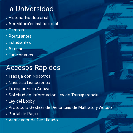
La Universidad
Historia Institucional
Acreditación Institucional
Campus
Postulantes
Estudiantes
Alumni
Funcionarios
Accesos Rápidos
Trabaja con Nosotros
Nuestras Licitaciones
Transparencia Activa
Solicitud de Información Ley de Transparencia
Ley del Lobby
Protocolo Gestión de Denuncias de Maltrato y Acoso
Portal de Pagos
Verificador de Certificado