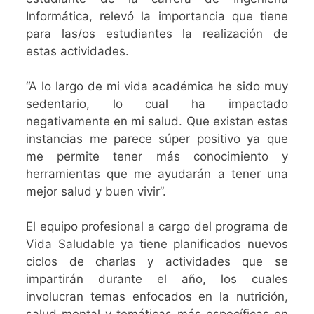
Informática, relevó la importancia que tiene
para las/os estudiantes la realización de
estas actividades.
“A lo largo de mi vida académica he sido muy
sedentario, lo cual ha impactado
negativamente en mi salud. Que existan estas
instancias me parece súper positivo ya que
me permite tener más conocimiento y
herramientas que me ayudarán a tener una
mejor salud y buen vivir”.
El equipo profesional a cargo del programa de
Vida Saludable ya tiene planificados nuevos
ciclos de charlas y actividades que se
impartirán durante el año, los cuales
involucran temas enfocados en la nutrición,
salud mental y temáticas más específicas en