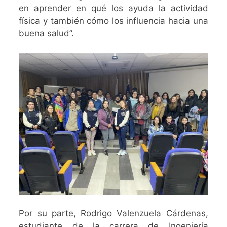
en aprender en qué los ayuda la actividad
física y también cómo los influencia hacia una
buena salud”.
Por su parte, Rodrigo Valenzuela Cárdenas,
estudiante de la carrera de Ingeniería