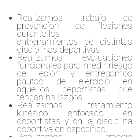
Realizamos trabajo de
prevención de lesiones
durante los
entrenamientos de distintas
disciplinas deportivas.
Realizamos evaluaciones
funcionales para medir riesgo
de lesión y entregamos
pautas de ejercicio en
aquellos deportistas que
tengan hallazgos.
Realizamos tratamiento
kinésico enfocado en
deportistas y en la disciplina
deportiva en específico.
Realizamos trabajo