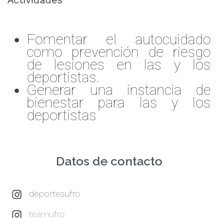
Actividades
Fomentar el autocuidado
como prevención de riesgo
de lesiones en las y los
deportistas.
Generar una instancia de
bienestar para las y los
deportistas
Datos de contacto
deportesufro
teamufro