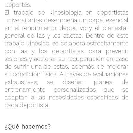
Deportes.
El trabajo de kinesiología en deportistas
universitarios desempeña un papel esencial
en el rendimiento deportivo y el bienestar
general de las y los atletas. Dentro de este
trabajo kinésico, se colabora estrechamente
con las y los deportistas para prevenir
lesiones y acelerar su recuperación en caso
de sufrir una de estas, además de mejorar
su condición física. A través de evaluaciones
exhaustivas, se diseñan planes de
entrenamiento personalizados que se
adaptan a las necesidades específicas de
cada deportista.
¿Qué hacemos?