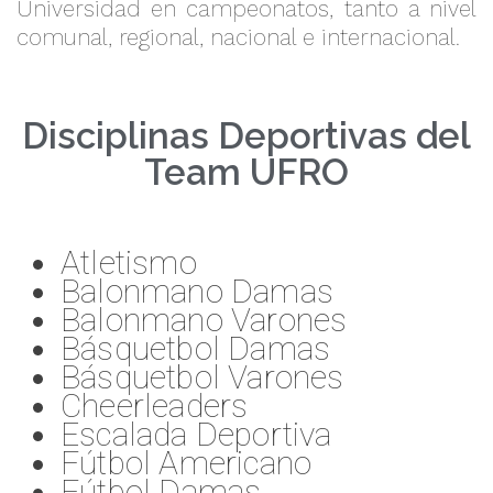
Universidad en campeonatos, tanto a nivel
comunal, regional, nacional e internacional.
Disciplinas Deportivas del
Team UFRO
Atletismo
Balonmano Damas
Balonmano Varones
Básquetbol Damas
Básquetbol Varones
Cheerleaders
Escalada Deportiva
Fútbol Americano
Fútbol Damas