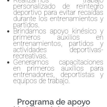
personalizado de reintegro
deportivo para evitar recaídas
durante los entrenamientos y
partidos.
Brindamos apoyo kinésico y
primeros auxilios en
entrenamientos, partidos y
actividades deportivas-
recreativas.
Generamos capacitaciones
en primeros auxilios para
entrenadores, deportistas y
equipos de trabajo.
Programa de apoyo