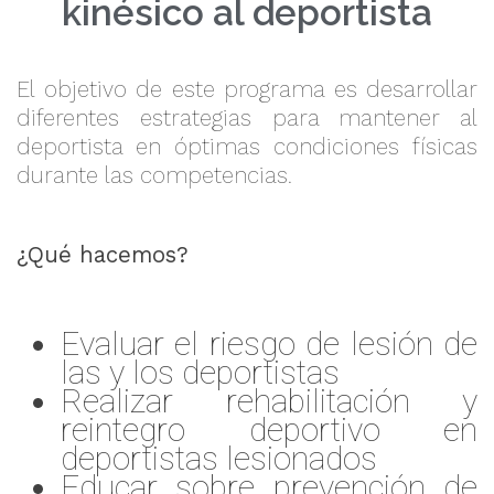
kinésico al deportista
El objetivo de este programa es desarrollar
diferentes estrategias para mantener al
deportista en óptimas condiciones físicas
durante las competencias.
¿Qué hacemos?
Evaluar el riesgo de lesión de
las y los deportistas
Realizar rehabilitación y
reintegro deportivo en
deportistas lesionados
Educar sobre prevención de