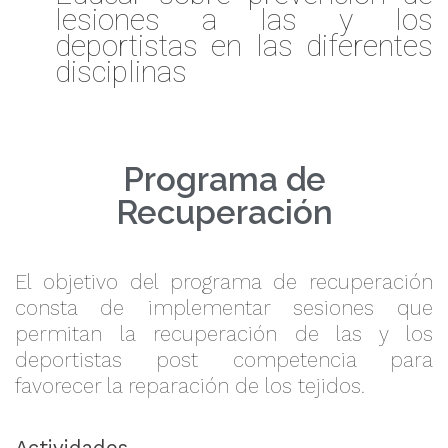
lesiones a las y los
deportistas en las diferentes
disciplinas
Programa de
Recuperación
El objetivo del programa de recuperación
consta de implementar sesiones que
permitan la recuperación de las y los
deportistas post competencia para
favorecer la reparación de los tejidos.