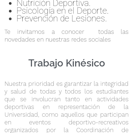
Nutrición Deportiva.
Psicología en el Deporte.
Prevención de Lesiones.
Te invitamos a conocer todas las
novedades en nuestras redes sociales
Trabajo Kinésico
Nuestra prioridad es garantizar la integridad
y salud de todas y todos los estudiantes
que se involucran tanto en actividades
deportivas en representación de la
Universidad, como aquellos que participan
en eventos deportivo-recreativos
organizados por la Coordinación de