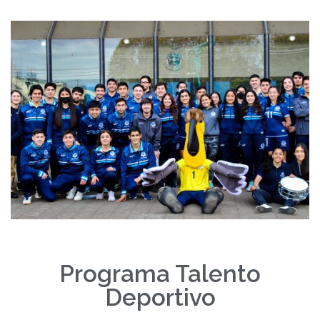
Programa Talento
Deportivo