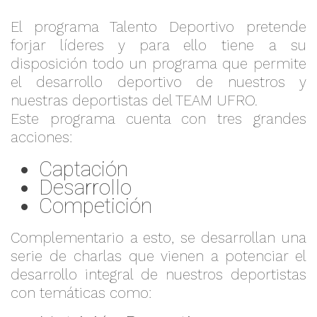
El programa Talento Deportivo pretende
forjar líderes y para ello tiene a su
disposición todo un programa que permite
el desarrollo deportivo de nuestros y
nuestras deportistas del TEAM UFRO.
Este programa cuenta con tres grandes
acciones:
Captación
Desarrollo
Competición
Complementario a esto, se desarrollan una
serie de charlas que vienen a potenciar el
desarrollo integral de nuestros deportistas
con temáticas como: