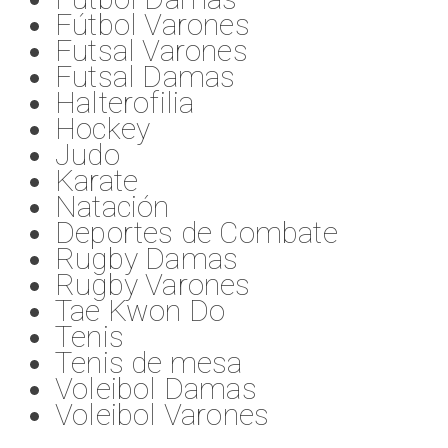
Fútbol Varones
Futsal Varones
Futsal Damas
Halterofilia
Hockey
Judo
Karate
Natación
Deportes de Combate
Rugby Damas
Rugby Varones
Tae Kwon Do
Tenis
Tenis de mesa
Voleibol Damas
Voleibol Varones