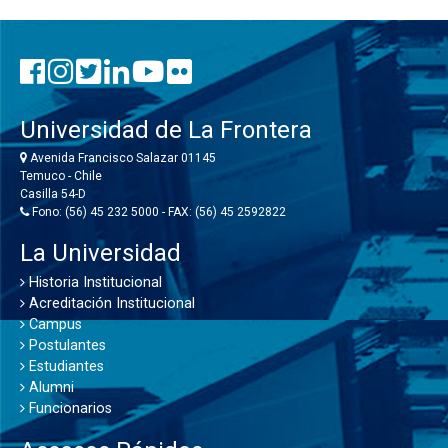
Universidad de La Frontera
Avenida Francisco Salazar 01145
Temuco - Chile
Casilla 54-D
Fono: (56) 45 232 5000 - FAX: (56) 45 2592822
La Universidad
Historia Institucional
Acreditación Institucional
Campus
Postulantes
Estudiantes
Alumni
Funcionarios