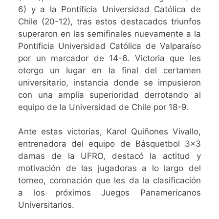
6) y a la Pontificia Universidad Católica de
Chile (20-12), tras estos destacados triunfos
superaron en las semifinales nuevamente a la
Pontificia Universidad Católica de Valparaíso
por un marcador de 14-6. Victoria que les
otorgo un lugar en la final del certamen
universitario, instancia donde se impusieron
con una amplia superioridad derrotando al
equipo de la Universidad de Chile por 18-9.
Ante estas victorias, Karol Quiñones Vivallo,
entrenadora del equipo de Básquetbol 3×3
damas de la UFRO, destacó la actitud y
motivación de las jugadoras a lo largo del
torneo, coronación que les da la clasificación
a los próximos Juegos Panamericanos
Universitarios.