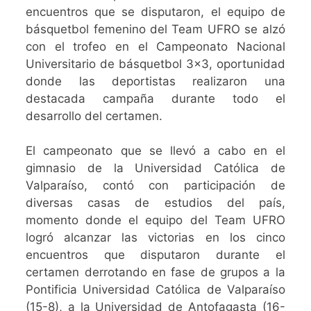
encuentros que se disputaron, el equipo de
básquetbol femenino del Team UFRO se alzó
con el trofeo en el Campeonato Nacional
Universitario de básquetbol 3×3, oportunidad
donde las deportistas realizaron una
destacada campaña durante todo el
desarrollo del certamen.
El campeonato que se llevó a cabo en el
gimnasio de la Universidad Católica de
Valparaíso, contó con participación de
diversas casas de estudios del país,
momento donde el equipo del Team UFRO
logró alcanzar las victorias en los cinco
encuentros que disputaron durante el
certamen derrotando en fase de grupos a la
Pontificia Universidad Católica de Valparaíso
(15-8), a la Universidad de Antofagasta (16-