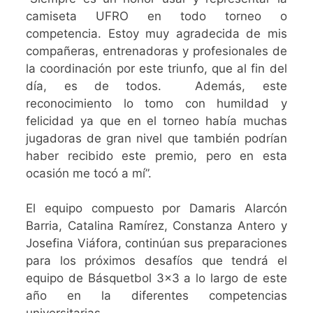
camiseta UFRO en todo torneo o
competencia. Estoy muy agradecida de mis
compañeras, entrenadoras y profesionales de
la coordinación por este triunfo, que al fin del
día, es de todos. Además, este
reconocimiento lo tomo con humildad y
felicidad ya que en el torneo había muchas
jugadoras de gran nivel que también podrían
haber recibido este premio, pero en esta
ocasión me tocó a mí”.
El equipo compuesto por Damaris Alarcón
Barria, Catalina Ramírez, Constanza Antero y
Josefina Viáfora, continúan sus preparaciones
para los próximos desafíos que tendrá el
equipo de Básquetbol 3×3 a lo largo de este
año en la diferentes competencias
universitarias.