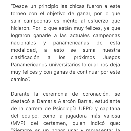
“Desde un principio las chicas fueron a este
torneo con el objetivo de ganar, por lo que
salir campeonas es mérito al esfuerzo que
hicieron. Por lo que están muy felices, ya que
lograron ganarle a las actuales campeonas
nacionales y panamericanas de esta
modalidad, a esto se suma nuestra
clasificación a los próximos Juegos
Panamericanos universitarios lo cual nos deja
muy felices y con ganas de continuar por este
camino”.
Durante la ceremonia de coronación, se
destacó a Damaris Alarcón Barria, estudiante
de la carrera de Psicología UFRO y capitana
del equipo, como la jugadora más valiosa
(MVP) del certamen, quien indicó que:
“Siempre es un honor usar y representar la