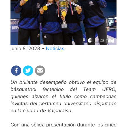
junio 8, 2023 •
Noticias
Un brillante desempeño obtuvo el equipo de
básquetbol femenino del Team UFRO,
quienes alzaron el titulo como campeonas
invictas del certamen universitario disputado
en la ciudad de Valparaíso.
Con una sólida presentación durante los cinco