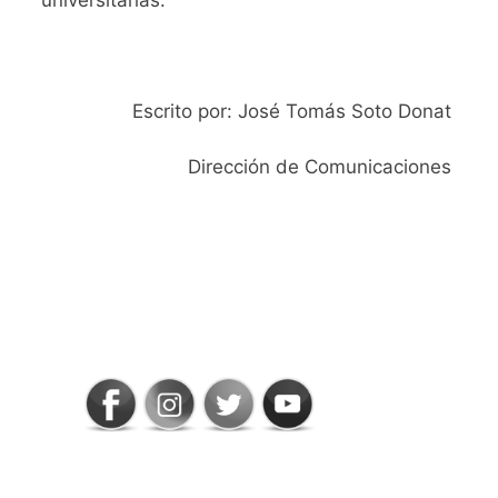
Escrito por: José Tomás Soto Donat
Dirección de Comunicaciones
SIGAMOS
CONECTADOS