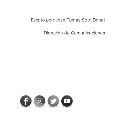
Escrito por: José Tomás Soto Donat
Dirección de Comunicaciones
SIGAMOS
CONECTADOS