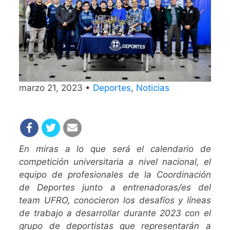
marzo 21, 2023 •
Deportes
,
Noticias
En miras a lo que será el calendario de
competición universitaria a nivel nacional, el
equipo de profesionales de la Coordinación
de Deportes junto a entrenadoras/es del
team UFRO, conocieron los desafíos y líneas
de trabajo a desarrollar durante 2023 con el
grupo de deportistas que representarán a