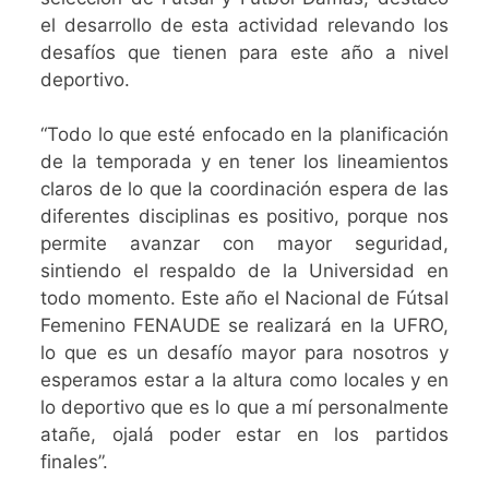
el desarrollo de esta actividad relevando los
desafíos que tienen para este año a nivel
deportivo.
“Todo lo que esté enfocado en la planificación
de la temporada y en tener los lineamientos
claros de lo que la coordinación espera de las
diferentes disciplinas es positivo, porque nos
permite avanzar con mayor seguridad,
sintiendo el respaldo de la Universidad en
todo momento. Este año el Nacional de Fútsal
Femenino FENAUDE se realizará en la UFRO,
lo que es un desafío mayor para nosotros y
esperamos estar a la altura como locales y en
lo deportivo que es lo que a mí personalmente
atañe, ojalá poder estar en los partidos
finales”.