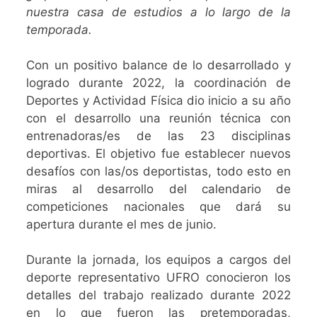
nuestra casa de estudios a lo largo de la
temporada.
Con un positivo balance de lo desarrollado y
logrado durante 2022, la coordinación de
Deportes y Actividad Física dio inicio a su año
con el desarrollo una reunión técnica con
entrenadoras/es de las 23 disciplinas
deportivas. El objetivo fue establecer nuevos
desafíos con las/os deportistas, todo esto en
miras al desarrollo del calendario de
competiciones nacionales que dará su
apertura durante el mes de junio.
Durante la jornada, los equipos a cargos del
deporte representativo UFRO conocieron los
detalles del trabajo realizado durante 2022
en lo que fueron las pretemporadas,