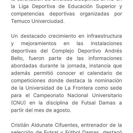
la Liga Deportiva de Educación Superior y
competencias deportivas organizadas por
Temuco Univerciudad.
Un destacado crecimiento en infraestructura
y mejoramientos en las instalaciones
deportivas del Complejo Deportivo Andrés
Bello, fueron parte de las informaciones
abordadas durante la jornada, instancia que
además permitió conocer el calendario de
competiciones donde destaca la nominación
de la Universidad de La Frontera como sede
para el Campeonato Nacional Universitario
(CNU) en la disciplina de Futsal Damas a
partir del mes de agosto.
Cristián Aldunate Cifuentes, entrenador de la
selección de Futsal y Fútbol Damas, destacó