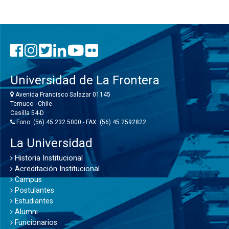
Universidad de La Frontera
Avenida Francisco Salazar 01145
Temuco - Chile
Casilla 54-D
Fono: (56) 45 232 5000 - FAX: (56) 45 2592822
La Universidad
Historia Institucional
Acreditación Institucional
Campus
Postulantes
Estudiantes
Alumni
Funcionarios