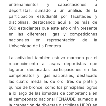
entrenamientos y capacitaciones a
deportistas, sumado a un análisis de la
participación estudiantil por facultades y
disciplinas, destacando aquí a los más de
500 estudiantes que este año dirán presente
en las diferentes ligas y competiciones
nacionales en representación de la
Universidad de La Frontera.
La actividad también estuvo marcada por el
reconocimiento a las/os deportistas que
lograron destacadas participaciones en los
campeonatos y ligas nacionales, destacado
las cuatro medallas de oro, tres de plata y
quince de bronce, como los principales logros
a lo largo de las jornadas de competencia en
el campeonato nacional FENAUDE, sumado a
la coronación de diversas disciplinas UFRO en