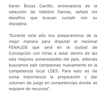
Karen Bocaz Carrillo, entrenadora de la
selección de Vóleibol Damas, señaló los
desafíos que buscan cumplir con su
disciplina.
“Durante este año nos prepararemos de la
mejor manera para disputar el nacional
FENAUDE que será en la ciudad de
Concepción con miras a estar dentro de las
seis mejores universidades del país, además
buscamos salir campeonas nuevamente en la
competencia local LDES. Para esto es de
suma importancia la preparación y dar
volumen de juego en competencias donde se
requiere de recursos”.