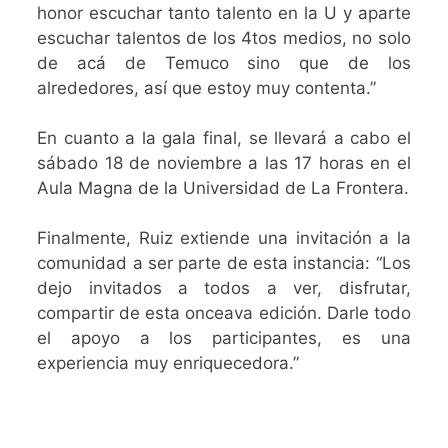
honor escuchar tanto talento en la U y aparte
escuchar talentos de los 4tos medios, no solo
de acá de Temuco sino que de los
alrededores, así que estoy muy contenta.”
En cuanto a la gala final, se llevará a cabo el
sábado 18 de noviembre a las 17 horas en el
Aula Magna de la Universidad de La Frontera.
Finalmente, Ruiz extiende una invitación a la
comunidad a ser parte de esta instancia: “Los
dejo invitados a todos a ver, disfrutar,
compartir de esta onceava edición. Darle todo
el apoyo a los participantes, es una
experiencia muy enriquecedora.”