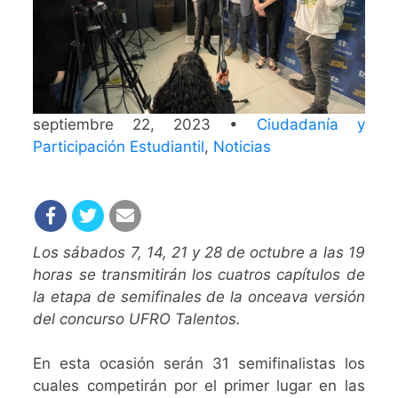
septiembre 22, 2023 •
Ciudadanía y
Participación Estudiantil
,
Noticias
Los sábados 7, 14, 21 y 28 de octubre a las 19
horas se transmitirán los cuatros capítulos de
la etapa de semifinales de la onceava versión
del concurso UFRO Talentos.
En esta ocasión serán 31 semifinalistas los
cuales competirán por el primer lugar en las