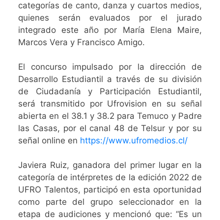
categorías de canto, danza y cuartos medios,
quienes serán evaluados por el jurado
integrado este año por María Elena Maire,
Marcos Vera y Francisco Amigo.
El concurso impulsado por la dirección de
Desarrollo Estudiantil a través de su división
de Ciudadanía y Participación Estudiantil,
será transmitido por Ufrovision en su señal
abierta en el 38.1 y 38.2 para Temuco y Padre
las Casas, por el canal 48 de Telsur y por su
señal online en
https://www.ufromedios.cl/
Javiera Ruiz, ganadora del primer lugar en la
categoría de intérpretes de la edición 2022 de
UFRO Talentos, participó en esta oportunidad
como parte del grupo seleccionador en la
etapa de audiciones y mencionó que: “Es un