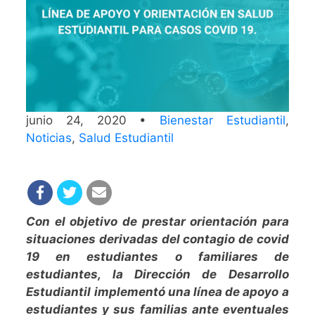
junio 24, 2020 •
Bienestar Estudiantil
,
Noticias
,
Salud Estudiantil
Con el objetivo de prestar orientación para
situaciones derivadas del contagio de covid
19 en estudiantes o familiares de
estudiantes, la Dirección de Desarrollo
Estudiantil implementó una línea de apoyo a
estudiantes y sus familias ante eventuales