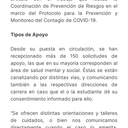
Coordinación de Prevención de Riesgos en el
marco del
Protocolo para la Prevención y
Monitoreo del Contagio de COVID-19.
Tipos de Apoyo
Desde su puesta en circulación, se han
recepcionado más de 150 solicitudes de
apoyo, las que en su mayoría corresponden al
área de salud mental y social. Éstas se están
canalizando por distintas vías, y comunicando
también a las respectivas direcciones de
carrera en caso que el o la estudiante dé su
consentimiento informado para ello.
“Se ofrecen distintas orientaciones y talleres
de cuidados, o bien nos comunicamos
directamente cuando el caso lo amerita.