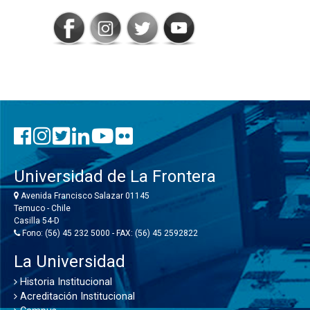
Universidad de La Frontera
Avenida Francisco Salazar 01145
Temuco - Chile
Casilla 54-D
Fono: (56) 45 232 5000 - FAX: (56) 45 2592822
La Universidad
Historia Institucional
Acreditación Institucional