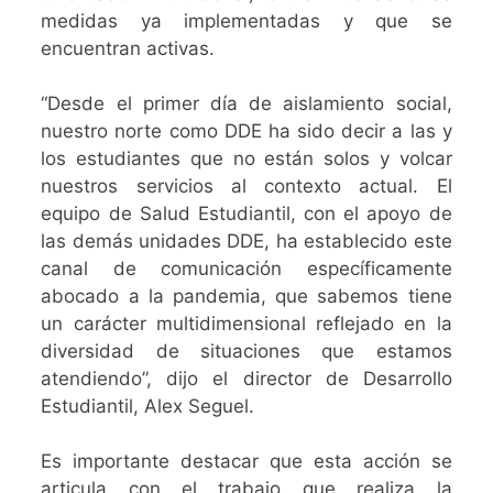
medidas ya implementadas y que se
encuentran activas.
“Desde el primer día de aislamiento social,
nuestro norte como DDE ha sido decir a las y
los estudiantes que no están solos y volcar
nuestros servicios al contexto actual. El
equipo de Salud Estudiantil, con el apoyo de
las demás unidades DDE, ha establecido este
canal de comunicación específicamente
abocado a la pandemia, que sabemos tiene
un carácter multidimensional reflejado en la
diversidad de situaciones que estamos
atendiendo”, dijo el director de Desarrollo
Estudiantil, Alex Seguel.
Es importante destacar que esta acción se
articula con el trabajo que realiza la