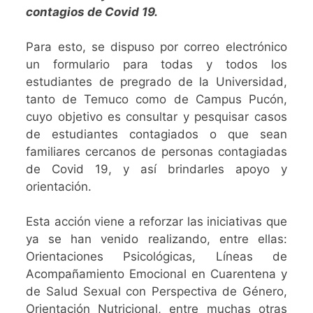
contagios de Covid 19.
Para esto, se dispuso por correo electrónico
un formulario para todas y todos los
estudiantes de pregrado de la Universidad,
tanto de Temuco como de Campus Pucón,
cuyo objetivo es consultar y pesquisar casos
de estudiantes contagiados o que sean
familiares cercanos de personas contagiadas
de Covid 19, y así brindarles apoyo y
orientación.
Esta acción viene a reforzar las iniciativas que
ya se han venido realizando, entre ellas:
Orientaciones Psicológicas, Líneas de
Acompañamiento Emocional en Cuarentena y
de Salud Sexual con Perspectiva de Género,
Orientación Nutricional, entre muchas otras