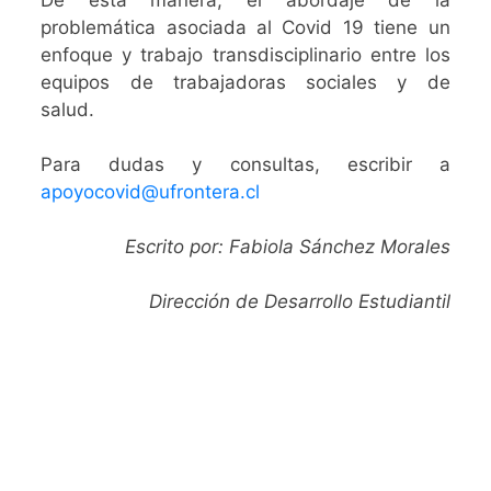
problemática asociada al Covid 19 tiene un
enfoque y trabajo transdisciplinario entre los
equipos de trabajadoras sociales y de
salud.
Para dudas y consultas, escribir a
apoyocovid@ufrontera.cl
Escrito por: Fabiola Sánchez Morales
Dirección de Desarrollo Estudiantil
SIGAMOS
CONECTADOS