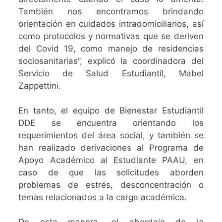
También nos encontramos brindando
orientación en cuidados intradomiciliarios, así
como protocolos y normativas que se deriven
del Covid 19, como manejo de residencias
sociosanitarias”, explicó la coordinadora del
Servicio de Salud Estudiantil, Mabel
Zappettini.
En tanto, el equipo de Bienestar Estudiantil
DDE se encuentra orientando los
requerimientos del área social, y también se
han realizado derivaciones al Programa de
Apoyo Académico al Estudiante PAAU, en
caso de que las solicitudes aborden
problemas de estrés, desconcentración o
temas relacionados a la carga académica.
De esta manera, el abordaje de la