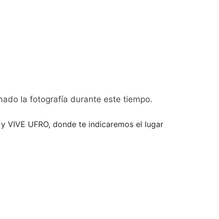
mado la fotografía durante este tiempo.
o y VIVE UFRO, donde te indicaremos el lugar