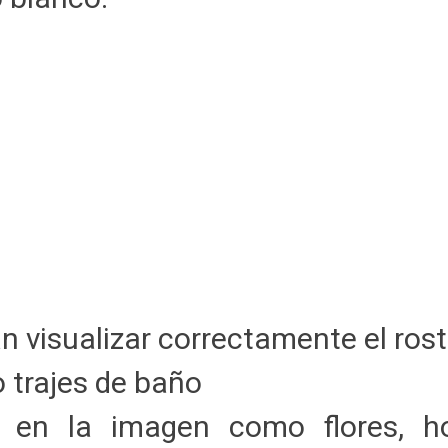
n visualizar correctamente el ros
 trajes de baño
 en la imagen como flores, ho