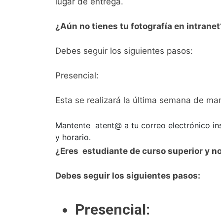
lugar de entrega.
¿Aún no tienes tu fotografía en intranet
Debes seguir los siguientes pasos:
Presencial:
Esta se realizará la última semana de mar
Mantente atent@ a tu correo electrónico inst
y horario.
¿Eres estudiante de curso superior y no
Debes seguir los siguientes pasos:
Presencial: