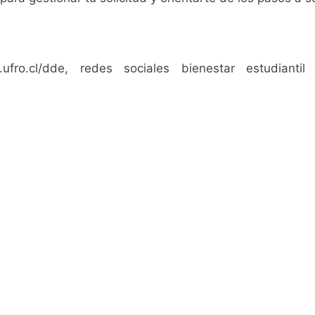
fro.cl/dde, redes sociales bienestar estudian