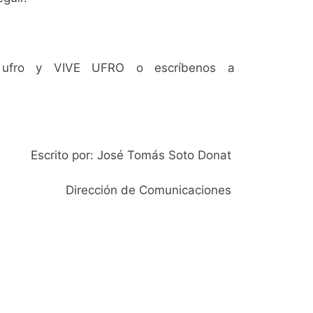
til ufro y VIVE UFRO o escríbenos a
Escrito por: José Tomás Soto Donat
Dirección de Comunicaciones
SIGAMOS
CONECTADOS