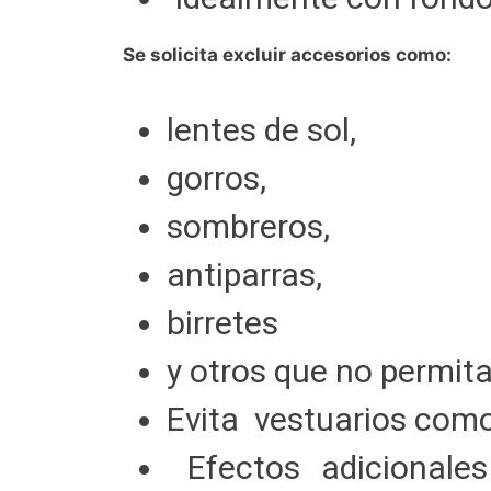
Se solicita excluir accesorios como:
lentes de sol,
gorros,
sombreros,
antiparras,
birretes
y otros que no permita
Evita vestuarios como
Efectos adicionales