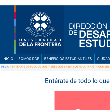
INICIO
SOMOS DDE
BENEFICIOS ESTUDIANTILES
CIUDAD
INICIO
»
ENTÉRATE DE TODO LO QUE TIENES QUE SABER SOBRE LA TARJETA UNIVERSIT
Entérate de todo lo que 