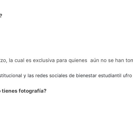
?
zo, la cual es exclusiva para quienes aún no se han to
itucional y las redes sociales de bienestar estudiantil ufr
 tienes fotografía?