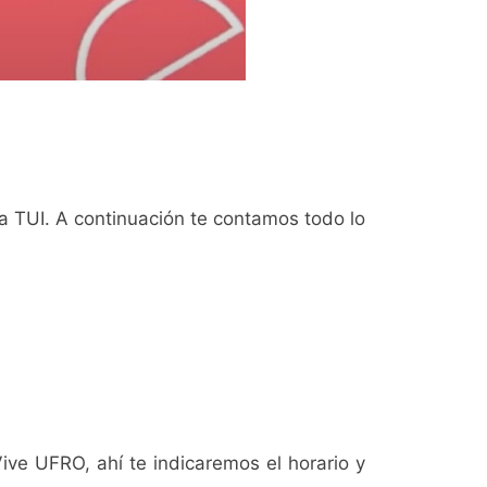
a TUI. A continuación te contamos todo lo
Vive UFRO, ahí te indicaremos el horario y