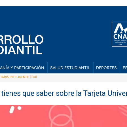
ANÍA Y PARTICIPACIÓN
SALUD ESTUDIANTIL
DEPORTES
E
ARIA INTELIGENTE (TUI)
tienes que saber sobre la Tarjeta Univer