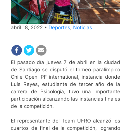
abril 18, 2022 •
Deportes
,
Noticias
El pasado día jueves 7 de abril en la ciudad
de Santiago se disputó el torneo paralímpico
Chile Open IPF international, instancia donde
Luis Reyes, estudiante de tercer año de la
carrera de Psicología, tuvo una importante
participación alcanzando las instancias finales
de la competición.
El representante del Team UFRO alcanzó los
cuartos de final de la competición, logrando