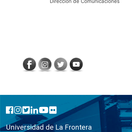
Dirección de Comunicaciones
SIGAMOS
CONECTADOS
Universidad de La Frontera