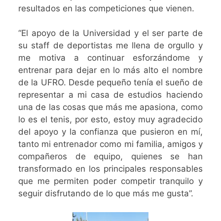
resultados en las competiciones que vienen.
“El apoyo de la Universidad y el ser parte de
su staff de deportistas me llena de orgullo y
me motiva a continuar esforzándome y
entrenar para dejar en lo más alto el nombre
de la UFRO. Desde pequeño tenía el sueño de
representar a mi casa de estudios haciendo
una de las cosas que más me apasiona, como
lo es el tenis, por esto, estoy muy agradecido
del apoyo y la confianza que pusieron en mí,
tanto mi entrenador como mi familia, amigos y
compañeros de equipo, quienes se han
transformado en los principales responsables
que me permiten poder competir tranquilo y
seguir disfrutando de lo que más me gusta”.