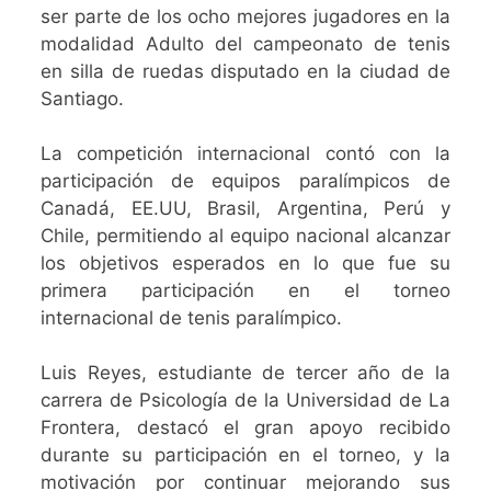
ser parte de los ocho mejores jugadores en la
modalidad Adulto del campeonato de tenis
en silla de ruedas disputado en la ciudad de
Santiago.
La competición internacional contó con la
participación de equipos paralímpicos de
Canadá, EE.UU, Brasil, Argentina, Perú y
Chile, permitiendo al equipo nacional alcanzar
los objetivos esperados en lo que fue su
primera participación en el torneo
internacional de tenis paralímpico.
Luis Reyes, estudiante de tercer año de la
carrera de Psicología de la Universidad de La
Frontera, destacó el gran apoyo recibido
durante su participación en el torneo, y la
motivación por continuar mejorando sus