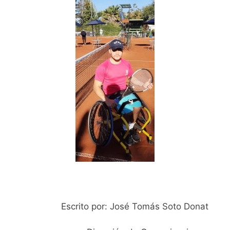
Escrito por: José Tomás Soto Donat