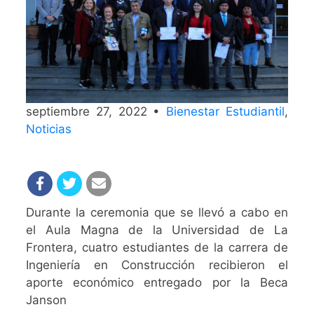
septiembre 27, 2022 •
Bienestar Estudiantil
,
Noticias
Durante la ceremonia que se llevó a cabo en
el Aula Magna de la Universidad de La
Frontera, cuatro estudiantes de la carrera de
Ingeniería en Construcción recibieron el
aporte económico entregado por la Beca
Janson