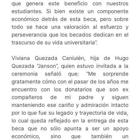
que genera este beneficio con nuestros
estudiantes. Si bien existe un componente
económico detrás de esta beca, pero sobre
todo se hace una valoración al esfuerzo y
perseverancia que los becados dedican en el
trascurso de su vida universitaria”.
Viviana Quezada Caniulén, hija de Hugo
Quezada “Janson”, quien estuvo invitada a la
ceremonia señaló que: “Me sorprende
gratamente cómo con el pasar de los años me
encuentro con los donatarios que son ex
compañeros de mi padre y siguen
manteniendo ese cariño y admiración intacto
por lo que fue su legado y trayectoria de vida,
lo cual queda reflejado en la entrega de esta
beca que no sólo apunta a ser un apoyo
económico, sino que también un