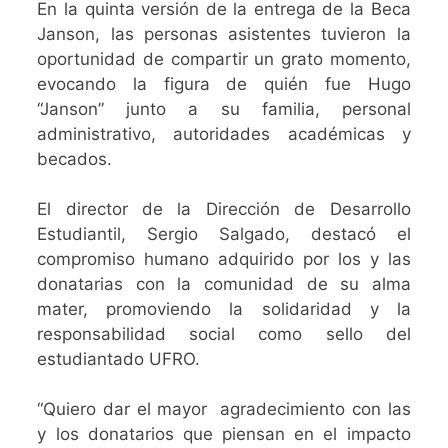
En la quinta versión de la entrega de la Beca
Janson, las personas asistentes tuvieron la
oportunidad de compartir un grato momento,
evocando la figura de quién fue Hugo
“Janson” junto a su familia, personal
administrativo, autoridades académicas y
becados.
El director de la Dirección de Desarrollo
Estudiantil, Sergio Salgado, destacó el
compromiso humano adquirido por los y las
donatarias con la comunidad de su alma
mater, promoviendo la solidaridad y la
responsabilidad social como sello del
estudiantado UFRO.
“
Quiero dar el mayor
agradecimiento con las
y los donatarios que piensan en el impacto