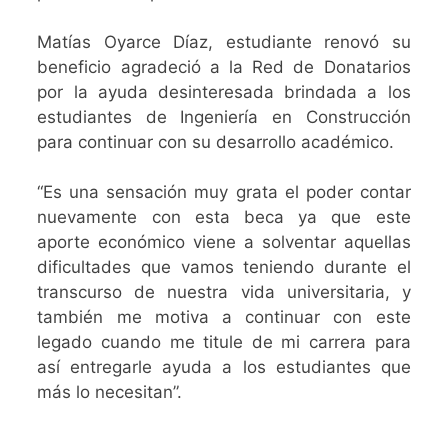
Matías Oyarce Díaz, estudiante renovó su
beneficio agradeció a la Red de Donatarios
por la ayuda desinteresada brindada a los
estudiantes de Ingeniería en Construcción
para continuar con su desarrollo académico.
“Es una sensación muy grata el poder contar
nuevamente con esta beca ya que este
aporte económico viene a solventar aquellas
dificultades que vamos teniendo durante el
transcurso de nuestra vida universitaria, y
también me motiva a continuar con este
legado cuando me titule de mi carrera para
así entregarle ayuda a los estudiantes que
más lo necesitan”.