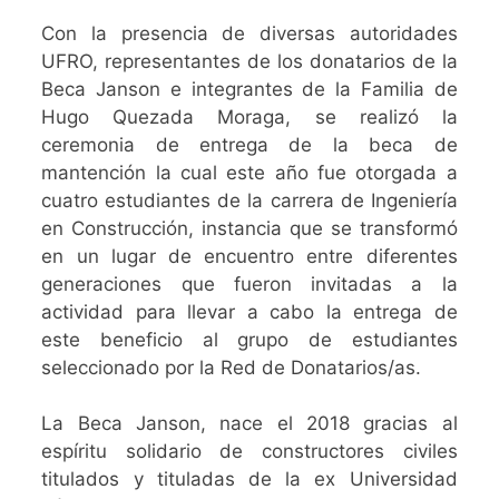
Con la presencia de diversas autoridades
UFRO, representantes de los donatarios de la
Beca Janson e integrantes de la Familia de
Hugo Quezada Moraga, se realizó la
ceremonia de entrega de la beca de
mantención la cual este año fue otorgada a
cuatro estudiantes de la carrera de Ingeniería
en Construcción, instancia que se transformó
en un lugar de encuentro entre diferentes
generaciones que fueron invitadas a la
actividad para llevar a cabo la entrega de
este beneficio al grupo de estudiantes
seleccionado por la Red de Donatarios/as.
La Beca Janson, nace el 2018 gracias al
espíritu solidario de constructores civiles
titulados y tituladas de la ex Universidad