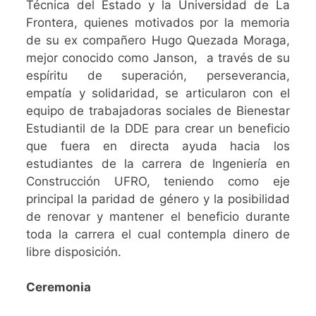
Técnica del Estado y la Universidad de La
Frontera,
quienes motivados por la memoria
de su ex compañero Hugo Quezada Moraga,
mejor conocido como Janson,
a través de su
espíritu de superación, perseverancia,
empatía y solidaridad, se articularon con el
equipo de trabajadoras sociales de Bienestar
Estudiantil de la DDE para crear un beneficio
que fuera en directa ayuda hacia los
estudiantes de la carrera de Ingeniería en
Construcción UFRO, teniendo como eje
principal la paridad de género y la posibilidad
de renovar y mantener el beneficio durante
toda la carrera el cual contempla dinero de
libre disposición.
Ceremonia