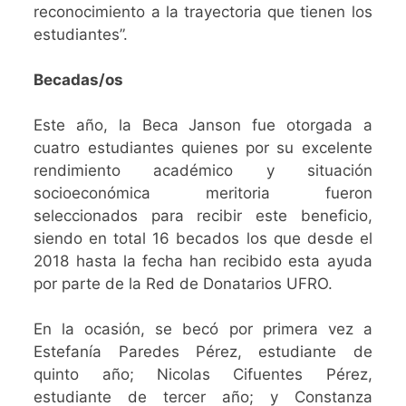
reconocimiento a la trayectoria que tienen los
estudiantes”.
Becadas/os
Este año, la Beca Janson fue otorgada a
cuatro estudiantes quienes por su excelente
rendimiento académico y situación
socioeconómica meritoria fueron
seleccionados para recibir este beneficio,
siendo en total 16 becados los que desde el
2018 hasta la fecha han recibido esta ayuda
por parte de la Red de Donatarios UFRO.
En la ocasión, se becó por primera vez a
Estefanía Paredes Pérez, estudiante de
quinto año; Nicolas Cifuentes Pérez,
estudiante de tercer año; y Constanza