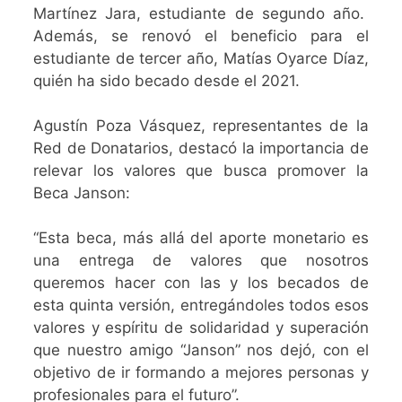
Martínez Jara, estudiante de segundo año.
Además, se renovó el beneficio para el
estudiante de tercer año, Matías Oyarce Díaz,
quién ha sido becado desde el 2021.
Agustín Poza Vásquez, representantes de la
Red de Donatarios, destacó la importancia de
relevar los valores que busca promover la
Beca Janson:
“Esta beca, más allá del aporte monetario es
una entrega de valores que nosotros
queremos hacer con las y los becados de
esta quinta versión,
entregándoles
todos esos
valores y espíritu de solidaridad y superación
que nuestro amigo “Janson” nos dejó, con el
objetivo de ir formando a mejores personas y
profesionales para el futuro”.