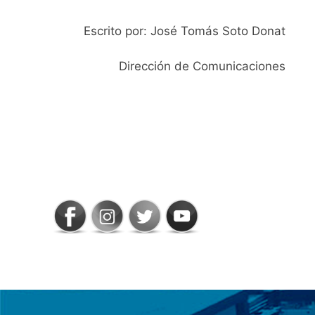
Escrito por: José Tomás Soto Donat
Dirección de Comunicaciones
SIGAMOS
CONECTADOS