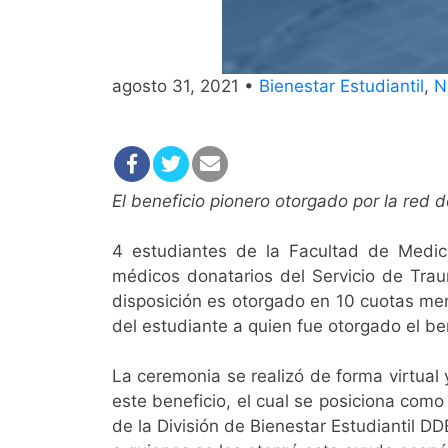
agosto 31, 2021 •
Bienestar Estudiantil
,
N
El beneficio pionero otorgado por la red 
4 estudiantes de la Facultad de Medic
médicos donatarios del Servicio de Trau
disposición es otorgado en 10 cuotas me
del estudiante a quien fue otorgado el be
La ceremonia se realizó de forma virtual 
este beneficio, el cual se posiciona como
de la División de Bienestar Estudiantil 