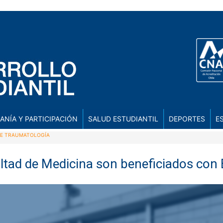
ANÍA Y PARTICIPACIÓN
SALUD ESTUDIANTIL
DEPORTES
E
 DE TRAUMATOLOGÍA
ultad de Medicina son beneficiados con