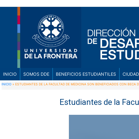
INICIO
SOMOS DDE
BENEFICIOS ESTUDIANTILES
CIUDAD
INICIO
»
ESTUDIANTES DE LA FACULTAD DE MEDICINA SON BENEFICIADOS CON BECA
Estudiantes de la Fac