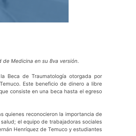
ad de Medicina en su 8va versión
.
 la Beca de Traumatología otorgada por
emuco. Este beneficio de dinero a libre
que consiste en una beca hasta el egreso
ias quienes reconocieron la importancia de
 salud; el equipo de trabajadoras sociales
 Hernán Henríquez de Temuco y estudiantes