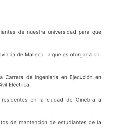
diantes de nuestra universidad para que
ovincia de Malleco, la que es otorgada por
la Carrera de Ingeniería en Ejecución en
vil Eléctrica.
 residentes en la ciudad de Ginebra a
stos de mantención de estudiantes de la