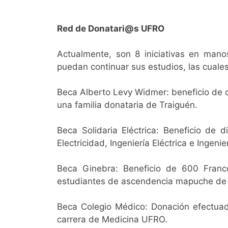
Red de Donatari@s UFRO
Actualmente, son 8 iniciativas en mano
puedan continuar sus estudios, las cuale
Beca Alberto Levy Widmer: beneficio de di
una familia donataria de Traiguén.
Beca Solidaria Eléctrica: Beneficio de 
Electricidad, Ingeniería Eléctrica e Ingenie
Beca Ginebra: Beneficio de 600 Franc
estudiantes de ascendencia mapuche de 
Beca Colegio Médico: Donación efectuad
carrera de Medicina UFRO.