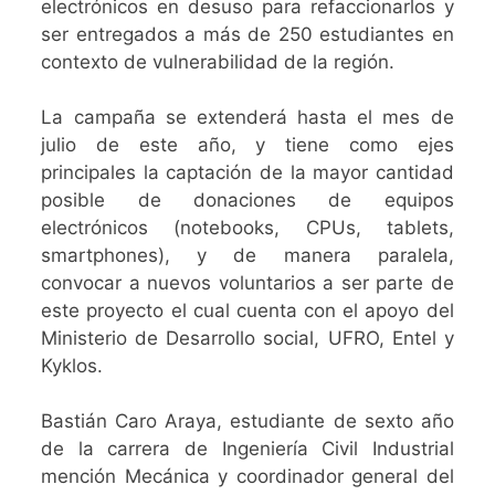
electrónicos en desuso para refaccionarlos y
ser entregados a más de 250 estudiantes en
contexto de vulnerabilidad de la región.
La campaña se extenderá hasta el mes de
julio de este año, y tiene como ejes
principales la captación de la mayor cantidad
posible de donaciones de equipos
electrónicos (notebooks, CPUs, tablets,
smartphones), y de manera paralela,
convocar a nuevos voluntarios a ser parte de
este proyecto el cual cuenta con el apoyo del
Ministerio de Desarrollo social, UFRO, Entel y
Kyklos.
Bastián Caro Araya, estudiante de sexto año
de la carrera de Ingeniería Civil Industrial
mención Mecánica y coordinador general del