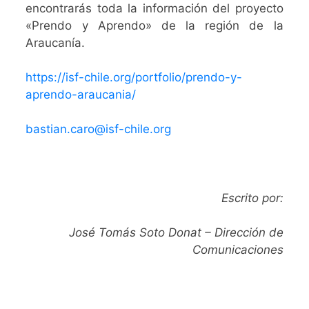
encontrarás toda la información del proyecto
«Prendo y Aprendo» de la región de la
Araucanía.
https://isf-chile.org/portfolio/prendo-y-
aprendo-araucania/
bastian.caro@isf-chile.org
Escrito por:
José Tomás Soto Donat – Dirección de
Comunicaciones