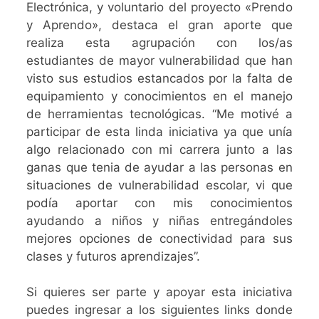
Electrónica, y voluntario del proyecto «Prendo
y Aprendo», destaca el gran aporte que
realiza esta agrupación con los/as
estudiantes de mayor vulnerabilidad que han
visto sus estudios estancados por la falta de
equipamiento y conocimientos en el manejo
de herramientas tecnológicas. “Me motivé a
participar de esta linda iniciativa ya que unía
algo relacionado con mi carrera junto a las
ganas que tenia de ayudar a las personas en
situaciones de vulnerabilidad escolar, vi que
podía aportar con mis conocimientos
ayudando a niños y niñas entregándoles
mejores opciones de conectividad para sus
clases y futuros aprendizajes”.
Si quieres ser parte y apoyar esta iniciativa
puedes ingresar a los siguientes links donde