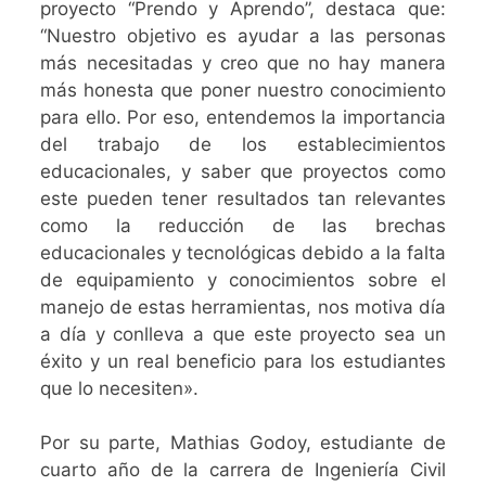
proyecto “Prendo y Aprendo”, destaca que:
“Nuestro
objetivo es ayudar a las personas
más necesitadas y creo que no hay manera
más honesta que poner nuestro conocimiento
para ello. Por eso, e
ntendemos la importancia
del trabajo de los establecimientos
educacionales, y saber que proyectos como
este pueden tener resultados tan relevantes
como la reducción de las brechas
educacionales y tecnológicas debido a la falta
de equipamiento y conocimientos sobre el
manejo de estas herramientas, nos motiva día
a día y conlleva a que este proyecto sea un
éxito y un real beneficio para los estudiantes
que lo necesiten».
Por su parte, Mathias Godoy, estudiante de
cuarto año de la carrera de Ingeniería Civil