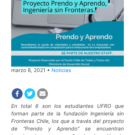
marzo 8, 2021 •
Noticias
En total 6 son los estudiantes UFRO que
forman parte de la fundación Ingeniería sin
Fronteras Chile, los que a través del proyecto
de “Prendo y Aprendo” se encuentran