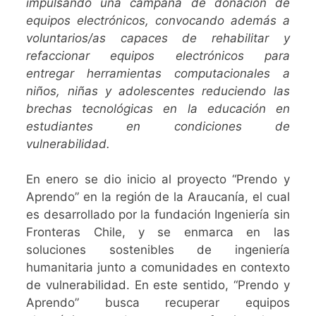
impulsando una campaña de donación de
equipos electrónicos, convocando además a
voluntarios/as capaces de rehabilitar y
refaccionar equipos electrónicos para
entregar herramientas computacionales a
niños, niñas y adolescentes reduciendo las
brechas tecnológicas en la educación en
estudiantes en condiciones de
vulnerabilidad.
En enero se dio inicio al proyecto “Prendo y
Aprendo” en la región de la Araucanía, el cual
es desarrollado por la fundación Ingeniería sin
Fronteras Chile, y se enmarca en las
soluciones sostenibles de ingeniería
humanitaria junto a comunidades en contexto
de vulnerabilidad. En este sentido, “Prendo y
Aprendo” busca recuperar equipos