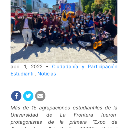
abril 1, 2022 •
Ciudadanía y Participación
Estudiantil
,
Noticias
Más de 15 agrupaciones estudiantiles de la
Universidad de La Frontera fueron
protagonistas de la primera “Expo de