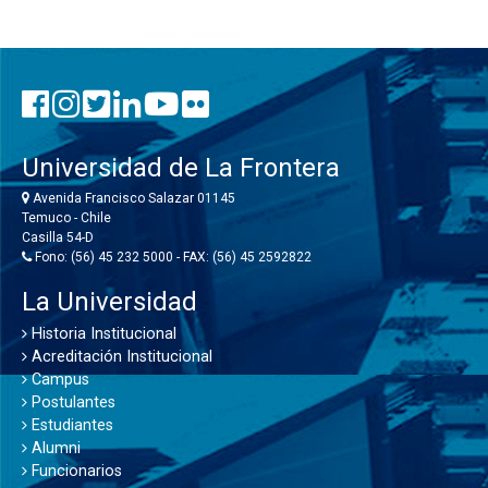
Universidad de La Frontera
Avenida Francisco Salazar 01145
Temuco - Chile
Casilla 54-D
Fono: (56) 45 232 5000 - FAX: (56) 45 2592822
La Universidad
Historia Institucional
Acreditación Institucional
Campus
Postulantes
Estudiantes
Alumni
Funcionarios