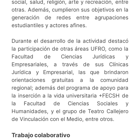
social, salud, religión, arte y recreación, entre
otras. Además, cumplieron sus objetivos en la
generación de redes entre agrupaciones
estudiantiles y actores afines.
Durante el desarrollo de la actividad destacó
la participación de otras áreas UFRO, como la
Facultad de Ciencias Jurídicas y
Empresariales, a través de sus Clínicas
Jurídica y Empresarial, las que brindaron
orientaciones gratuitas a la comunidad
regional; además del programa de apoyo para
la inserción a la vida universitaria +FECSH de
la Facultad de Ciencias Sociales y
Humanidades, y el grupo de Teatro Callejero
de Vinculación con el Medio, entre otros.
Trabajo colaborativo