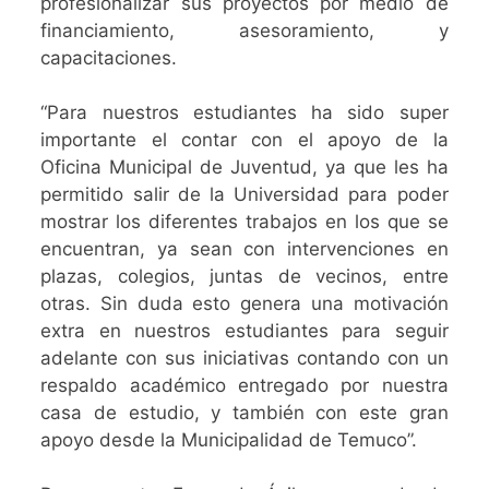
profesionalizar sus proyectos por medio de
financiamiento, asesoramiento, y
capacitaciones.
“Para nuestros estudiantes ha sido super
importante el contar con el apoyo de la
Oficina Municipal de Juventud, ya que les ha
permitido salir de la Universidad para poder
mostrar los diferentes trabajos en los que se
encuentran, ya sean con intervenciones en
plazas, colegios, juntas de vecinos, entre
otras. Sin duda esto genera una motivación
extra en nuestros estudiantes para seguir
adelante con sus iniciativas contando con un
respaldo académico entregado por nuestra
casa de estudio, y también con este gran
apoyo desde la Municipalidad de Temuco”.