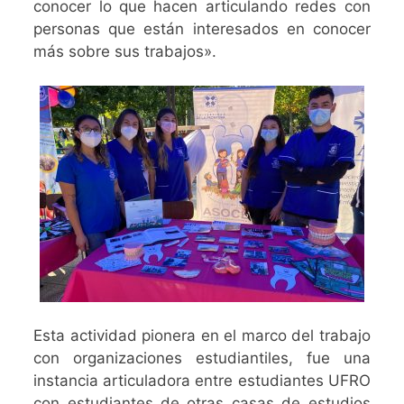
conocer lo que hacen articulando redes con
personas que están interesados en conocer
más sobre sus trabajos».
Esta actividad pionera en el marco del trabajo
con organizaciones estudiantiles, fue una
instancia articuladora entre estudiantes UFRO
con estudiantes de otras casas de estudios