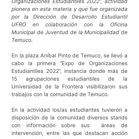
Organizaciones Estudiantiles 2022”, actividad
pionera en esta materia y que fue organizada
por la Dirección de Desarrollo Estudiantil
UFRO en colaboración con la Oficina
Municipal de Juventud de la Municipalidad de
Temuco.
En la plaza Aníbal Pinto de Temuco, se llevó a
cabo la primera “Expo de Organizaciones
Estudiantiles 2022”, instancia donde más de
15 agrupaciones estudiantiles de la
Universidad de la Frontera visibilizaron sus
trabajos con la comunidad de Temuco.
En la actividad los/as estudiantes tuvieron a
disposición de la comunidad diversos stands
con información sobre sus áreas de
intervención, entre las que destacan acción