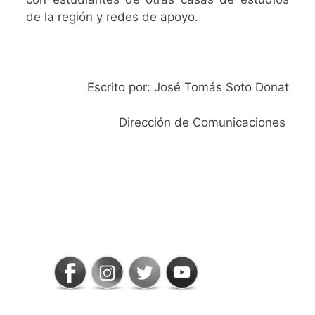
de la región y redes de apoyo.
Escrito por: José Tomás Soto Donat
Dirección de Comunicaciones
SIGAMOS
CONECTADOS