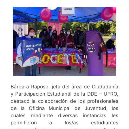
Bárbara Raposo, jefa del área de Ciudadanía
y Participación Estudiantil de la DDE – UFRO,
destacó la colaboración de los profesionales
de la Oficina Municipal de Juventud, los
cuales mediante diversas instancias les
permitieron a los/as estudiantes