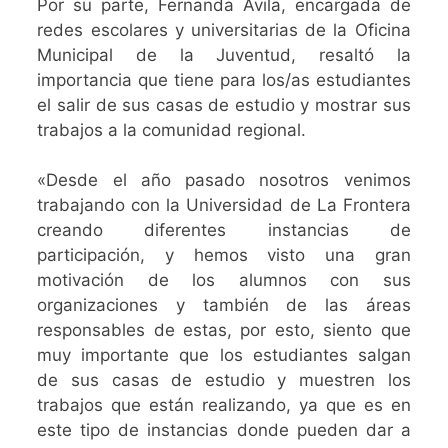
Por su parte, Fernanda Ávila, encargada de
redes escolares y universitarias de la Oficina
Municipal de la Juventud, resaltó la
importancia que tiene para los/as estudiantes
el salir de sus casas de estudio y mostrar sus
trabajos a la comunidad regional.
«Desde el año pasado nosotros venimos
trabajando con la Universidad de La Frontera
creando diferentes instancias de
participación, y hemos visto una gran
motivación de los alumnos con sus
organizaciones y también de las áreas
responsables de estas, por esto, siento que
muy importante que los estudiantes salgan
de sus casas de estudio y muestren los
trabajos que están realizando, ya que es en
este tipo de instancias donde pueden dar a