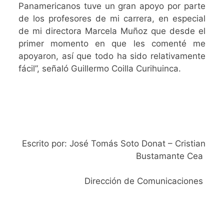
Panamericanos tuve un gran apoyo por parte
de los profesores de mi carrera, en especial
de mi directora Marcela Muñoz que desde el
primer momento en que les comenté me
apoyaron, así que todo ha sido relativamente
fácil”, señaló Guillermo Coilla Curihuinca.
Escrito por: José Tomás Soto Donat – Cristian
Bustamante Cea
Dirección de Comunicaciones