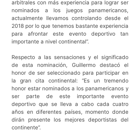
arbitrales con más experiencia para lograr ser
nominados a los juegos panamericanos,
actualmente llevamos controlando desde el
2018 por lo que tenemos bastante experiencia
para afrontar este evento deportivo tan
importante a nivel continental”.
Respecto a las sensaciones y el significado
de esta nominación, Guillermo destacó el
honor de ser seleccionado para participar en
la gran cita continental: “Es un tremendo
honor estar nominados a los panamericanos y
ser parte de este importante evento
deportivo que se lleva a cabo cada cuatro
años en diferentes países, momento donde
dirán presente los mejores deportistas del
continente”.