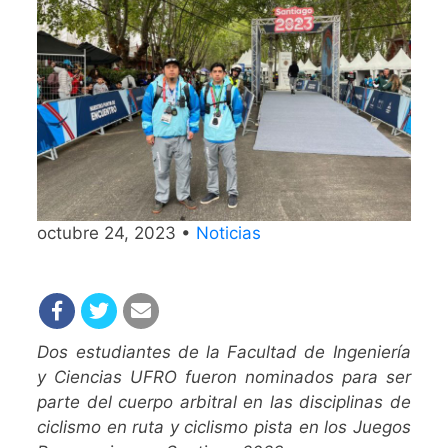
octubre 24, 2023 •
Noticias
Dos estudiantes de la Facultad de Ingeniería
y Ciencias UFRO fueron nominados para ser
parte del cuerpo arbitral en las disciplinas de
ciclismo en ruta y ciclismo pista en los Juegos