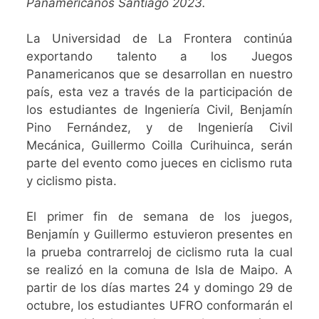
Panamericanos Santiago 2023.
La Universidad de La Frontera continúa
exportando talento a los Juegos
Panamericanos que se desarrollan en nuestro
país, esta vez a través de la participación de
los estudiantes de Ingeniería Civil, Benjamín
Pino Fernández, y de Ingeniería Civil
Mecánica, Guillermo Coilla Curihuinca, serán
parte del evento como jueces en ciclismo ruta
y ciclismo pista.
El primer fin de semana de los juegos,
Benjamín y Guillermo estuvieron presentes en
la prueba contrarreloj de ciclismo ruta la cual
se realizó en la comuna de Isla de Maipo. A
partir de los días martes 24 y domingo 29 de
octubre, los estudiantes UFRO conformarán el