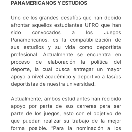
PANAMERICANOS Y ESTUDIOS
Uno de los grandes desafíos que han debido
afrontar aquellos estudiantes UFRO que han
sido convocados a los Juegos
Panamericanos, es la compatibilización de
sus estudios y su vida como deportista
profesional. Actualmente se encuentra en
proceso de elaboración la política del
deporte, la cual busca entregar un mayor
apoyo a nivel académico y deportivo a las/os
deportistas de nuestra universidad.
Actualmente, ambos estudiantes han recibido
apoyo por parte de sus carreras para ser
parte de los juegos, esto con el objetivo de
que puedan realizar su trabajo de la mejor
forma posible. “Para la nominación a los