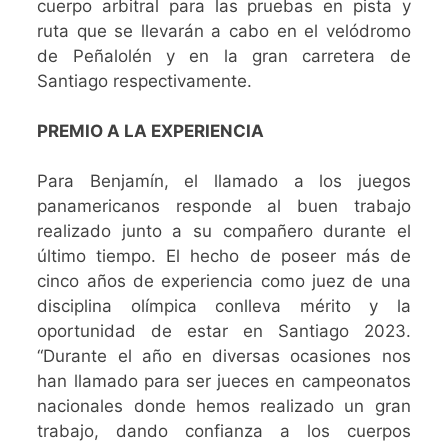
cuerpo arbitral para las pruebas en pista y
ruta que se llevarán a cabo en el velódromo
de Peñalolén y en la gran carretera de
Santiago respectivamente.
PREMIO A LA EXPERIENCIA
Para Benjamín, el llamado a los juegos
panamericanos responde al buen trabajo
realizado junto a su compañero durante el
último tiempo. El hecho de poseer más de
cinco años de experiencia como juez de una
disciplina olímpica conlleva mérito y la
oportunidad de estar en Santiago 2023.
“Durante el año en diversas ocasiones nos
han llamado para ser jueces en campeonatos
nacionales donde hemos realizado un gran
trabajo, dando confianza a los cuerpos