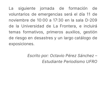
La siguiente jornada de formación de
voluntarios de emergencias será el día 11 de
noviembre de 10:00 a 17:30 en la sala D-209
de la Universidad de La Frontera, e incluirá
temas formativos, primeros auxilios, gestión
de riesgo en desastres y un largo catálogo de
exposiciones.
Escrito por: Octavio Pérez Sánchez –
Estudiante Periodismo UFRO
SIGAMOS
CONECTADOS