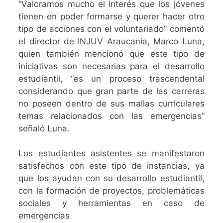
“Valoramos mucho el interés que los jóvenes
tienen en poder formarse y querer hacer otro
tipo de acciones con el voluntariado” comentó
el director de INJUV Araucanía, Marco Luna,
quien también mencionó que este tipo de
iniciativas son necesarias para el desarrollo
estudiantil, “es un proceso trascendental
considerando que gran parte de las carreras
no poseen dentro de sus mallas curriculares
temas relacionados con las emergencias”
señaló Luna.
Los estudiantes asistentes se manifestaron
satisfechos con este tipo de instancias, ya
que los ayudan con su desarrollo estudiantil,
con la formación de proyectos, problemáticas
sociales y herramientas en caso de
emergencias.