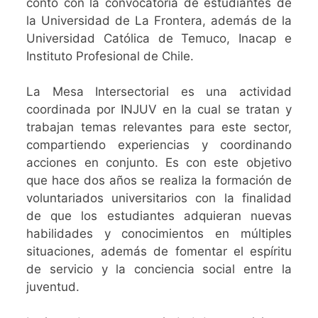
contó con la convocatoria de estudiantes de
la
Universidad de La Frontera, además de la
Universidad Católica de Temuco, Inacap e
Instituto Profesional de Chile.
La Mesa Intersectorial es una actividad
coordinada por INJUV en la cual se tratan y
trabajan temas relevantes para este sector,
compartiendo experiencias y coordinando
acciones en conjunto. Es con este objetivo
que hace dos años se realiza la formación de
voluntariados universitarios con la finalidad
de que los estudiantes adquieran nuevas
habilidades y conocimientos en múltiples
situaciones, además de fomentar el espíritu
de servicio y la conciencia social entre la
juventud.