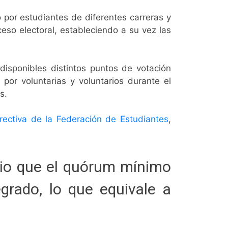
 por estudiantes de diferentes carreras y
ceso electoral, estableciendo a su vez las
disponibles distintos puntos de votación
or voluntarias y voluntarios durante el
s.
rectiva de la Federación de Estudiantes
,
rio que el quórum mínimo
grado, lo que equivale a