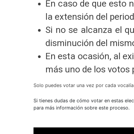
En caso de que esto n
la extensión del perio
Si no se alcanza el q
disminución del mismo
En esta ocasión, al ex
más uno de los votos
Solo puedes votar una vez por cada vocalía 
Si tienes dudas de cómo votar en estas elec
para más información sobre este proceso.