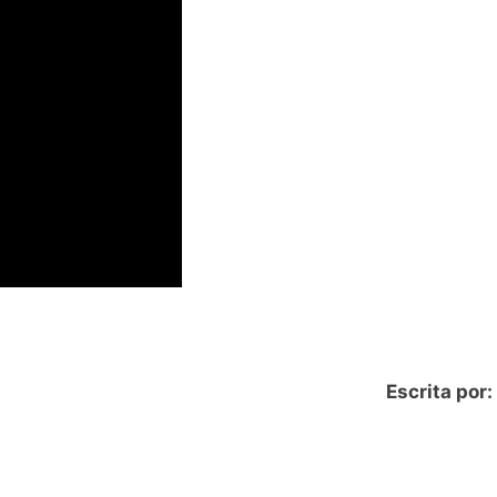
Escrita por: