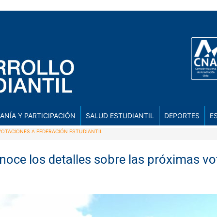
ANÍA Y PARTICIPACIÓN
SALUD ESTUDIANTIL
DEPORTES
E
 VOTACIONES A FEDERACIÓN ESTUDIANTIL
Conoce los detalles sobre las próximas v