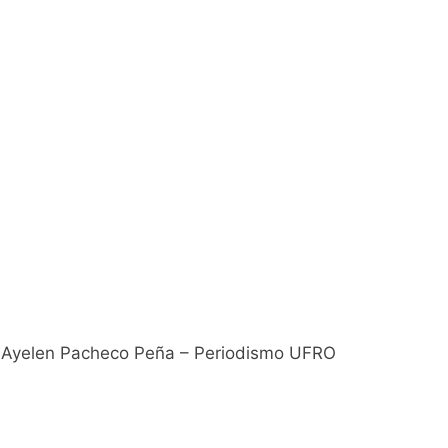
Ayelen Pacheco Peña – Periodismo UFRO