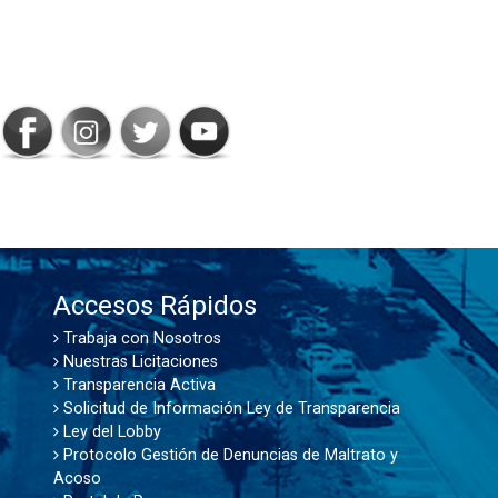
SIGAMOS
CONECTADOS
Accesos Rápidos
Trabaja con Nosotros
Nuestras Licitaciones
Transparencia Activa
Solicitud de Información Ley de Transparencia
Ley del Lobby
Protocolo Gestión de Denuncias de Maltrato y
Acoso