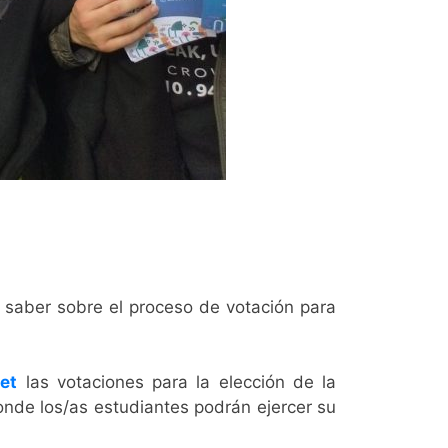
 saber sobre el proceso de votación para
et
las votaciones para la elección de la
onde los/as estudiantes podrán ejercer su