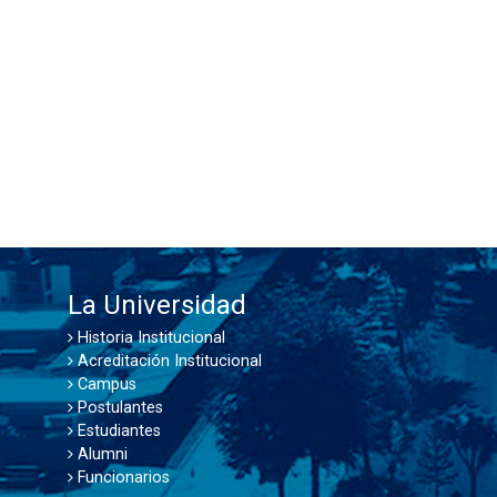
La Universidad
Historia Institucional
Acreditación Institucional
Campus
Postulantes
Estudiantes
Alumni
Funcionarios