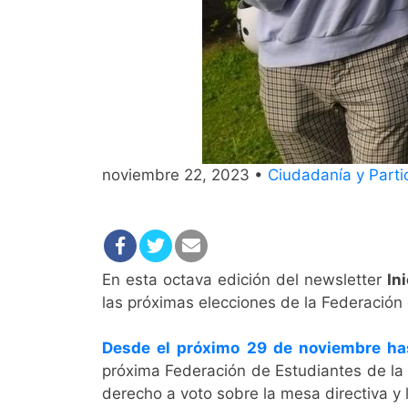
noviembre 22, 2023 •
Ciudadanía y Partic
En esta octava edición del newsletter
In
las próximas elecciones de la Federación
Desde el próximo 29 de noviembre has
próxima Federación de Estudiantes de la 
derecho a voto sobre la mesa directiva y l