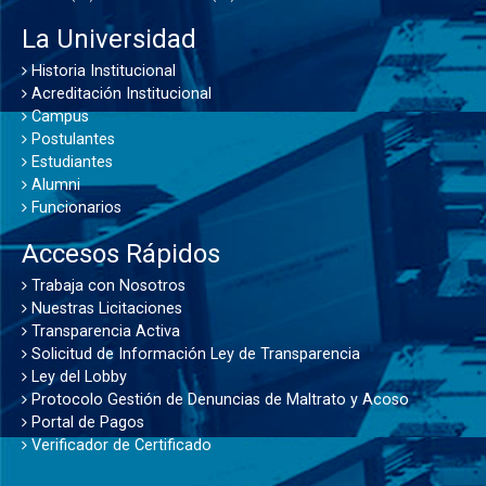
La Universidad
Historia Institucional
Acreditación Institucional
Campus
Postulantes
Estudiantes
Alumni
Funcionarios
Accesos Rápidos
Trabaja con Nosotros
Nuestras Licitaciones
Transparencia Activa
Solicitud de Información Ley de Transparencia
Ley del Lobby
Protocolo Gestión de Denuncias de Maltrato y Acoso
Portal de Pagos
Verificador de Certificado