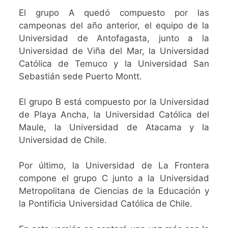
El grupo A quedó compuesto por las
campeonas del año anterior, el equipo de la
Universidad de Antofagasta, junto a la
Universidad de Viña del Mar, la Universidad
Católica de Temuco y la Universidad San
Sebastián sede Puerto Montt.
El grupo B está compuesto por la Universidad
de Playa Ancha, la Universidad Católica del
Maule, la Universidad de Atacama y la
Universidad de Chile.
Por último, la Universidad de La Frontera
compone el grupo C junto a la Universidad
Metropolitana de Ciencias de la Educación y
la Pontificia Universidad Católica de Chile.