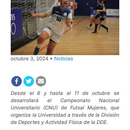
octubre 3, 2024 •
Noticias
Desde el 6 y hasta el 11 de octubre se
desarrollará el Campeonato Nacional
Universitario (CNU) de Futsal Mujeres, que
organiza la Universidad a través de la División
de Deportes y Actividad Física de la DDE.