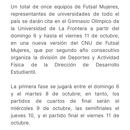
Un total de once equipos de Futsal Mujeres,
representantes de universidades de todo el
país se darán cita en el Gimnasio Olímpico de
la Universidad de La Frontera a partir del
domingo 6 y hasta el viernes 11 de octubre,
en una nueva versión del CNU de Futsal
Mujeres, que por segundo año consecutivo
organiza la división de Deportes y Actividad
Física de la Dirección de Desarrollo
Estudiantil.
La primera fase se jugará entre el domingo 6
y el martes 8 de octubre; en tanto, los
partidos de cuartos de final serán el
miércoles 9 de octubre, las semifinales el
jueves 10, y el partido final el viernes 11 de
octubre.