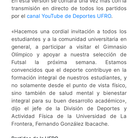
En esta versión se contará una vez más con la
transmisión en directo de todos los partidos
por el
canal YouTube de Deportes UFRO
.
«Hacemos una cordial invitación a todos los
estudiantes y a la comunidad universitaria en
general, a participar a visitar el Gimnasio
Olímpico y apoyar a nuestra selección de
Futsal la próxima semana. Estamos
convencidos que el deporte contribuye en la
formación integral de nuestros estudiantes, y
no solamente desde el punto de vista físico,
sino también de salud mental y bienestar
integral para su buen desarrollo académico»,
dijo el jefe de la División de Deportes y
Actividad Física de la Universidad de La
Frontera, Fernando González Ibacache.