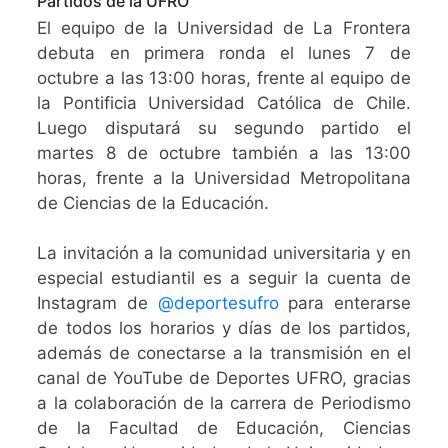
Partidos de la UFRO
El equipo de la Universidad de La Frontera
debuta en primera ronda el lunes 7 de
octubre a las 13:00 horas, frente al equipo de
la Pontificia Universidad Católica de Chile.
Luego disputará su segundo partido el
martes 8 de octubre también a las 13:00
horas, frente a la Universidad Metropolitana
de Ciencias de la Educación.
La invitación a la comunidad universitaria y en
especial estudiantil es a seguir la cuenta de
Instagram de
@deportesufro
para enterarse
de todos los horarios y días de los partidos,
además de conectarse a la transmisión en el
canal de YouTube de Deportes UFRO, gracias
a la colaboración de la carrera de Periodismo
de la Facultad de Educación, Ciencias