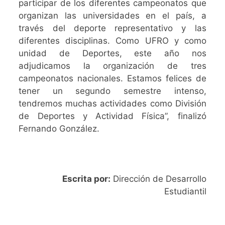
participar de los diferentes campeonatos que
organizan las universidades en el país, a
través del deporte representativo y las
diferentes disciplinas. Como UFRO y como
unidad de Deportes, este año nos
adjudicamos la organización de tres
campeonatos nacionales. Estamos felices de
tener un segundo semestre intenso,
tendremos muchas actividades como División
de Deportes y Actividad Física”, finalizó
Fernando González.
Escrita por:
Dirección de Desarrollo
Estudiantil