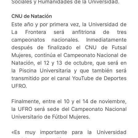
Sociales y Humanidades de la Universidad.
CNU de Natación
Este año y por primera vez, la Universidad de
La Frontera será anfitriona de tres
campeonatos nacionales. Inmediatamente
después de finalizado el CNU de Futsal
Mujeres, continúa el Campeonato Nacional de
Natación, el 12 y 13 de octubre, que será en
la Piscina Universitaria y que también será
transmitido por el canal YouTube de Deportes
UFRO.
Finalmente, entre el 10 y el 14 de noviembre,
la UFRO será sede del Campeonato Nacional
Universitario de Fútbol Mujeres.
«Es muy importante para la Universidad