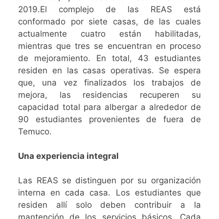
2019.El complejo de las REAS está
conformado por siete casas, de las cuales
actualmente cuatro están habilitadas,
mientras que tres se encuentran en proceso
de mejoramiento. En total, 43 estudiantes
residen en las casas operativas. Se espera
que, una vez finalizados los trabajos de
mejora, las residencias recuperen su
capacidad total para albergar a alrededor de
90 estudiantes provenientes de fuera de
Temuco.
Una experiencia integral
Las REAS se distinguen por su organización
interna en cada casa. Los estudiantes que
residen allí solo deben contribuir a la
mantención de los servicios básicos. Cada