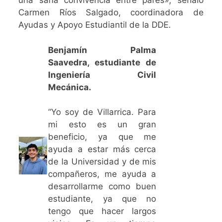
Carmen Ríos Salgado, coordinadora de
Ayudas y Apoyo Estudiantil de la DDE.
Benjamín Palma
Saavedra, estudiante de
Ingeniería Civil
Mecánica.
“Yo soy de Villarrica. Para
mi esto es un gran
beneficio, ya que me
ayuda a estar más cerca
de la Universidad y de mis
compañeros, me ayuda a
desarrollarme como buen
estudiante, ya que no
tengo que hacer largos