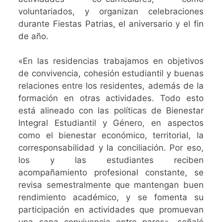
voluntariados, y organizan celebraciones
durante Fiestas Patrias, el aniversario y el fin
de año.
«En las residencias trabajamos en objetivos
de convivencia, cohesión estudiantil y buenas
relaciones entre los residentes, además de la
formación en otras actividades. Todo esto
está alineado con las políticas de Bienestar
Integral Estudiantil y Género, en aspectos
como el bienestar económico, territorial, la
corresponsabilidad y la conciliación. Por eso,
los y las estudiantes reciben
acompañamiento profesional constante, se
revisa semestralmente que mantengan buen
rendimiento académico, y se fomenta su
participación en actividades que promuevan
una sana convivencia entre pares», señaló