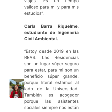
viajes. Es un tiempo
valioso para mi y para mis
estudios”.
Carla Barra Riquelme,
estudiante de Ingeniería
Civil Ambiental.
“Estoy desde 2019 en las
REAS. Las Residencias
son un lugar súper seguro
para estar, para mi son un
beneficio súper grande,
porque literal estamos al
lado de la Universidad.
También es acogedor
porque las asistentes
sociales siempre nos están