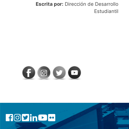
Escrita por:
Dirección de Desarrollo
Estudiantil
SIGAMOS
CONECTADOS