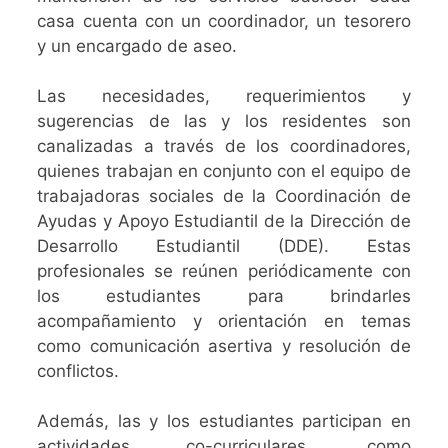
casa cuenta con un coordinador, un tesorero
y un encargado de aseo.
Las necesidades, requerimientos y
sugerencias de las y los residentes son
canalizadas a través de los coordinadores,
quienes trabajan en conjunto con el equipo de
trabajadoras sociales de la Coordinación de
Ayudas y Apoyo Estudiantil de la Dirección de
Desarrollo Estudiantil (DDE). Estas
profesionales se reúnen periódicamente con
los estudiantes para brindarles
acompañamiento y orientación en temas
como comunicación asertiva y resolución de
conflictos.
Además, las y los estudiantes participan en
actividades co-curriculares, como