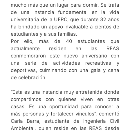
mucho más que un lugar para dormir. Se trata
de una instancia fundamental en la vida
universitaria de la UFRO, que durante 32 años
ha brindado un apoyo invaluable a cientos de
estudiantes y a sus familias.
Por ello, más de 40 estudiantes que
actualmente residen en las REAS
conmemoraron este nuevo aniversario con
una serie de actividades recreativas y
deportivas, culminando con una gala y cena
de celebración.
“Esta es una instancia muy entretenida donde
compartimos con quienes viven en otras
casas. Es una oportunidad para conocer a
más personas y fortalecer vínculos”, comentó
Carla Barra, estudiante de Ingeniería Civil
Ambiental, quien reside en las REAS desde