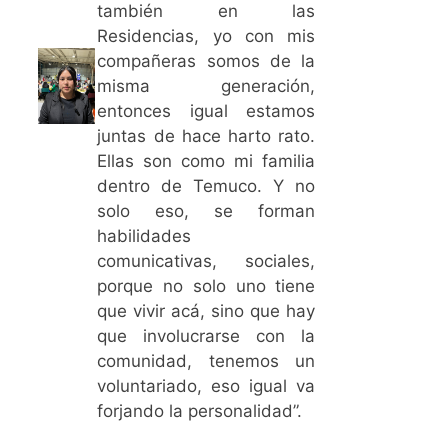
también en las
Residencias, yo con mis
compañeras somos de la
misma generación,
entonces igual estamos
juntas de hace harto rato.
Ellas son como mi familia
dentro de Temuco. Y no
solo eso, se forman
habilidades
comunicativas, sociales,
porque no solo uno tiene
que vivir acá, sino que hay
que involucrarse con la
comunidad, tenemos un
voluntariado, eso igual va
forjando la personalidad”.