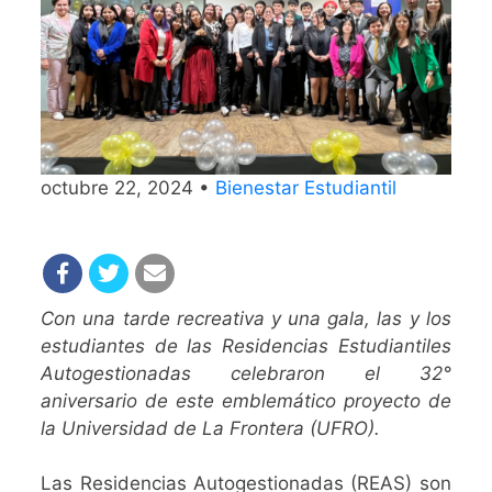
octubre 22, 2024 •
Bienestar Estudiantil
Con una tarde recreativa y una gala, las y los
estudiantes de las Residencias Estudiantiles
Autogestionadas celebraron el 32°
aniversario de este emblemático proyecto de
la Universidad de La Frontera (UFRO).
Las Residencias Autogestionadas (REAS) son