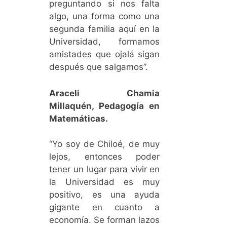
preguntando si nos falta
algo, una forma como una
segunda familia aquí en la
Universidad, formamos
amistades que ojalá sigan
después que salgamos”.
Araceli Chamia
Millaquén, Pedagogía en
Matemáticas.
“Yo soy de Chiloé, de muy
lejos, entonces poder
tener un lugar para vivir en
la Universidad es muy
positivo, es una ayuda
gigante en cuanto a
economía. Se forman lazos