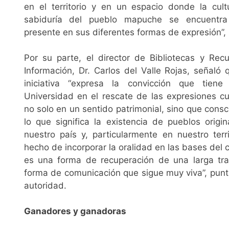
en el territorio y en un espacio donde la cult
sabiduría del pueblo mapuche se encuentra
presente en sus diferentes formas de expresión”, 
Por su parte, el director de Bibliotecas y Rec
Información, Dr. Carlos del Valle Rojas, señaló 
iniciativa “expresa la convicción que tiene
Universidad en el rescate de las expresiones cul
no solo en un sentido patrimonial, sino que consc
lo que significa la existencia de pueblos origin
nuestro país y, particularmente en nuestro territ
hecho de incorporar la oralidad en las bases del 
es una forma de recuperación de una larga tra
forma de comunicación que sigue muy viva”, puntu
autoridad.
Ganadores y ganadoras