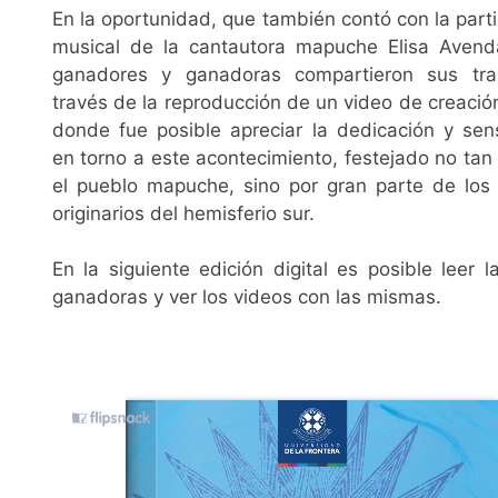
En la oportunidad, que también contó con la parti
musical de la cantautora mapuche Elisa Avend
ganadores y ganadoras compartieron sus tra
través de la reproducción de un video de creación
donde fue posible apreciar la dedicación y sens
en torno a este acontecimiento, festejado no tan 
el pueblo mapuche, sino por gran parte de los
originarios del hemisferio sur.
En la siguiente edición digital es posible leer l
ganadoras y ver los videos con las mismas.