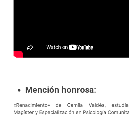
Mención honrosa:
«Renacimiento» de Camila Valdés, estudi
Magíster y Especialización en Psicología Comunita