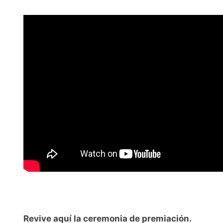
Revive aquí la ceremonia de premiación.