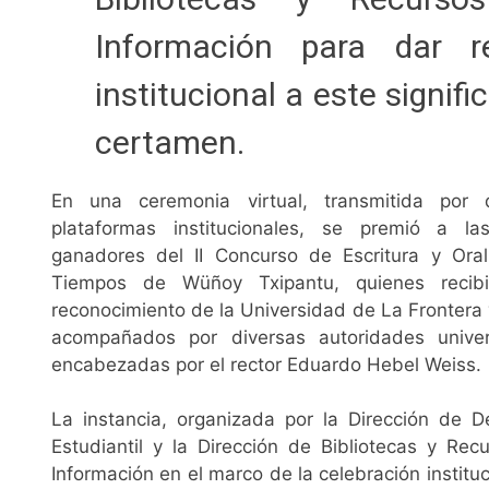
Información para dar r
institucional a este signifi
certamen.
En una ceremonia virtual, transmitida por d
plataformas institucionales, se premió a la
ganadores del II Concurso de Escritura y Ora
Tiempos de Wüñoy Txipantu, quienes recibi
reconocimiento de la Universidad de La Frontera 
acompañados por diversas autoridades univers
encabezadas por el rector Eduardo Hebel Weiss.
La instancia, organizada por la Dirección de De
Estudiantil y la Dirección de Bibliotecas y Rec
Infor
mación en el marco de la celebración institu