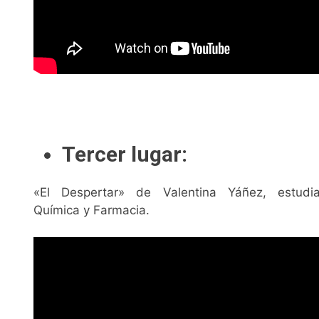
Tercer lugar:
«El Despertar» de Valentina Yáñez, estudi
Química y Farmacia.