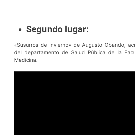
Segundo lugar:
«Susurros de Invierno» de Augusto Obando, a
del departamento de Salud Pública de la Fac
Medicina.