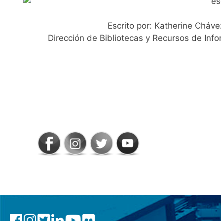
Escrito por: Katherine Cháve
Dirección de Bibliotecas y Recursos de Inf
SIGAMOS
CONECTADOS