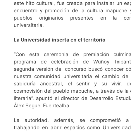
este hito cultural, fue creada para instalar un e
encuentro y promoción de la cultura mapuche 
pueblos originarios presentes en la co
universitaria.
La Universidad inserta en el territorio
“Con esta ceremonia de premiación culmin
programa de celebración de Wüñoy Txipant
segunda versión del concurso buscó conocer c
nuestra comunidad universitaria el cambio de c
sabiduría ancestral, el sentir y su vivir, 
cosmovisión del pueblo mapuche, a través de la 
literaria”, apuntó el director de Desarrollo Estudia
Álex Seguel Fuentealba.
La autoridad, además, se comprometió a 
trabajando en abrir espacios como Universidad