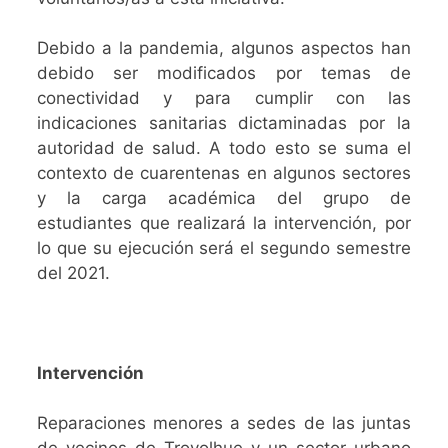
Debido a la pandemia, algunos aspectos han
debido ser modificados por temas de
conectividad y para cumplir con las
indicaciones sanitarias dictaminadas por la
autoridad de salud. A todo esto se suma el
contexto de cuarentenas en algunos sectores
y la carga académica del grupo de
estudiantes que realizará la intervención, por
lo que su ejecución será el segundo semestre
del 2021.
Intervención
Reparaciones menores a sedes de las juntas
de vecinos de Trovolhue y un sector urbano