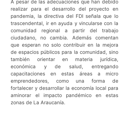
A pesar de las adecuaciones que han debido
realizar para el desarrollo del proyecto en
pandemia, la directiva del FDI señala que lo
trascendental, ir en ayuda y vincularse con la
comunidad regional a partir del trabajo
ciudadano, no cambia. Además comentan
que esperan no solo contribuir en la mejora
de espacios públicos para la comunidad, sino
también orientar en materia jurídica,
económica y de salud, entregando
capacitaciones en estas áreas a micro
emprendedores, como una forma de
fortalecer y desarrollar la economía local para
aminorar el impacto pandémico en estas
zonas de La Araucanía.