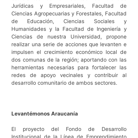
Jurídicas y Empresariales, Facultad de
Ciencias Agropecuarias y Forestales, Facultad
de Educación, Ciencias Sociales y
Humanidades y la Facultad de Ingeniería y
Ciencias de nuestra Universidad, propone
realizar una serie de acciones que levanten e
impulsen el crecimiento económico local de
dos comunas de la región; aportando con las
herramientas necesarias para fortalecer las
redes de apoyo vecinales y contribuir al
desarrollo comunitario de ambos sectores.
Levantémonos Araucanía
El proyecto del Fondo de Desarrollo
Institucional de la Línea de Emprendimiento