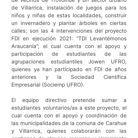
de Villarrica, instalación de juegos para los
niños y niñas de estas localidades, construir
un invernadero y plantar árboles en ciertas
calles; son las 4 intervenciones del proyecto
FDI en ejecución 2021: “TDI Levantémonos
Araucanía”; el cual cuenta con el apoyo y
participación de estudiantes de las
agrupaciones estudiantiles Jowen UFRO,
quienes ya han participado en FDI de años
anteriores y la Sociedad Científica
Empresarial (Sociemp UFRO).
El equipo directivo pretende sumar a
estudiantes voluntarios/as a este proyecto, el
cual cuenta con el apoyo y coordinación de
las municipalidades de la comuna de Carahue
y Villarrica, quienes colaborarán con las