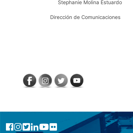
Stephanie Molina Estuardo
Dirección de Comunicaciones
SIGAMOS
CONECTADOS