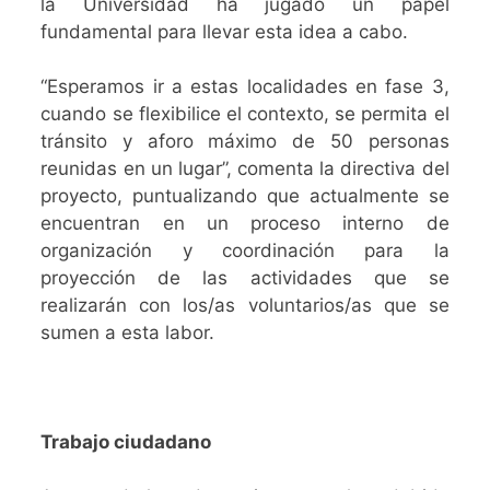
la Universidad ha jugado un papel
fundamental para llevar esta idea a cabo.
“Esperamos ir a estas localidades en fase 3,
cuando se flexibilice el contexto, se permita el
tránsito y aforo máximo de 50 personas
reunidas en un lugar”, comenta la directiva del
proyecto, puntualizando que actualmente se
encuentran en un proceso interno de
organización y coordinación para la
proyección de las actividades que se
realizarán con los/as voluntarios/as que se
sumen a esta labor.
Trabajo ciudadano