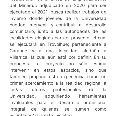
del Mineduc adjudicado en 2020 para ser
ejecutado el 2021, busca realizar trabajos de
invierno donde jóvenes de la Universidad
puedan intervenir y contribuir al desarrollo
comunitario, junto a las autoridades de las
localidades elegidas para el proyecto, el cual
se ejecutará en Trovolhue; perteneciente a
Carahue y a una localidad aledaña a
Villarrica, la cual aún está por definir. En su
propuesta, el proyecto no sólo estima
intervenir en estos espacios, sino que
también propone esta experiencia como un
primer acercamiento a la realidad regional a
los/as futuros profesionales de la
Universidad, adquiriendo herramientas
invaluables para el desarrollo profesional
integral de quienes se sumen como
voluntarios/as a esta iniciativa.