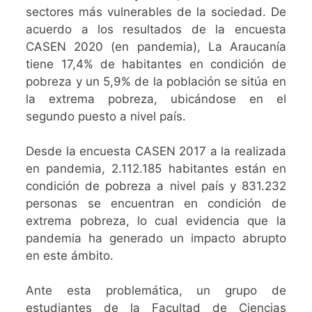
sectores más vulnerables de la sociedad. De
acuerdo a los resultados de la encuesta
CASEN 2020 (en pandemia), La Araucanía
tiene 17,4% de habitantes en condición de
pobreza y un 5,9% de la población se sitúa en
la extrema pobreza, ubicándose en el
segundo puesto a nivel país.
Desde la encuesta CASEN 2017 a la realizada
en pandemia, 2.112.185 habitantes están en
condición de pobreza a nivel país y 831.232
personas se encuentran en condición de
extrema pobreza, lo cual evidencia que la
pandemia ha generado un impacto abrupto
en este ámbito.
Ante esta problemática, un grupo de
estudiantes de la Facultad de Ciencias