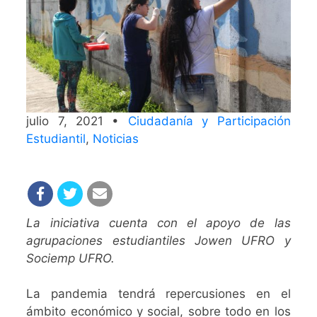
julio 7, 2021 •
Ciudadanía y Participación
Estudiantil
,
Noticias
La iniciativa cuenta con el apoyo de las
agrupaciones estudiantiles Jowen UFRO y
Sociemp UFRO.
La pandemia tendrá repercusiones en el
ámbito económico y social, sobre todo en los