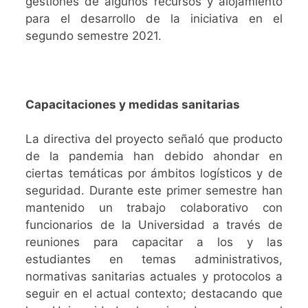
gestiones de algunos recursos y alojamiento
para el desarrollo de la iniciativa en el
segundo semestre 2021.
Capacitaciones y medidas sanitarias
La directiva del proyecto señaló que producto
de la pandemia han debido ahondar en
ciertas temáticas por ámbitos logísticos y de
seguridad. Durante este primer semestre han
mantenido un trabajo colaborativo con
funcionarios de la Universidad a través de
reuniones para capacitar a los y las
estudiantes en temas administrativos,
normativas sanitarias actuales y protocolos a
seguir en el actual contexto; destacando que