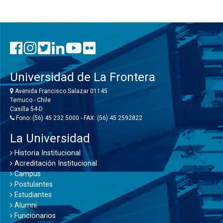
Universidad de La Frontera
Avenida Francisco Salazar 01145
Temuco - Chile
Casilla 54-D
Fono: (56) 45 232 5000 - FAX: (56) 45 2592822
La Universidad
Historia Institucional
Acreditación Institucional
Campus
Postulantes
Estudiantes
Alumni
Funcionarios