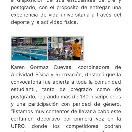
postgrado, con el propósito de entregar una
experiencia de vida universitaria a través del
deporte y la actividad física.
Karen Gormaz Cuevas, coordinadora de
Actividad Física y Recreación, destacó que la
convocatoria fue abierta a toda la comunidad
estudiantil, tanto de pregrado como de
postgrado, logrando más de 130 inscripciones
y una participación con paridad de género.
“Estamos muy contentos de llevar a cabo este
certamen deportivo por primera vez en la
UFRO, donde los competidores podrán