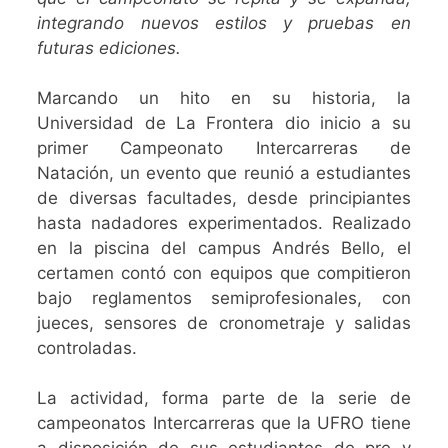
integrando nuevos estilos y pruebas en
futuras ediciones.
Marcando un hito en su historia, la
Universidad de La Frontera dio inicio a su
primer Campeonato Intercarreras de
Natación, un evento que reunió a estudiantes
de diversas facultades, desde principiantes
hasta nadadores experimentados. Realizado
en la piscina del campus Andrés Bello, el
certamen contó con equipos que compitieron
bajo reglamentos semiprofesionales, con
jueces, sensores de cronometraje y salidas
controladas.
La actividad, forma parte de la serie de
campeonatos Intercarreras que la UFRO tiene
a disposición de sus estudiantes de pre y