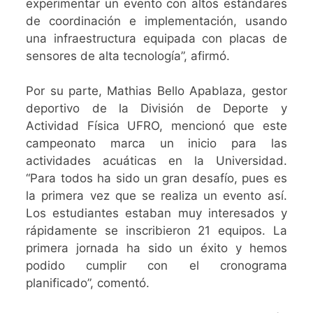
experimentar un evento con altos estándares
de coordinación e implementación, usando
una infraestructura equipada con placas de
sensores de alta tecnología”, afirmó.
Por su parte, Mathias Bello Apablaza, gestor
deportivo de la División de Deporte y
Actividad Física UFRO, mencionó que este
campeonato marca un inicio para las
actividades acuáticas en la Universidad.
“Para todos ha sido un gran desafío, pues es
la primera vez que se realiza un evento así.
Los estudiantes estaban muy interesados y
rápidamente se inscribieron 21 equipos. La
primera jornada ha sido un éxito y hemos
podido cumplir con el cronograma
planificado”, comentó.