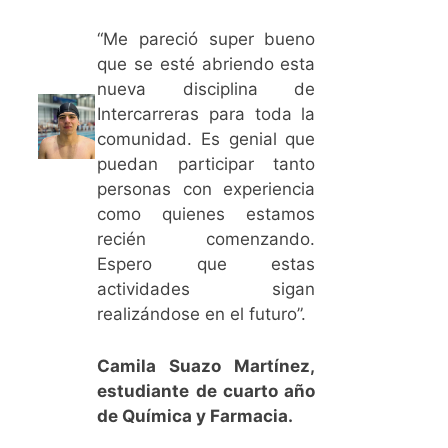
“Me pareció super bueno
que se esté abriendo esta
nueva disciplina de
Intercarreras para toda la
comunidad. Es genial que
puedan participar tanto
personas con experiencia
como quienes estamos
recién comenzando.
Espero que estas
actividades sigan
realizándose en el futuro”.
Camila Suazo Martínez,
estudiante de cuarto año
de Química y Farmacia.