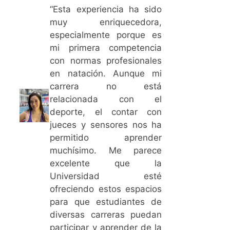
“Esta experiencia ha sido
muy enriquecedora,
especialmente porque es
mi primera competencia
con normas profesionales
en natación. Aunque mi
carrera no está
relacionada con el
deporte, el contar con
jueces y sensores nos ha
permitido aprender
muchísimo. Me parece
excelente que la
Universidad esté
ofreciendo estos espacios
para que estudiantes de
diversas carreras puedan
participar y aprender de la