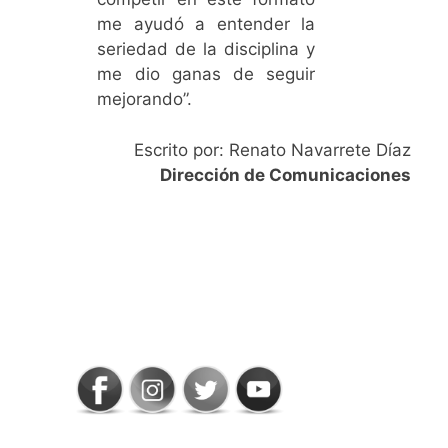
me ayudó a entender la
seriedad de la disciplina y
me dio ganas de seguir
mejorando”.
Escrito por: Renato Navarrete Díaz
Dirección de Comunicaciones
SIGAMOS
CONECTADOS