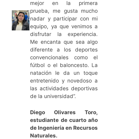
mejor en la primera
prueba, me gusta mucho
nadar y participar con mi
equipo, ya que venimos a
disfrutar la experiencia.
Me encanta que sea algo
diferente a los deportes
convencionales como el
fútbol o el baloncesto. La
natación le da un toque
entretenido y novedoso a
las actividades deportivas
de la universidad”.
Diego Olivares Toro,
estudiante de cuarto año
de Ingeniería en Recursos
Naturales.