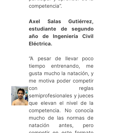
competencia”.
Axel Salas Gutiérrez,
estudiante de segundo
año de Ingeniería Civil
Eléctrica.
“A pesar de llevar poco
tiempo entrenando, me
gusta mucho la natación, y
me motiva poder competir
con reglas
semiprofesionales y jueces
que elevan el nivel de la
competencia. No conocía
mucho de las normas de
natación antes, pero
competir en este formato