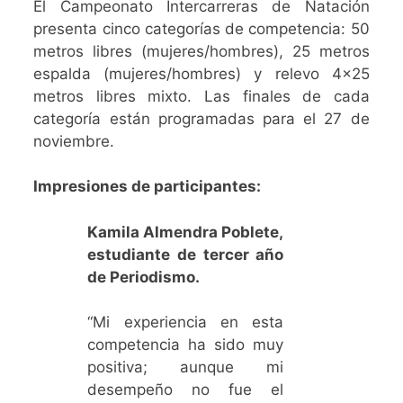
El Campeonato Intercarreras de Natación
presenta cinco categorías de competencia: 50
metros libres (mujeres/hombres), 25 metros
espalda (mujeres/hombres) y relevo 4×25
metros libres mixto. Las finales de cada
categoría están programadas para el 27 de
noviembre.
Impresiones de participantes:
Kamila Almendra Poblete,
estudiante de tercer año
de Periodismo.
“Mi experiencia en esta
competencia ha sido muy
positiva; aunque mi
desempeño no fue el