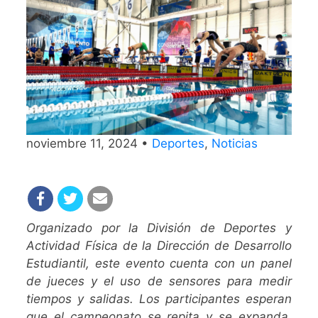
noviembre 11, 2024 •
Deportes
,
Noticias
Organizado por la División de Deportes y
Actividad Física de la Dirección de Desarrollo
Estudiantil, este evento cuenta con un panel
de jueces y el uso de sensores para medir
tiempos y salidas. Los participantes esperan
que el campeonato se repita y se expanda,