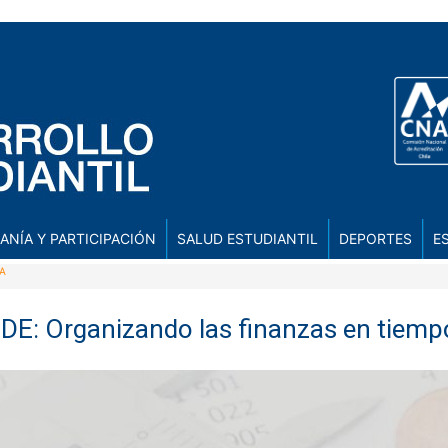
ANÍA Y PARTICIPACIÓN
SALUD ESTUDIANTIL
DEPORTES
E
IA
DDE: Organizando las finanzas en tiem