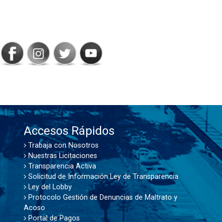
SIGAMOS
CONECTADOS
Accesos Rápidos
Trabaja con Nosotros
Nuestras Licitaciones
Transparencia Activa
Solicitud de Información Ley de Transparencia
Ley del Lobby
Protocolo Gestión de Denuncias de Maltrato y
Acoso
Portal de Pagos