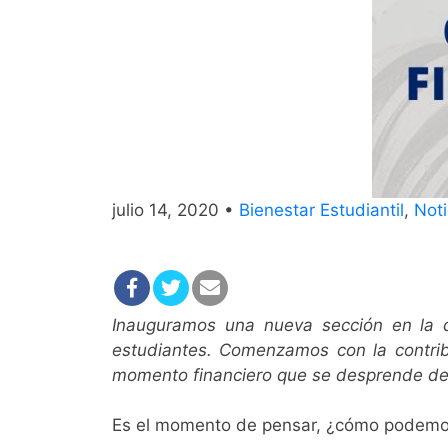
julio 14, 2020 •
Bienestar Estudiantil
,
Noti
Inauguramos una nueva sección en la 
estudiantes. Comenzamos con la contribu
momento financiero que se desprende d
Es el momento de pensar, ¿cómo podemos 