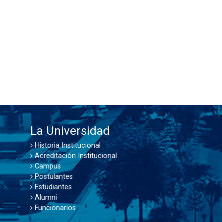
La Universidad
Historia Institucional
Acreditación Institucional
Campus
Postulantes
Estudiantes
Alumni
Funcionarios