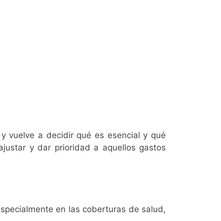
 y vuelve a decidir qué es esencial y qué
ajustar y dar prioridad a aquellos gastos
especialmente en las coberturas de salud,