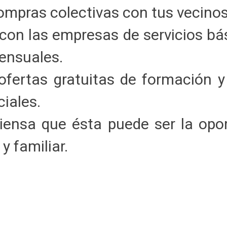
mpras colectivas con tus vecinos
con las empresas de servicios bási
mensuales.
ofertas gratuitas de formación y
ciales.
iensa que ésta puede ser la opo
y familiar.