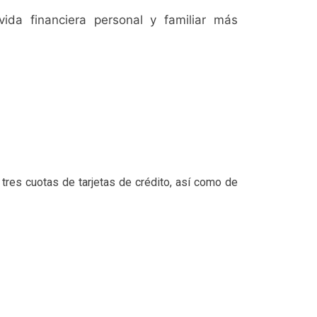
ida financiera personal y familiar más
res cuotas de tarjetas de crédito, así como de