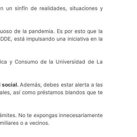
 un sinfín de realidades, situaciones y
uoso de la pandemia. Es por esto que la
 DDE, está impulsando una iniciativa en la
ómica y Consumo de la Universidad de La
 social.
Además, debes estar alerta a las
tales, así como préstamos blandos que te
 trámites. No te expongas innecesariamente
miliares o a vecinos.