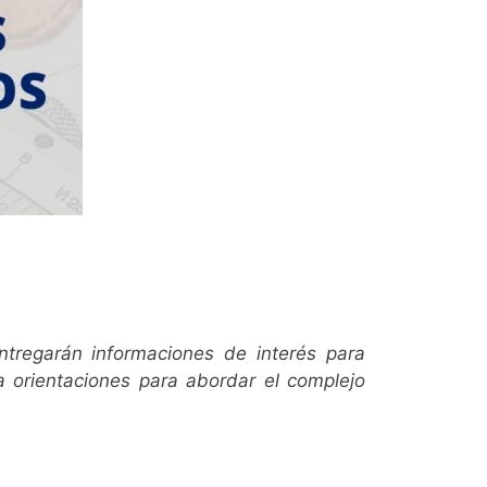
regarán informaciones de interés para
 orientaciones para abordar el complejo