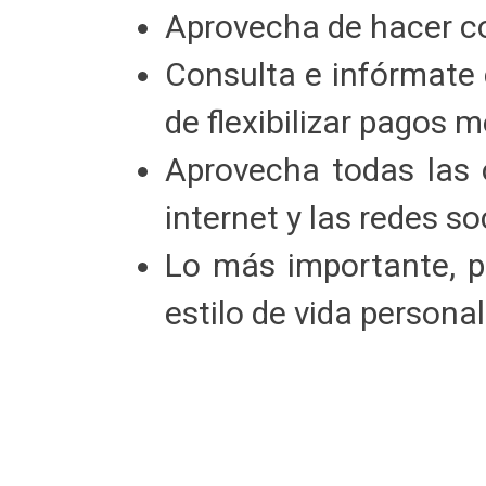
Aprovecha de hacer co
Consulta e infórmate 
de flexibilizar pagos 
Aprovecha todas las 
internet y las redes so
Lo más importante, p
estilo de vida personal 