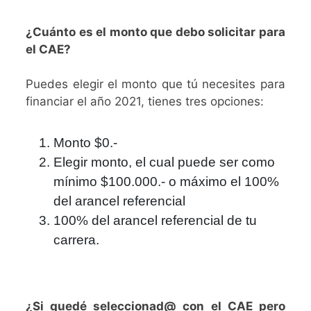
¿Cuánto es el monto que debo solicitar para
el CAE?
Puedes elegir el monto que tú necesites para
financiar el año 2021, tienes tres opciones:
Monto $0.-
Elegir monto, el cual puede ser como
mínimo $100.000.- o máximo el 100%
del arancel referencial
100% del arancel referencial de tu
carrera.
¿Si quedé seleccionad@ con el CAE pero