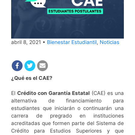
abril 8, 2021 •
Bienestar Estudiantil
,
Noticias
¿Qué es el CAE?
El
Crédito con Garantía Estatal
(CAE) es una
alternativa de financiamiento para
estudiantes que iniciarán o continuarán una
carrera de pregrado en instituciones
acreditadas que formen parte del Sistema de
Crédito para Estudios Superiores y que