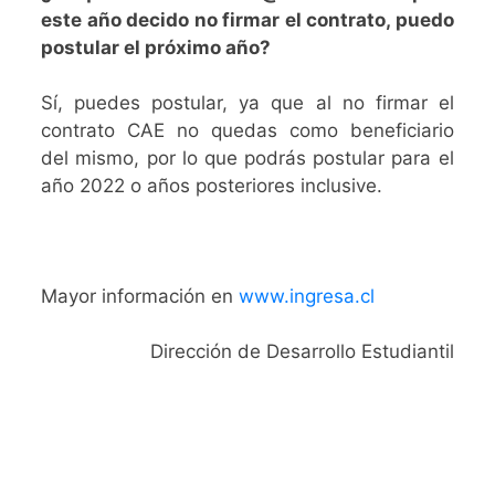
este año decido no firmar el contrato, puedo
postular el próximo año?
Sí, puedes postular, ya que al no firmar el
contrato CAE no quedas como beneficiario
del mismo, por lo que podrás postular para el
año 2022 o años posteriores inclusive.
Mayor información en
www.ingresa.cl
Dirección de Desarrollo Estudiantil