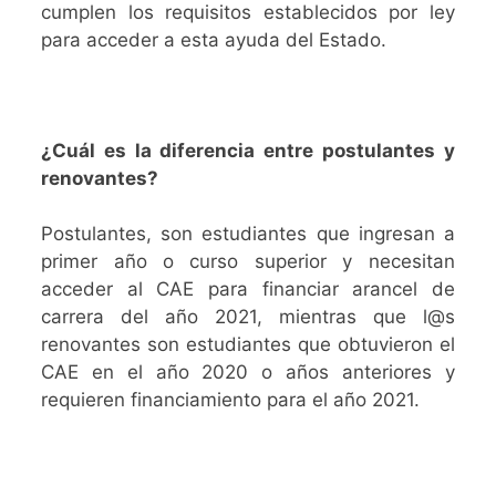
cumplen los requisitos establecidos por ley
para acceder a esta ayuda del Estado.
¿Cuál es la diferencia entre postulantes y
renovantes?
Postulantes, son estudiantes que ingresan a
primer año o curso superior y necesitan
acceder al CAE para financiar arancel de
carrera del año 2021, mientras que l@s
renovantes son estudiantes que obtuvieron el
CAE en el año 2020 o años anteriores y
requieren financiamiento para el año 2021.