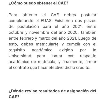
¿Cómo puedo obtener el CAE?
Para obtener el CAE debes postular
completando el FUAS. Existieron dos plazos
de postulación para el año 2021, entre
octubre y noviembre del año 2020; también
entre febrero y marzo del año 2021.
Luego de
esto, debes matricularte y cumplir con el
requisito académico exigido por la
Universidad para contar con respaldo
académico de matrícula, y finalmente, firmar
el contrato que hace efectivo dicho crédito.
¿Dónde reviso resultados de asignación del
CAE?