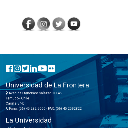
SIGAMOS
CONECTADOS
Universidad de La Frontera
Avenida Francisco Salazar 01145
Temuco - Chile
Casilla 54-D
Fono: (56) 45 232 5000 - FAX: (56) 45 2592822
La Universidad