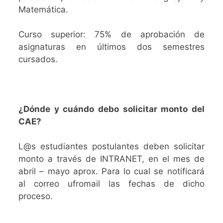
Matemática.
Curso superior: 75% de aprobación de
asignaturas en últimos dos semestres
cursados.
¿Dónde y cuándo debo solicitar monto del
CAE?
L@s estudiantes postulantes deben solicitar
monto a través de INTRANET, en el mes de
abril – mayo aprox. Para lo cual se notificará
al correo ufromail las fechas de dicho
proceso.