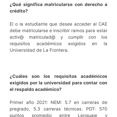
¿Qué significa matricularse con derecho a
crédito?
El o la estudiante que desee acceder al CAE
debe matricularse e inscribir ramos para estar
activ@ matriculad@ y cumplir con los
requisitos académicos exigidos en la
Universidad de La Frontera.
¿Cuáles son los requisitos académicos
exigidos por la universidad para contar con
el respaldo académico?
Primer año 2021: NEM: 5.7 en carreras de
pregrado, 5.3 carreras técnicas. PDT: 570
puntos promedio entre Lenguaje y