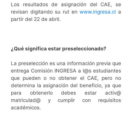
Los resultados de asignación del CAE, se
revisan digitando su rut en
www.ingresa.cl
a
partir del 22 de abril.
¿Qué significa estar preseleccionado?
La preselección es una información previa que
entrega Comisión INGRESA a l@s estudiantes
que pueden o no obtener el CAE, pero no
determina la asignación del beneficio, ya que
para obtenerlo debes estar activ@
matriculad@ y cumplir con requisitos
académicos.