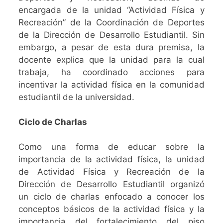
encargada de la unidad “Actividad Física y
Recreación” de la Coordinación de Deportes
de la Dirección de Desarrollo Estudiantil. Sin
embargo, a pesar de esta dura premisa, la
docente explica que la unidad para la cual
trabaja, ha coordinado acciones para
incentivar la actividad física en la comunidad
estudiantil de la universidad.
Ciclo de Charlas
Como una forma de educar sobre la
importancia de la actividad física, la unidad
de Actividad Física y Recreación de la
Dirección de Desarrollo Estudiantil organizó
un ciclo de charlas enfocado a conocer los
conceptos básicos de la actividad física y la
importancia del fortalecimiento del piso