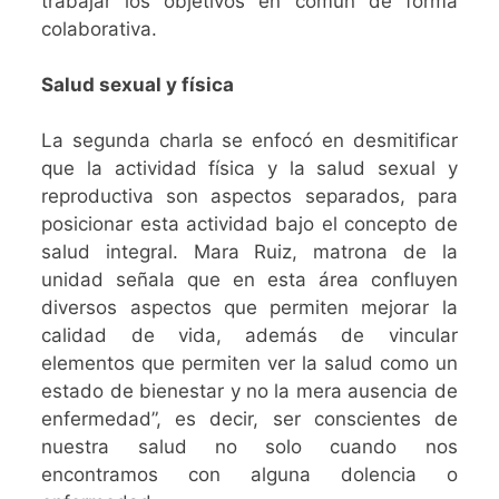
trabajar los objetivos en común de forma
colaborativa.
Salud sexual y física
La segunda charla se enfocó en desmitificar
que la actividad física y la salud sexual y
reproductiva son aspectos separados, para
posicionar esta actividad bajo el concepto de
salud integral. Mara Ruiz, matrona de la
unidad señala que en esta área confluyen
diversos aspectos que permiten mejorar la
calidad de vida, además de vincular
elementos que permiten ver la salud como un
estado de bienestar y no la mera ausencia de
enfermedad”, es decir, ser conscientes de
nuestra salud no solo cuando nos
encontramos con alguna dolencia o