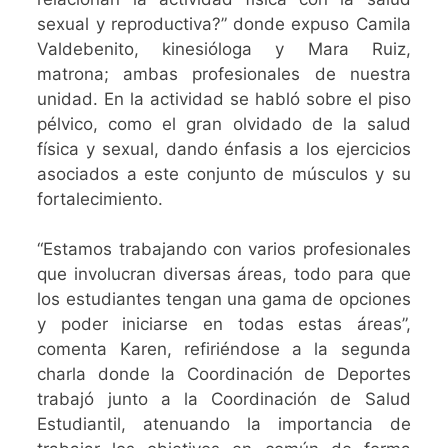
sexual y reproductiva?” donde expuso Camila
Valdebenito, kinesióloga y Mara Ruiz,
matrona; ambas profesionales de nuestra
unidad. En la actividad se habló sobre el piso
pélvico, como el gran olvidado de la salud
física y sexual, dando énfasis a los ejercicios
asociados a este conjunto de músculos y su
fortalecimiento.
“Estamos trabajando con varios profesionales
que involucran diversas áreas, todo para que
los estudiantes tengan una gama de opciones
y poder iniciarse en todas estas áreas”,
comenta Karen, refiriéndose a la segunda
charla donde la Coordinación de Deportes
trabajó junto a la Coordinación de Salud
Estudiantil, atenuando la importancia de