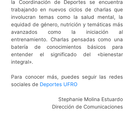
la Coordinación de Deportes se encuentra
trabajando en nuevos ciclos de charlas que
involucran temas como la salud mental, la
equidad de género, nutrición y temáticas más
avanzados como la iniciación al
entrenamiento. Charlas pensadas como una
batería de conocimientos básicos para
entender el significado del «bienestar
integral».
Para conocer más, puedes seguir las redes
sociales de
Deportes UFRO
Stephanie Molina Estuardo
Dirección de Comunicaciones