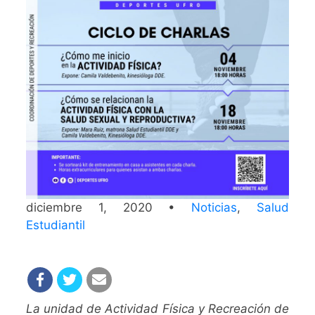
diciembre 1, 2020 •
Noticias
,
Salud
Estudiantil
La unidad de Actividad Física y Recreación de