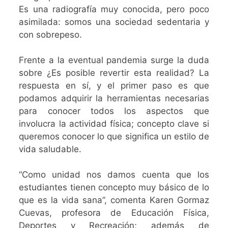
Es una radiografía muy conocida, pero poco
asimilada: somos una sociedad sedentaria y
con sobrepeso.
Frente a la eventual pandemia surge la duda
sobre ¿Es posible revertir esta realidad? La
respuesta en sí, y el primer paso es que
podamos adquirir la herramientas necesarias
para conocer todos los aspectos que
involucra la actividad física; concepto clave si
queremos conocer lo que significa un estilo de
vida saludable.
“Como unidad nos damos cuenta que los
estudiantes tienen concepto muy básico de lo
que es la vida sana”, comenta Karen Gormaz
Cuevas, profesora de Educación Física,
Deportes y Recreación; además de