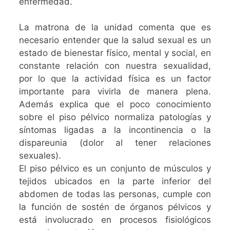
enfermedad.
La matrona de la unidad comenta que es
necesario entender que la salud sexual es un
estado de bienestar físico, mental y social, en
constante relación con nuestra sexualidad,
por lo que la actividad física es un factor
importante para vivirla de manera plena.
Además explica que el poco conocimiento
sobre el piso pélvico normaliza patologías y
síntomas ligadas a la incontinencia o la
dispareunia (dolor al tener relaciones
sexuales).
El piso pélvico es un conjunto de músculos y
tejidos ubicados en la parte inferior del
abdomen de todas las personas, cumple con
la función de sostén de órganos pélvicos y
está involucrado en procesos fisiológicos