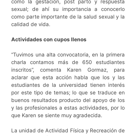
como la gestación, post parto y respuesta
sexual; de ahí su importancia a conocerlo
como parte importante de la salud sexual y la
calidad de vida.
Actividades con cupos llenos
“Tuvimos una alta convocatoria, en la primera
charla contamos más de 650 estudiantes
inscritos”, comenta Karen Gormaz, para
aclarar que esta acción habla que los y las
estudiantes de la universidad tienen interés
por este tipo de temas; lo que se traduce en
buenos resultados producto del apoyo de los
y las profesionales a estas actividades, por lo
que Karen se siente muy agradecida.
La unidad de Actividad Física y Recreación de