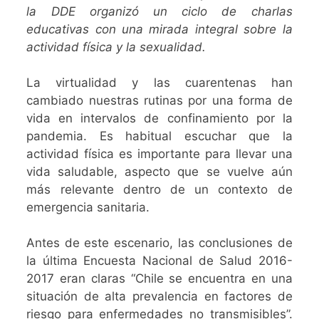
la DDE organizó un ciclo de charlas
educativas con una mirada integral sobre la
actividad física y la sexualidad.
La virtualidad y las cuarentenas han
cambiado nuestras rutinas por una forma de
vida en intervalos de confinamiento por la
pandemia. Es habitual escuchar que la
actividad física es importante para llevar una
vida saludable, aspecto que se vuelve aún
más relevante dentro de un contexto de
emergencia sanitaria.
Antes de este escenario, las conclusiones de
la última Encuesta Nacional de Salud 2016-
2017 eran claras “Chile se encuentra en una
situación de alta prevalencia en factores de
riesgo para enfermedades no transmisibles”.