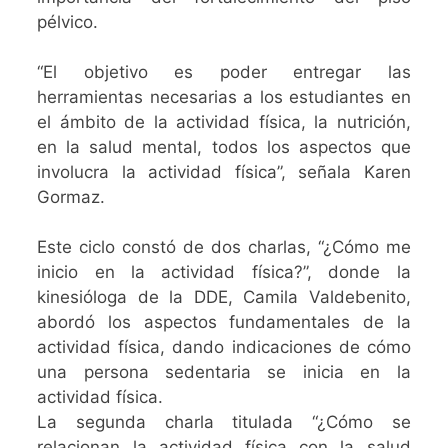
pélvico.
“El objetivo es poder entregar las
herramientas necesarias a los estudiantes en
el ámbito de la actividad física, la nutrición,
en la salud mental, todos los aspectos que
involucra la actividad física”, señala Karen
Gormaz.
Este ciclo constó de dos charlas, “¿Cómo me
inicio en la actividad física?”, donde la
kinesióloga de la DDE, Camila Valdebenito,
abordó los aspectos fundamentales de la
actividad física, dando indicaciones de cómo
una persona sedentaria se inicia en la
actividad física.
La segunda charla titulada “¿Cómo se
relacionan la actividad física con la salud