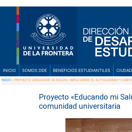
INICIO
SOMOS DDE
BENEFICIOS ESTUDIANTILES
CIUDAD
INICIO
»
PROYECTO «EDUCANDO MI SALUD»: IMPULSANDO EL AUTOCUIDADO Y HÁBIT
Proyecto «Educando mi Salu
comunidad universitaria