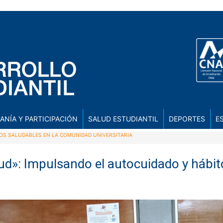
ANÍA Y PARTICIPACIÓN
SALUD ESTUDIANTIL
DEPORTES
E
OS SALUDABLES EN LA COMUNIDAD UNIVERSITARIA
d»: Impulsando el autocuidado y hábito