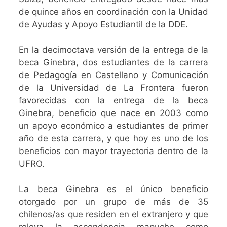
de quince años en coordinación con la Unidad
de Ayudas y Apoyo Estudiantil de la DDE.
En la decimoctava versión de la entrega de la
beca Ginebra, dos estudiantes de la carrera
de Pedagogía en Castellano y Comunicación
de la Universidad de La Frontera fueron
favorecidas con la entrega de la beca
Ginebra, beneficio que nace en 2003 como
un apoyo económico a estudiantes de primer
año de esta carrera, y que hoy es uno de los
beneficios con mayor trayectoria dentro de la
UFRO.
La beca Ginebra es el único beneficio
otorgado por un grupo de más de 35
chilenos/as que residen en el extranjero y que
releva la ascendencia mapuche como