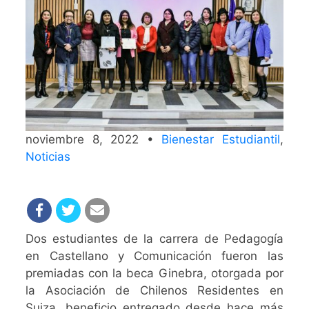
noviembre 8, 2022 •
Bienestar Estudiantil
,
Noticias
Dos estudiantes de la carrera de Pedagogía
en Castellano y Comunicación fueron las
premiadas con la beca Ginebra, otorgada por
la Asociación de Chilenos Residentes en
Suiza, beneficio entregado desde hace más