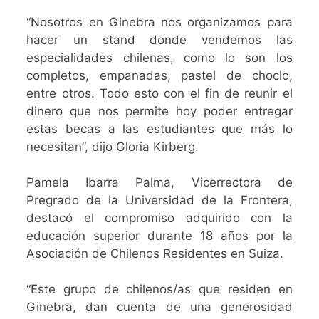
“Nosotros en Ginebra nos organizamos para
hacer un stand donde vendemos las
especialidades chilenas, como lo son los
completos, empanadas, pastel de choclo,
entre otros. Todo esto con el fin de reunir el
dinero que nos permite hoy poder entregar
estas becas a las estudiantes que más lo
necesitan”, dijo Gloria Kirberg.
Pamela Ibarra Palma, Vicerrectora de
Pregrado de la Universidad de la Frontera,
destacó el compromiso adquirido con la
educación superior durante 18 años por la
Asociación de Chilenos Residentes en Suiza.
“Este grupo de chilenos/as que residen en
Ginebra, dan cuenta de una generosidad