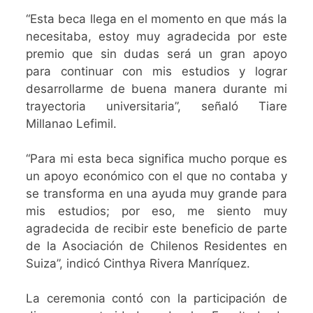
“Esta beca llega en el momento en que más la
necesitaba, estoy muy agradecida por este
premio que sin dudas será un gran apoyo
para continuar con mis estudios y lograr
desarrollarme de buena manera durante mi
trayectoria universitaria”, señaló Tiare
Millanao Lefimil.
“Para mi esta beca significa mucho porque es
un apoyo económico con el que no contaba y
se transforma en una ayuda muy grande para
mis estudios; por eso, me siento muy
agradecida de recibir este beneficio de parte
de la Asociación de Chilenos Residentes en
Suiza”, indicó Cinthya Rivera Manríquez.
La ceremonia contó con la participación de