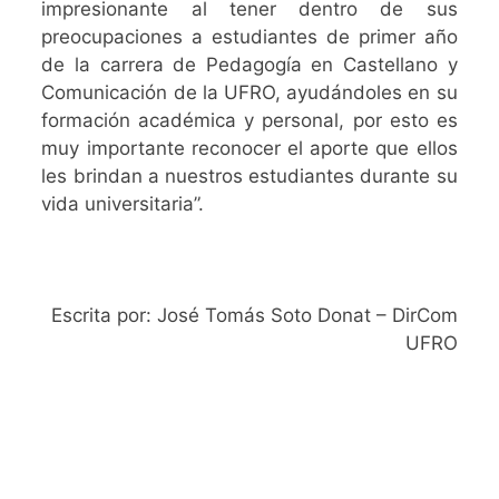
impresionante al tener dentro de sus
preocupaciones a estudiantes de primer año
de la carrera de Pedagogía en Castellano y
Comunicación de la UFRO, ayudándoles en su
formación académica y personal, por esto es
muy importante reconocer el aporte que ellos
les brindan a nuestros estudiantes durante su
vida universitaria”.
Escrita por: José Tomás Soto Donat – DirCom
UFRO
SIGAMOS