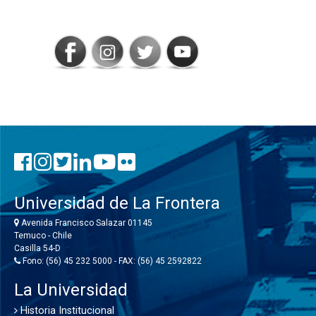
CONECTADOS
Universidad de La Frontera
Avenida Francisco Salazar 01145
Temuco - Chile
Casilla 54-D
Fono: (56) 45 232 5000 - FAX: (56) 45 2592822
La Universidad
Historia Institucional