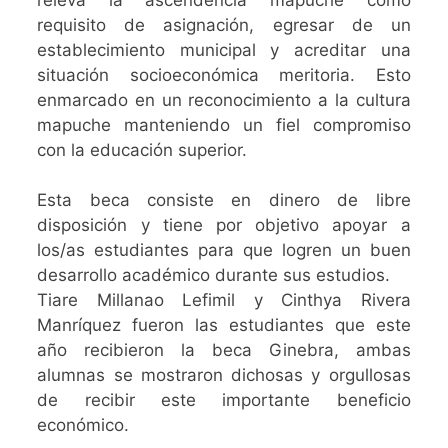
requisito de asignación, egresar de un
establecimiento municipal y acreditar una
situación socioeconómica meritoria. Esto
enmarcado en un reconocimiento a la cultura
mapuche manteniendo un fiel compromiso
con la educación superior.
Esta beca consiste en dinero de libre
disposición y tiene por objetivo apoyar a
los/as estudiantes para que logren un buen
desarrollo académico durante sus estudios.
Tiare Millanao Lefimil y Cinthya Rivera
Manríquez fueron las estudiantes que este
año recibieron la beca Ginebra, ambas
alumnas se mostraron dichosas y orgullosas
de recibir este importante beneficio
económico.