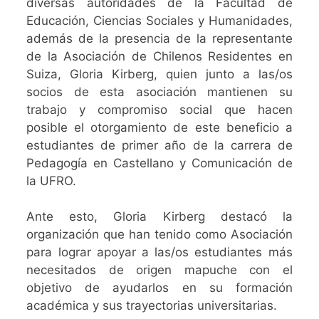
diversas autoridades de la Facultad de
Educación, Ciencias Sociales y Humanidades,
además de la presencia de la representante
de la Asociación de Chilenos Residentes en
Suiza, Gloria Kirberg, quien junto a las/os
socios de esta asociación mantienen su
trabajo y compromiso social que hacen
posible el otorgamiento de este beneficio a
estudiantes de primer año de la carrera de
Pedagogía en Castellano y Comunicación de
la UFRO.
Ante esto, Gloria Kirberg destacó la
organización que han tenido como Asociación
para lograr apoyar a las/os estudiantes más
necesitados de origen mapuche con el
objetivo de ayudarlos en su formación
académica y sus trayectorias universitarias.